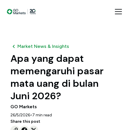
Market News & Insights
Apa yang dapat
memengaruhi pasar
mata uang di bulan
Juni 2026?
GO Markets
•
26/5/2026
7
min read
Share this post