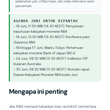
pelemahan yen, inflasi impor, dan risiko intervensi resmi
pemerintah.
AGENDA JUNI UNTUK DIPANTAU
• 16 Juni, 11:30 WIB (14:30 AEST): Pernyataan
keputusan kebijakan moneter RBA
• 16 Juni, 12:30 WIB (15:30 AEST): Konferensi pers
Gubernur RBA
• 16 hingga 17 Juni, Waktu Tokyo: Pertemuan
kebijakan moneter Bank of Japan (BOJ)
• 24 Juni, 08:30 WIB (11:30 AEST): Indikator CPI
bulanan Australia
• 30 Juni, 08:30 WIB (11:30 AEST): Notulen rapat
Dewan Kebijakan Moneter RBA bulan Juni
Mengapa ini penting
Jika RBA mempertahankan bias restriktif sementara