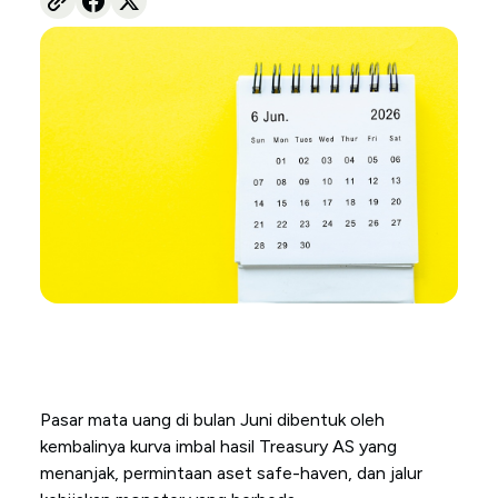
Pasar mata uang di bulan Juni dibentuk oleh
kembalinya kurva imbal hasil Treasury AS yang
menanjak, permintaan aset safe-haven, dan jalur