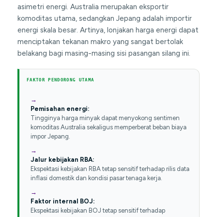
asimetri energi. Australia merupakan eksportir
komoditas utama, sedangkan Jepang adalah importir
energi skala besar. Artinya, lonjakan harga energi dapat
menciptakan tekanan makro yang sangat bertolak
belakang bagi masing-masing sisi pasangan silang ini.
FAKTOR PENDORONG UTAMA
Pemisahan energi:
Tingginya harga minyak dapat menyokong sentimen
komoditas Australia sekaligus memperberat beban biaya
impor Jepang.
Jalur kebijakan RBA:
Ekspektasi kebijakan RBA tetap sensitif terhadap rilis data
inflasi domestik dan kondisi pasar tenaga kerja.
Faktor internal BOJ:
Ekspektasi kebijakan BOJ tetap sensitif terhadap