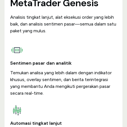
MetaTrader Genesis
Analisis tingkat lanjut, alat eksekusi order yang lebih
baik, dan analisis sentimen pasar—semua dalam satu
paket yang mulus.
Sentimen pasar dan analitik
Temukan analisa yang lebih dalam dengan indikator
khusus, overlay sentimen, dan berita terintegrasi
yang membantu Anda mengikuti pergerakan pasar
secara real-time.
Automasi tingkat lanjut