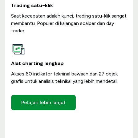
Trading satu-klik
Saat kecepatan adalah kunci, trading satu-klik sangat
membantu. Populer di kalangan scalper dan day
trader
Alat charting lengkap
Akses 60 indikator tekninal bawaan dan 27 objek
grafis untuk analisis teknikal yang lebih mendetail.
Pelajari lebih lanjut