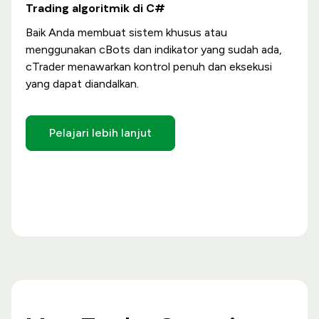
Trading algoritmik di C#
Baik Anda membuat sistem khusus atau
menggunakan cBots dan indikator yang sudah ada,
cTrader menawarkan kontrol penuh dan eksekusi
yang dapat diandalkan.
Pelajari lebih lanjut