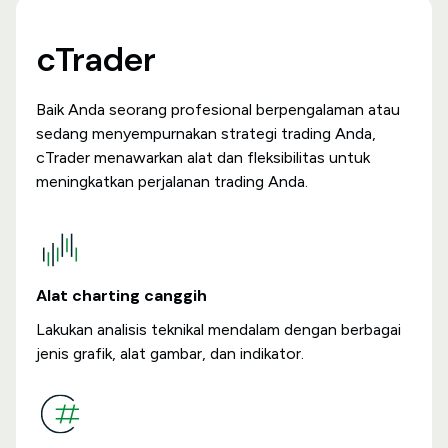
cTrader
Baik Anda seorang profesional berpengalaman atau
sedang menyempurnakan strategi trading Anda,
cTrader menawarkan alat dan fleksibilitas untuk
meningkatkan perjalanan trading Anda.
Alat charting canggih
Lakukan analisis teknikal mendalam dengan berbagai
jenis grafik, alat gambar, dan indikator.