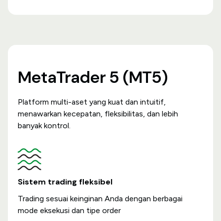
MetaTrader 5 (MT5)
Platform multi-aset yang kuat dan intuitif,
menawarkan kecepatan, fleksibilitas, dan lebih
banyak kontrol.
Sistem trading fleksibel
Trading sesuai keinginan Anda dengan berbagai
mode eksekusi dan tipe order