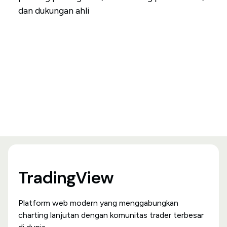
dan dukungan ahli
TradingView
Platform web modern yang menggabungkan
charting lanjutan dengan komunitas trader terbesar