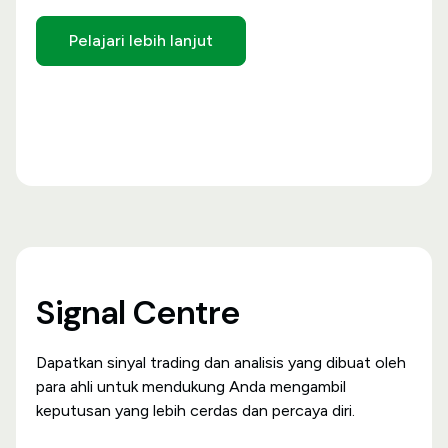
Pelajari lebih lanjut
Signal Centre
Dapatkan sinyal trading dan analisis yang dibuat oleh
para ahli untuk mendukung Anda mengambil
keputusan yang lebih cerdas dan percaya diri.