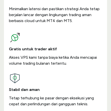
Minimalkan latensi dan pastikan strategi Anda tetap
berjalan lancar dengan lingkungan trading aman
berbasis cloud untuk MT4 dan MT5.
Gratis untuk trader aktif
Akses VPS kami tanpa biaya ketika Anda mencapai
volume trading bulanan tertentu.
Stabil dan aman
Tetap terhubung ke pasar dengan eksekusi yang
cepat dan perlindungan dari gangguan teknis.