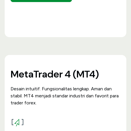
MetaTrader 4 (MT4)
Desain intuitif. Fungsionalitas lengkap. Aman dan
stabil. MT4 menjadi standar industri dan favorit para
trader forex.