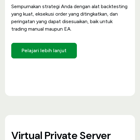
Sempurnakan strategi Anda dengan alat backtesting
yang kuat, eksekusi order yang ditingkatkan, dan
peringatan yang dapat disesuaikan, baik untuk
trading manual maupun EA.
Pelajari lebih lanjut
Virtual Private Server