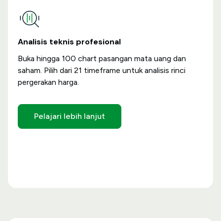
Analisis teknis profesional
Buka hingga 100 chart pasangan mata uang dan
saham. Pilih dari 21 timeframe untuk analisis rinci
pergerakan harga.
Pelajari lebih lanjut