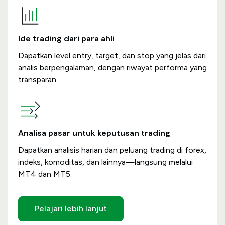
Ide trading dari para ahli
Dapatkan level entry, target, dan stop yang jelas dari
analis berpengalaman, dengan riwayat performa yang
transparan.
Analisa pasar untuk keputusan trading
Dapatkan analisis harian dan peluang trading di forex,
indeks, komoditas, dan lainnya—langsung melalui
MT4 dan MT5.
Pelajari lebih lanjut