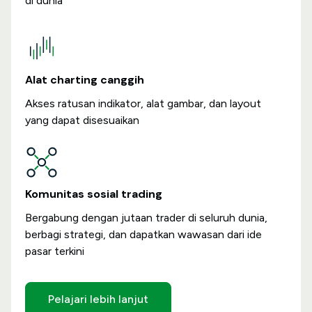
di dunia
Alat charting canggih
Akses ratusan indikator, alat gambar, dan layout
yang dapat disesuaikan
Komunitas sosial trading
Bergabung dengan jutaan trader di seluruh dunia,
berbagi strategi, dan dapatkan wawasan dari ide
pasar terkini
Pelajari lebih lanjut