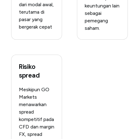
dari modal awal,
keuntungan lain
terutama di
sebagai
pasar yang
pemegang
bergerak cepat
saham.
Risiko
spread
Meskipun GO
Markets
menawarkan
spread
kompetitif pada
CFD dan margin
FX, spread