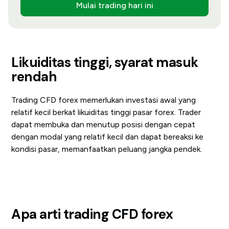
Mulai trading hari ini
Likuiditas tinggi, syarat masuk
rendah
Trading CFD forex memerlukan investasi awal yang
relatif kecil berkat likuiditas tinggi pasar forex. Trader
dapat membuka dan menutup posisi dengan cepat
dengan modal yang relatif kecil dan dapat bereaksi ke
kondisi pasar, memanfaatkan peluang jangka pendek.
Apa arti trading CFD forex