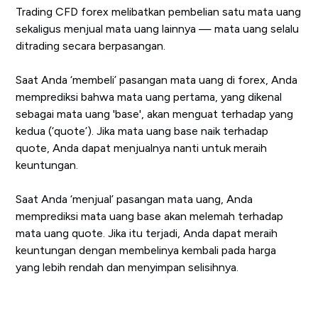
Trading CFD forex melibatkan pembelian satu mata uang
sekaligus menjual mata uang lainnya — mata uang selalu
ditrading secara berpasangan.
Saat Anda ‘membeli’ pasangan mata uang di forex, Anda
memprediksi bahwa mata uang pertama, yang dikenal
sebagai mata uang 'base', akan menguat terhadap yang
kedua (‘quote’). Jika mata uang base naik terhadap
quote, Anda dapat menjualnya nanti untuk meraih
keuntungan.
Saat Anda ‘menjual’ pasangan mata uang, Anda
memprediksi mata uang base akan melemah terhadap
mata uang quote. Jika itu terjadi, Anda dapat meraih
keuntungan dengan membelinya kembali pada harga
yang lebih rendah dan menyimpan selisihnya.