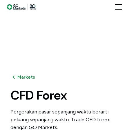
Markets
CFD
Forex
Pergerakan pasar sepanjang waktu berarti
peluang sepanjang waktu. Trade CFD forex
dengan GO Markets.