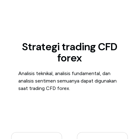
Strategi trading CFD
forex
Analisis teknikal, analisis fundamental, dan
analisis sentimen semuanya dapat digunakan
saat trading CFD forex.