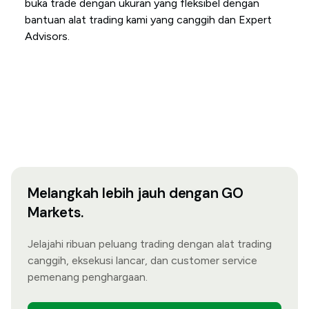
buka trade dengan ukuran yang fleksibel dengan
bantuan alat trading kami yang canggih dan Expert
Advisors.
Melangkah lebih jauh dengan GO
Markets.
Jelajahi ribuan peluang trading dengan alat trading
canggih, eksekusi lancar, dan customer service
pemenang penghargaan.