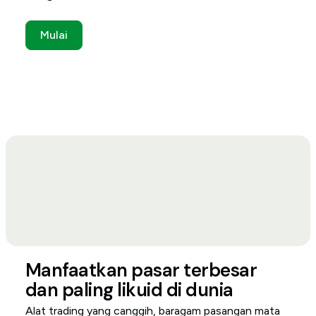
Mulai
Manfaatkan pasar terbesar
dan paling likuid di dunia
Alat trading yang canggih, baragam pasangan mata