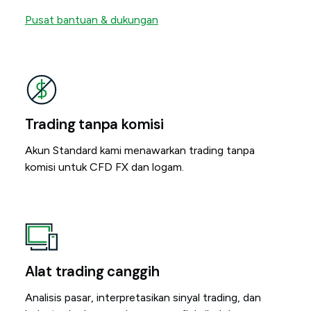
Pusat bantuan & dukungan
Trading tanpa komisi
Akun Standard kami menawarkan trading tanpa
komisi untuk CFD FX dan logam.
Alat trading canggih
Analisis pasar, interpretasikan sinyal trading, dan