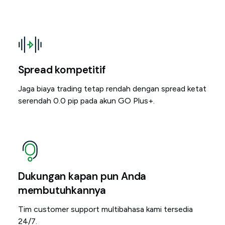
Spread kompetitif
Jaga biaya trading tetap rendah dengan spread ketat
serendah 0.0 pip pada akun GO Plus+.
Dukungan kapan pun Anda
membutuhkannya
Tim customer support multibahasa kami tersedia
24/7.