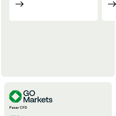
Pasar CFD