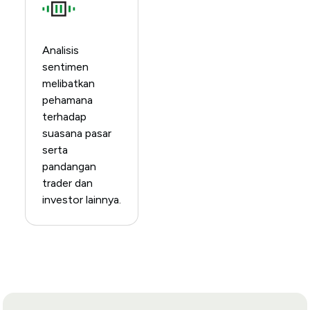
Analisis
sentimen
melibatkan
pehamana
terhadap
suasana pasar
serta
pandangan
trader dan
investor lainnya.