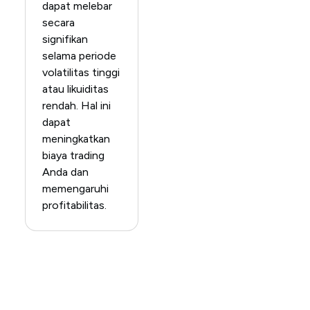
dapat melebar
secara
signifikan
selama periode
volatilitas tinggi
atau likuiditas
rendah. Hal ini
dapat
meningkatkan
biaya trading
Anda dan
memengaruhi
profitabilitas.