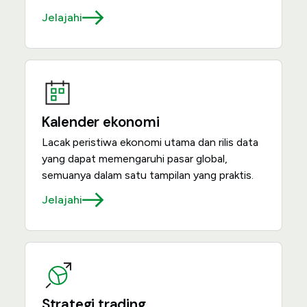
Jelajahi
Kalender ekonomi
Lacak peristiwa ekonomi utama dan rilis data
yang dapat memengaruhi pasar global,
semuanya dalam satu tampilan yang praktis.
Jelajahi
Strategi trading