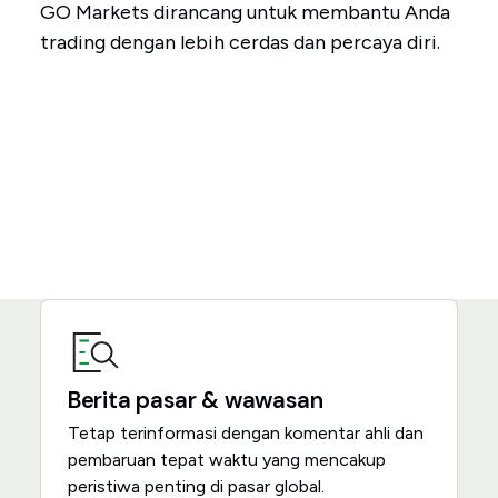
GO Markets dirancang untuk membantu Anda
trading dengan lebih cerdas dan percaya diri.
Berita pasar & wawasan
Tetap terinformasi dengan komentar ahli dan
pembaruan tepat waktu yang mencakup
peristiwa penting di pasar global.