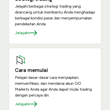
Jelajahi berbagai strategi trading yang
dirancang untuk membantu Anda menghadapi
berbagai kondisi pasar dan menyempurnakan
pendekatan Anda.
Jelajahi
Cara memulai
Pelajari dasar-dasar cara menyiapkan,
memverifikasi, dan mendanai akun GO
Markets Anda agar Anda dapat mulai trading
dengan percaya diri.
Jelajahi