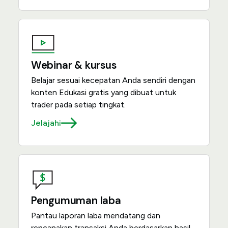
Webinar & kursus
Belajar sesuai kecepatan Anda sendiri dengan
konten Edukasi gratis yang dibuat untuk
trader pada setiap tingkat.
Jelajahi
Pengumuman laba
Pantau laporan laba mendatang dan
rencanakan transaksi Anda berdasarkan hasil