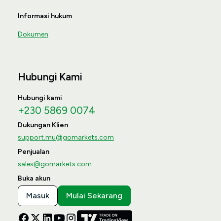
Informasi hukum
Dokumen
Hubungi Kami
Hubungi kami
+230 5869 0074
Dukungan Klien
support.mu@gomarkets.com
Penjualan
sales@gomarkets.com
Buka akun
Masuk
Mulai Sekarang