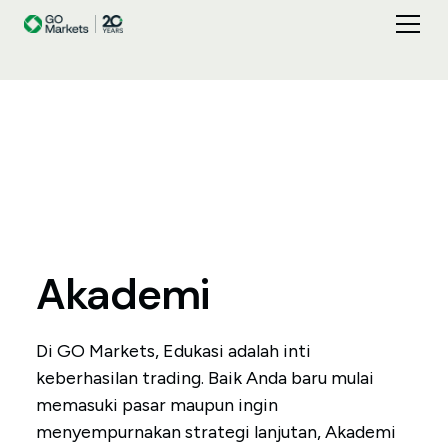
Akademi
Di GO Markets, Edukasi adalah inti
keberhasilan trading. Baik Anda baru mulai
memasuki pasar maupun ingin
menyempurnakan strategi lanjutan, Akademi