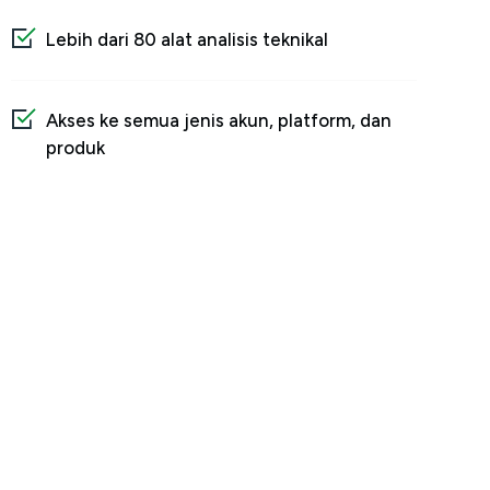
Lebih dari 80 alat analisis teknikal
Akses ke semua jenis akun, platform, dan
produk