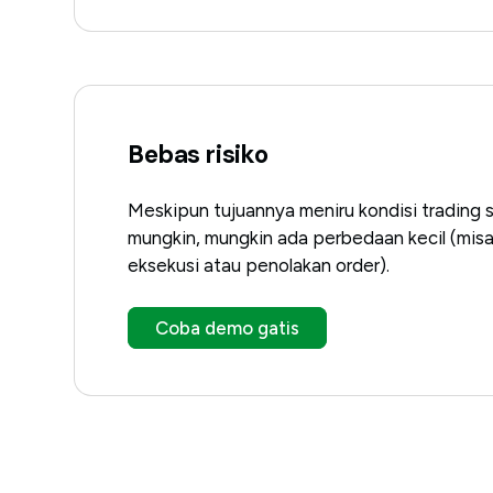
Bebas risiko
Meskipun tujuannya meniru kondisi trading 
mungkin, mungkin ada perbedaan kecil (misa
eksekusi atau penolakan order).
Coba demo gatis