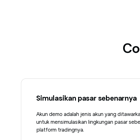
Co
Simulasikan pasar sebenarnya
Akun demo adalah jenis akun yang ditawarka
untuk mensimulasikan lingkungan pasar seb
platform tradingnya.