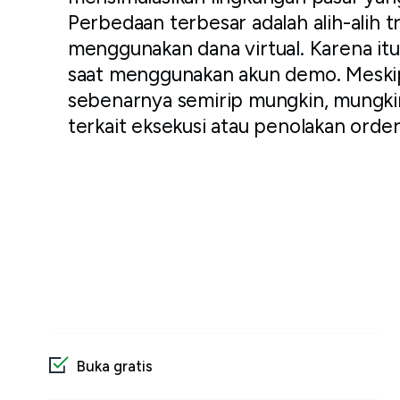
Perbedaan terbesar adalah alih-alih t
menggunakan dana virtual. Karena itu,
saat menggunakan akun demo. Meskip
sebenarnya semirip mungkin, mungkin
terkait eksekusi atau penolakan order
Buka gratis