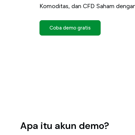
Komoditas, dan CFD Saham dengan 
Coba demo gratis
Apa itu akun demo?