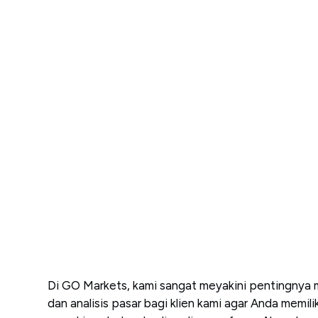
Di GO Markets, kami sangat meyakini pentingnya
dan analisis pasar bagi klien kami agar Anda memili