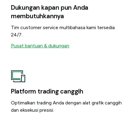
Dukungan kapan pun Anda
membutuhkannya
Tim customer service multibahasa kami tersedia
24/7.
Pusat bantuan & dukungan
Platform trading canggih
Optimalkan trading Anda dengan alat grafik canggih
dan eksekusi presisi.