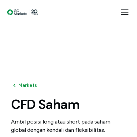
Markets
CFD
Saham
Ambil posisi long atau short pada saham
global dengan kendali dan fleksibilitas.