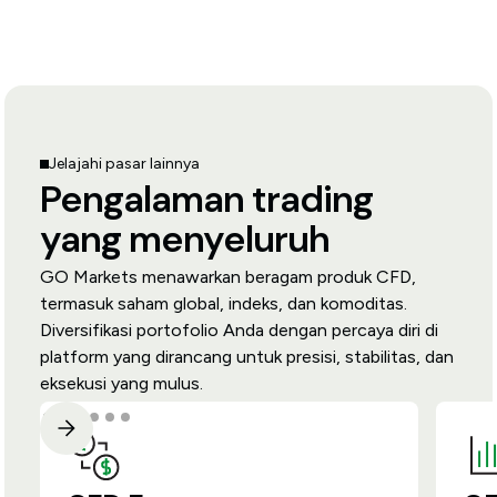
Jelajahi pasar lainnya
Pengalaman trading
yang menyeluruh
GO Markets menawarkan beragam produk CFD,
termasuk saham global, indeks, dan komoditas.
Diversifikasi portofolio Anda dengan percaya diri di
platform yang dirancang untuk presisi, stabilitas, dan
eksekusi yang mulus.