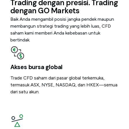
Trading dengan presisi. Trading
dengan GO Markets
Baik Anda mengambil posisi jangka pendek maupun
membangun strategi trading yang lebih luas, CFD
saham kami memberi Anda kebebasan untuk
bertindak.
Akses bursa global
Trade CFD saham dari pasar global terkemuka,
termasuk ASX, NYSE, NASDAQ, dan HKEX—semua
dari satu akun.