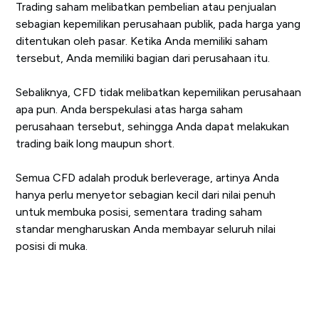
Trading saham melibatkan pembelian atau penjualan
sebagian kepemilikan perusahaan publik, pada harga yang
ditentukan oleh pasar. Ketika Anda memiliki saham
tersebut, Anda memiliki bagian dari perusahaan itu.
Sebaliknya, CFD tidak melibatkan kepemilikan perusahaan
apa pun. Anda berspekulasi atas harga saham
perusahaan tersebut, sehingga Anda dapat melakukan
trading baik long maupun short.
Semua CFD adalah produk berleverage, artinya Anda
hanya perlu menyetor sebagian kecil dari nilai penuh
untuk membuka posisi, sementara trading saham
standar mengharuskan Anda membayar seluruh nilai
posisi di muka.