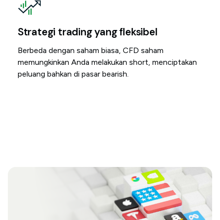
Strategi trading yang fleksibel
Berbeda dengan saham biasa, CFD saham
memungkinkan Anda melakukan short, menciptakan
peluang bahkan di pasar bearish.