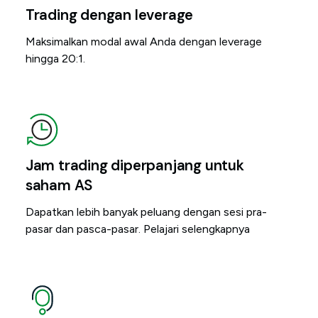
Trading dengan leverage
Maksimalkan modal awal Anda dengan leverage
hingga 20:1.
Jam trading diperpanjang untuk
saham AS
Dapatkan lebih banyak peluang dengan sesi pra-
pasar dan pasca-pasar. Pelajari selengkapnya