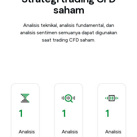
saham
Analisis teknikal, analisis fundamental, dan
analisis sentimen semuanya dapat digunakan
saat trading CFD saham.
1
1
1
Analisis
Analisis
Analisis