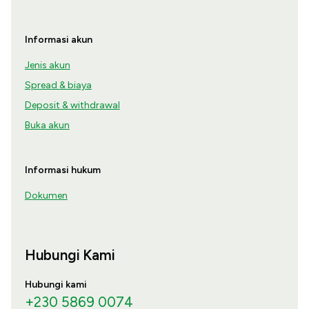
Informasi akun
Jenis akun
Spread & biaya
Deposit & withdrawal
Buka akun
Informasi hukum
Dokumen
Hubungi Kami
Hubungi kami
+230 5869 0074