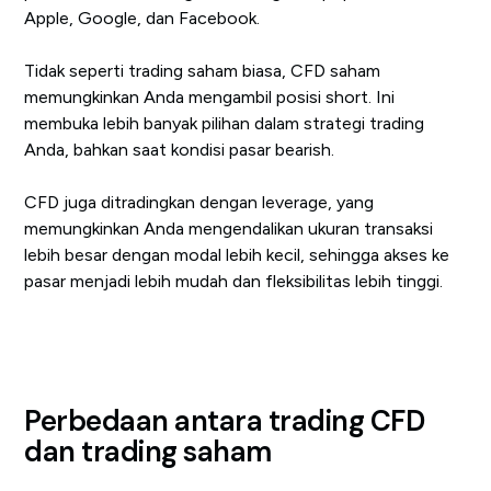
Apple, Google, dan Facebook.
Tidak seperti trading saham biasa, CFD saham
memungkinkan Anda mengambil posisi short. Ini
membuka lebih banyak pilihan dalam strategi trading
Anda, bahkan saat kondisi pasar bearish.
CFD juga ditradingkan dengan leverage, yang
memungkinkan Anda mengendalikan ukuran transaksi
lebih besar dengan modal lebih kecil, sehingga akses ke
pasar menjadi lebih mudah dan fleksibilitas lebih tinggi.
Perbedaan antara trading CFD
dan trading saham