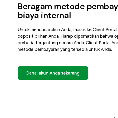
Beragam metode pembaya
biaya internal
Untuk mendanai akun Anda, masuk ke Client Portal
deposit pilihan Anda. Harap diperhatikan bahwa 
berbeda tergantung negara Anda. Client Portal A
metode pembayaran yang tersedia untuk Anda.
Danai akun Anda sekarang