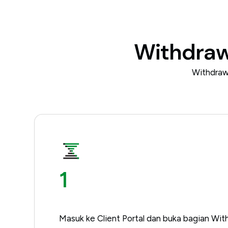
Withdrawa
Withdraw
1
Masuk ke Client Portal dan buka bagian Wit