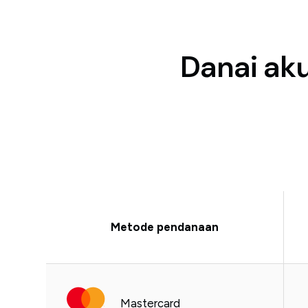
Danai ak
Metode pendanaan
Mastercard