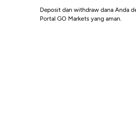
Deposit dan withdraw dana Anda de
Portal GO Markets yang aman.