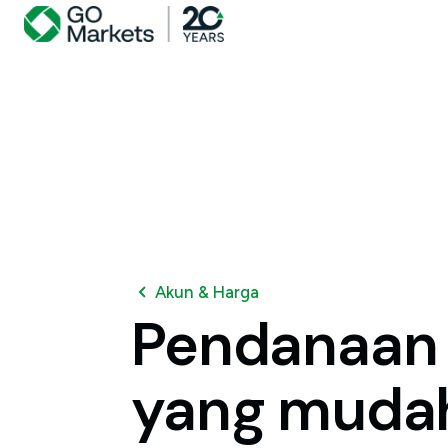
Akun & Harga
Pendanaan
yang
muda