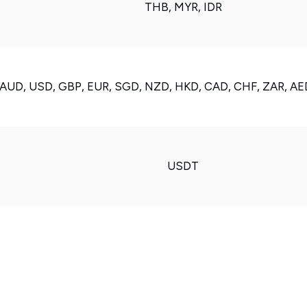
THB, MYR, IDR
AUD, USD, GBP, EUR, SGD, NZD, HKD, CAD, CHF, ZAR, AE
USDT