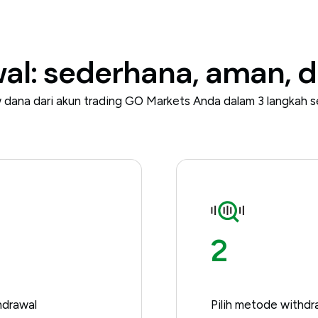
l: sederhana, aman, d
 dana dari akun trading GO Markets Anda dalam 3 langkah s
2
hdrawal
Pilih metode withdr