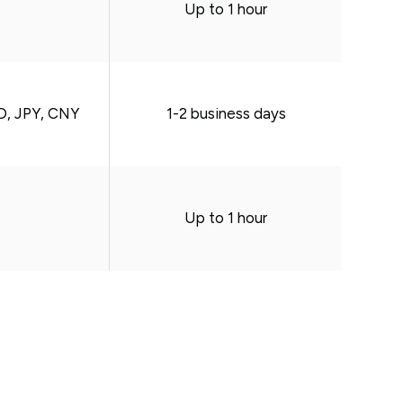
Up to 1 hour
D, JPY, CNY
1-2 business days
Up to 1 hour