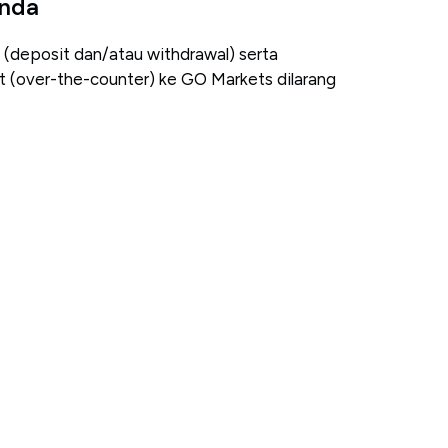
Anda
 (deposit dan/atau withdrawal) serta
t (over-the-counter) ke GO Markets dilarang