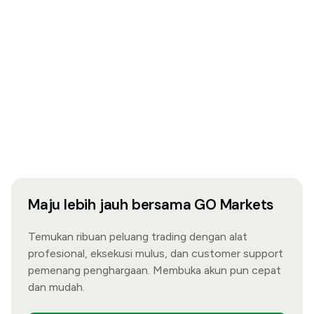
Maju lebih jauh bersama GO Markets
Temukan ribuan peluang trading dengan alat
profesional, eksekusi mulus, dan customer support
pemenang penghargaan. Membuka akun pun cepat
dan mudah.