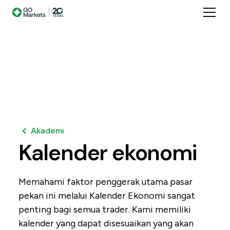
Akademi
Kalender
ekonomi
Memahami faktor penggerak utama pasar
pekan ini melalui Kalender Ekonomi sangat
penting bagi semua trader. Kami memiliki
kalender yang dapat disesuaikan yang akan