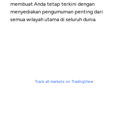
membuat Anda tetap terkini dengan
menyediakan pengumuman penting dari
semua wilayah utama di seluruh dunia.
Track all markets on TradingView