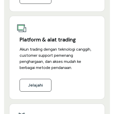
Platform & alat trading
Akun trading dengan teknologi canggih,
customer support pemenang
penghargaan, dan akses mudah ke
berbagai metode pendanaan.
Jelajahi