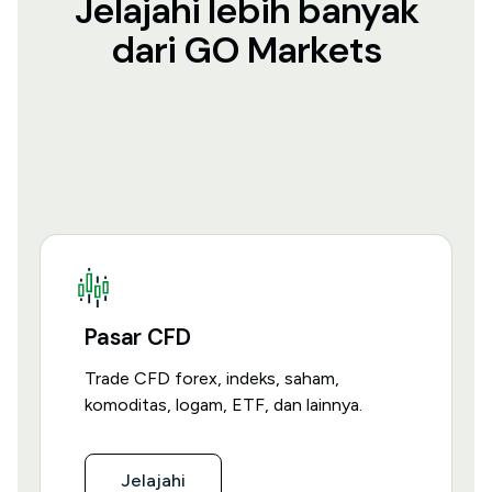
Jelajahi lebih banyak
dari GO Markets
Pasar CFD
Trade CFD forex, indeks, saham,
komoditas, logam, ETF, dan lainnya.
Jelajahi