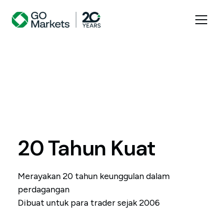
20 Tahun Kuat
Merayakan 20 tahun keunggulan dalam
perdagangan
Dibuat untuk para trader sejak 2006