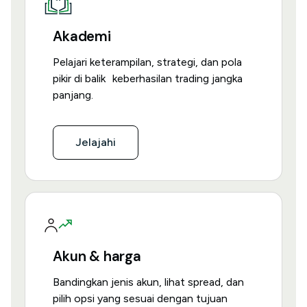
Akademi
Pelajari keterampilan, strategi, dan pola
pikir di balik keberhasilan trading jangka
panjang.
Jelajahi
Akun & harga
Bandingkan jenis akun, lihat spread, dan
pilih opsi yang sesuai dengan tujuan