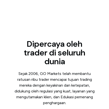
Dipercaya oleh
trader di seluruh
dunia
Sejak 2006, GO Markets telah membantu
ratusan ribu trader mencapai tujuan trading
mereka dengan keyakinan dan ketepatan,
didukung oleh regulasi yang kuat, layanan yang
mengutamakan klien, dan Edukasi pemenang
penghargaan.