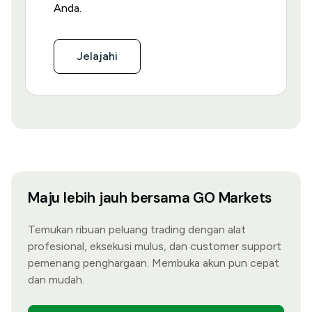
Anda.
Jelajahi
Maju lebih jauh bersama GO Markets
Temukan ribuan peluang trading dengan alat
profesional, eksekusi mulus, dan customer support
pemenang penghargaan. Membuka akun pun cepat
dan mudah.