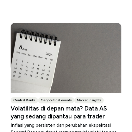
Central Banks
Geopolitical events
Market insights
Volatilitas di depan mata? Data AS
yang sedang dipantau para trader
Inflasi yang persisten dan perubahan ekspektasi