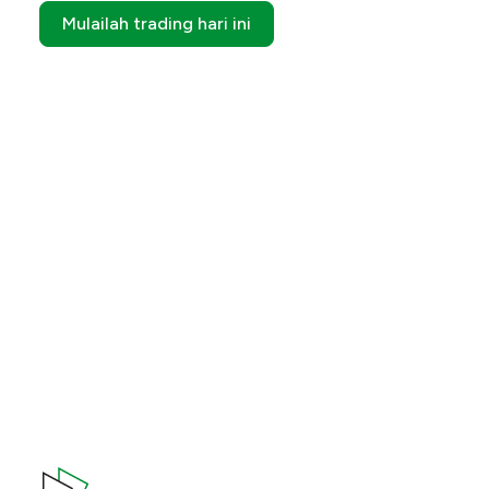
Mulailah trading hari ini