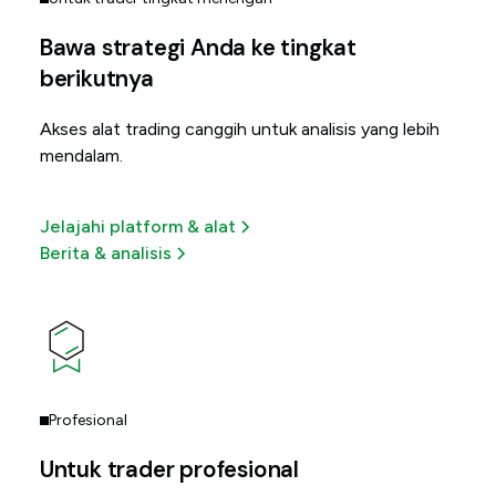
Bawa strategi Anda ke tingkat
berikutnya
Akses alat trading canggih untuk analisis yang lebih
mendalam.
Jelajahi platform & alat
Berita & analisis
Profesional
Untuk trader profesional