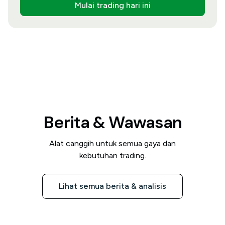
Mulai trading hari ini
Berita & Wawasan
Alat canggih untuk semua gaya dan
kebutuhan trading.
Lihat semua berita & analisis