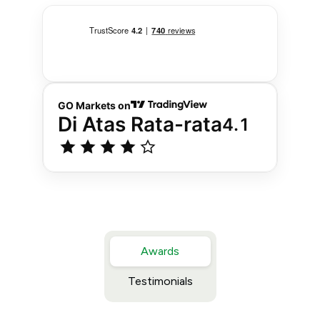
Awards
Testimonials