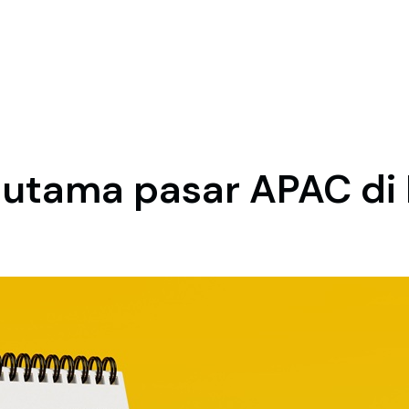
utama pasar APAC di