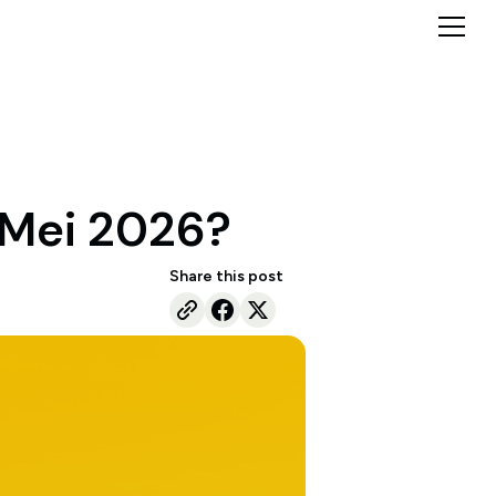
 Mei 2026?
Share this post