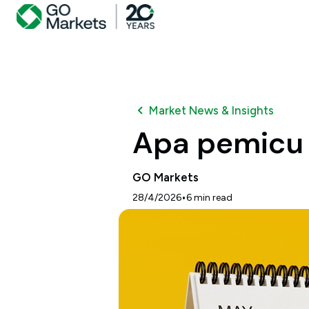
Market News & Insights
Apa pemicu 
GO Markets
•
28/4/2026
6
min read