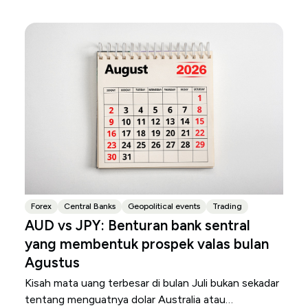
Forex
Central Banks
Geopolitical events
Trading
AUD vs JPY: Benturan bank sentral
yang membentuk prospek valas bulan
Agustus
Kisah mata uang terbesar di bulan Juli bukan sekadar
tentang menguatnya dolar Australia atau