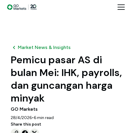
Market News & Insights
Pemicu pasar AS di
bulan Mei: IHK, payrolls,
dan guncangan harga
minyak
GO Markets
•
28/4/2026
6
min read
Share this post