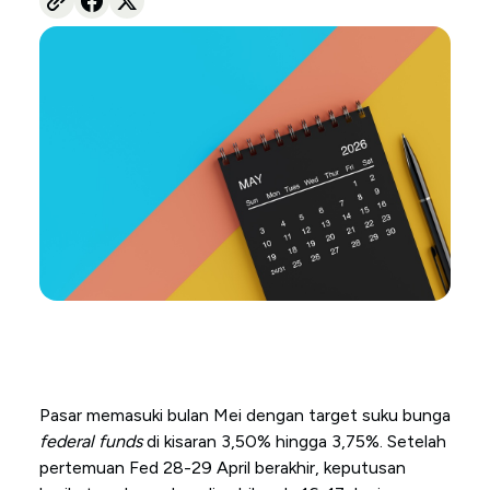
Pasar memasuki bulan Mei dengan target suku bunga
federal funds
di kisaran 3,50% hingga 3,75%. Setelah
pertemuan Fed 28-29 April berakhir, keputusan