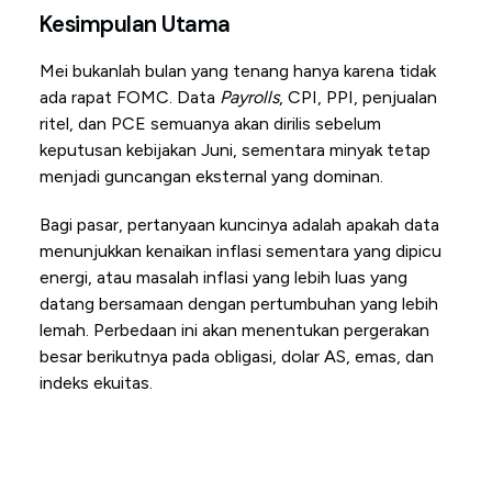
Kesimpulan Utama
Mei bukanlah bulan yang tenang hanya karena tidak
ada rapat FOMC. Data
Payrolls
, CPI, PPI, penjualan
ritel, dan PCE semuanya akan dirilis sebelum
keputusan kebijakan Juni, sementara minyak tetap
menjadi guncangan eksternal yang dominan.
Bagi pasar, pertanyaan kuncinya adalah apakah data
menunjukkan kenaikan inflasi sementara yang dipicu
energi, atau masalah inflasi yang lebih luas yang
datang bersamaan dengan pertumbuhan yang lebih
lemah. Perbedaan ini akan menentukan pergerakan
besar berikutnya pada obligasi, dolar AS, emas, dan
indeks ekuitas.