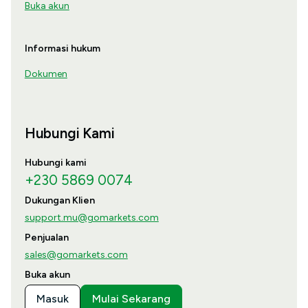
Buka akun
Informasi hukum
Dokumen
Hubungi Kami
Hubungi kami
+230 5869 0074
Dukungan Klien
support.mu@gomarkets.com
Penjualan
sales@gomarkets.com
Buka akun
Masuk
Mulai Sekarang