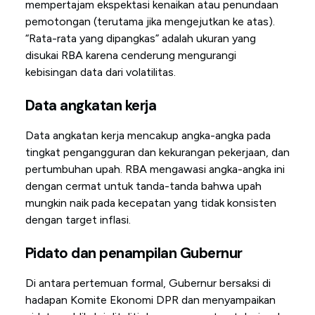
mempertajam ekspektasi kenaikan atau penundaan
pemotongan (terutama jika mengejutkan ke atas).
“Rata-rata yang dipangkas” adalah ukuran yang
disukai RBA karena cenderung mengurangi
kebisingan data dari volatilitas.
Data angkatan kerja
Data angkatan kerja mencakup angka-angka pada
tingkat pengangguran dan kekurangan pekerjaan, dan
pertumbuhan upah. RBA mengawasi angka-angka ini
dengan cermat untuk tanda-tanda bahwa upah
mungkin naik pada kecepatan yang tidak konsisten
dengan target inflasi.
Pidato dan penampilan Gubernur
Di antara pertemuan formal, Gubernur bersaksi di
hadapan Komite Ekonomi DPR dan menyampaikan