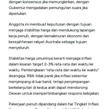
dengan konsensus jika memungkinkan, dengan
Gubernur mengadakan pemungutan suara jika
diperlukan.
Anggota ini membuat keputusan dengan tujuan
menjaga stabilitas harga dan mendukung lapangan
kerja penuh, dengan kemakmuran ekonomi dan
kesejahteraan rakyat Australia sebagai tujuan
menyeluruh.
Stabilitas harga umumnya berarti menjaga inflasi
dalam kisaran target 2-3% rata-rata dari waktu ke
waktu. Pembingkaian “rata-rata dari waktu ke waktu”
disengaja; RBA tidak panik jika inflasi sebentar
menyimpang di luar band, tetapi penyimpangan
berkelanjutan di kedua arah dapat mendorong
Dewan untuk mempertimbangkan respons kebijakan.
Pekerjaan penuh dipandang dalam hal Tingkat Inflasi