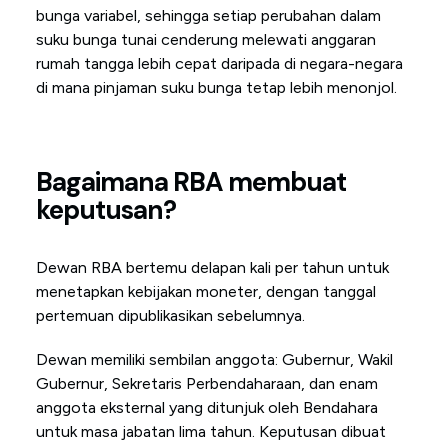
bunga variabel, sehingga setiap perubahan dalam
suku bunga tunai cenderung melewati anggaran
rumah tangga lebih cepat daripada di negara-negara
di mana pinjaman suku bunga tetap lebih menonjol.
Bagaimana RBA membuat
keputusan?
Dewan RBA bertemu delapan kali per tahun untuk
menetapkan kebijakan moneter, dengan tanggal
pertemuan dipublikasikan sebelumnya.
Dewan memiliki sembilan anggota: Gubernur, Wakil
Gubernur, Sekretaris Perbendaharaan, dan enam
anggota eksternal yang ditunjuk oleh Bendahara
untuk masa jabatan lima tahun. Keputusan dibuat