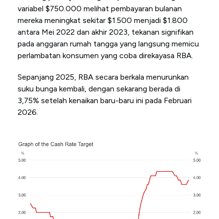
variabel $750.000 melihat pembayaran bulanan
mereka meningkat sekitar $1.500 menjadi $1.800
antara Mei 2022 dan akhir 2023, tekanan signifikan
pada anggaran rumah tangga yang langsung memicu
perlambatan konsumen yang coba direkayasa RBA.
Sepanjang 2025, RBA secara berkala menurunkan
suku bunga kembali, dengan sekarang berada di
3,75% setelah kenaikan baru-baru ini pada Februari
2026.