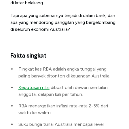
di latar belakang.
Tapi apa yang sebenarnya terjadi di dalam bank, dan
apa yang mendorong panggilan yang bergelombang
di seluruh ekonomi Australia?
Fakta singkat
Tingkat kas RBA adalah angka tunggal yang
paling banyak ditonton di keuangan Australia.
Keputusan nilai
dibuat oleh dewan sembilan
anggota, delapan kali per tahun.
RBA menargetkan inflasi rata-rata 2-3% dari
waktu ke waktu.
Suku bunga tunai Australia mencapai level