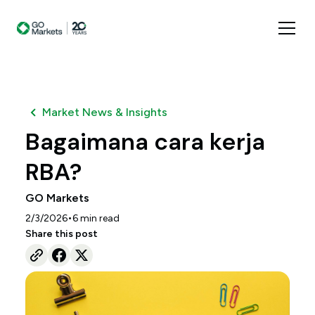
Market News & Insights
Bagaimana cara kerja
RBA?
GO Markets
•
2/3/2026
6
min read
Share this post