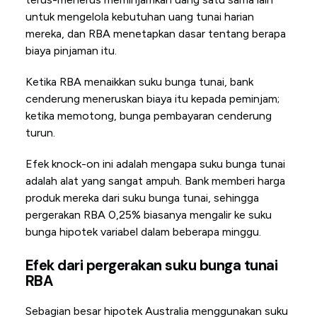
untuk mengelola kebutuhan uang tunai harian
mereka, dan RBA menetapkan dasar tentang berapa
biaya pinjaman itu.
Ketika RBA menaikkan suku bunga tunai, bank
cenderung meneruskan biaya itu kepada peminjam;
ketika memotong, bunga pembayaran cenderung
turun.
Efek knock-on ini adalah mengapa suku bunga tunai
adalah alat yang sangat ampuh. Bank memberi harga
produk mereka dari suku bunga tunai, sehingga
pergerakan RBA 0,25% biasanya mengalir ke suku
bunga hipotek variabel dalam beberapa minggu.
Efek dari pergerakan suku bunga tunai
RBA
Sebagian besar hipotek Australia menggunakan suku