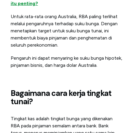
itu penting?
Untuk rata-rata orang Australia, RBA paling terlihat
melalui pengaruhnya terhadap suku bunga. Dengan
menetapkan target untuk suku bunga tunai, ini
membentuk biaya pinjaman dan penghematan di
seluruh perekonomian.
Pengaruh ini dapat menyaring ke suku bunga hipotek,
pinjaman bisnis, dan harga dolar Australia.
Bagaimana cara kerja tingkat
tunai?
Tingkat kas adalah tingkat bunga yang dikenakan
RBA pada pinjaman semalam antara bank. Bank
terus-menerus meminjamkan uang satu sama lain