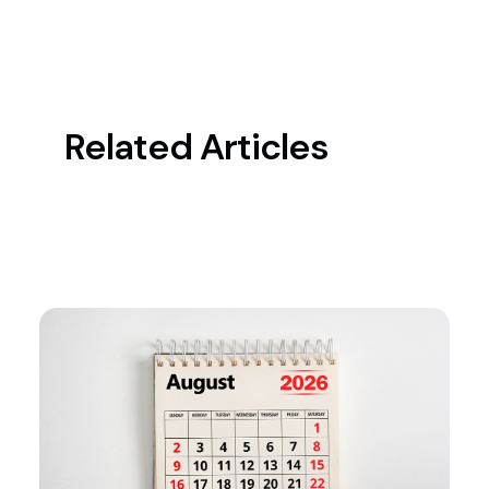
Related Articles