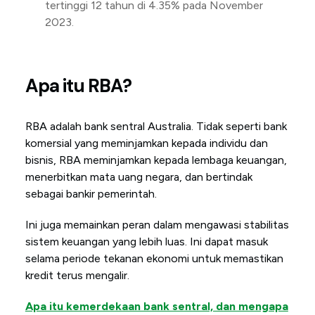
tertinggi 12 tahun di 4.35% pada November
2023.
Apa itu RBA?
RBA adalah bank sentral Australia. Tidak seperti bank
komersial yang meminjamkan kepada individu dan
bisnis, RBA meminjamkan kepada lembaga keuangan,
menerbitkan mata uang negara, dan bertindak
sebagai bankir pemerintah.
Ini juga memainkan peran dalam mengawasi stabilitas
sistem keuangan yang lebih luas. Ini dapat masuk
selama periode tekanan ekonomi untuk memastikan
kredit terus mengalir.
Apa itu kemerdekaan bank sentral, dan mengapa