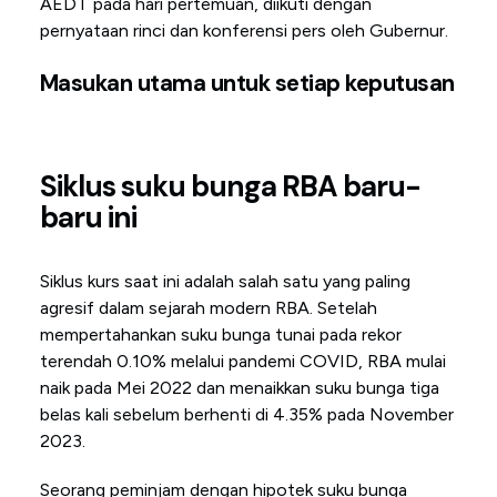
AEDT pada hari pertemuan, diikuti dengan
pernyataan rinci dan konferensi pers oleh Gubernur.
Masukan utama untuk setiap keputusan
Siklus suku bunga RBA baru-
baru ini
Siklus kurs saat ini adalah salah satu yang paling
agresif dalam sejarah modern RBA. Setelah
mempertahankan suku bunga tunai pada rekor
terendah 0.10% melalui pandemi COVID, RBA mulai
naik pada Mei 2022 dan menaikkan suku bunga tiga
belas kali sebelum berhenti di 4.35% pada November
2023.
Seorang peminjam dengan hipotek suku bunga