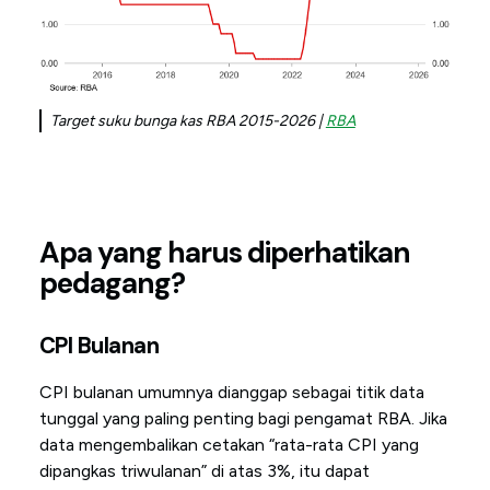
Target suku bunga kas RBA 2015-2026 |
RBA
Apa yang harus diperhatikan
pedagang?
CPI Bulanan
CPI bulanan umumnya dianggap sebagai titik data
tunggal yang paling penting bagi pengamat RBA. Jika
data mengembalikan cetakan “rata-rata CPI yang
dipangkas triwulanan” di atas 3%, itu dapat