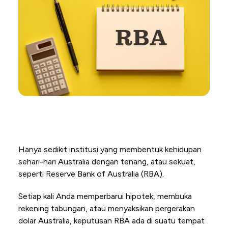
Hanya sedikit institusi yang membentuk kehidupan
sehari-hari Australia dengan tenang, atau sekuat,
seperti Reserve Bank of Australia (RBA).
Setiap kali Anda memperbarui hipotek, membuka
rekening tabungan, atau menyaksikan pergerakan
dolar Australia, keputusan RBA ada di suatu tempat