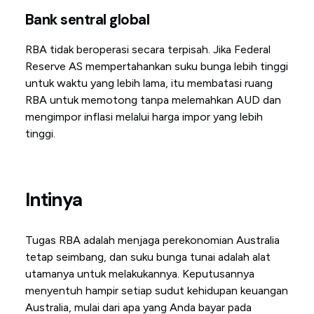
Bank sentral global
RBA tidak beroperasi secara terpisah. Jika Federal
Reserve AS mempertahankan suku bunga lebih tinggi
untuk waktu yang lebih lama, itu membatasi ruang
RBA untuk memotong tanpa melemahkan AUD dan
mengimpor inflasi melalui harga impor yang lebih
tinggi.
Intinya
Tugas RBA adalah menjaga perekonomian Australia
tetap seimbang, dan suku bunga tunai adalah alat
utamanya untuk melakukannya. Keputusannya
menyentuh hampir setiap sudut kehidupan keuangan
Australia, mulai dari apa yang Anda bayar pada