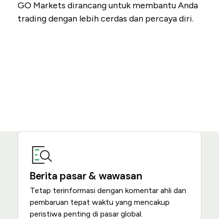
GO Markets dirancang untuk membantu Anda
trading dengan lebih cerdas dan percaya diri.
Berita pasar & wawasan
Tetap terinformasi dengan komentar ahli dan
pembaruan tepat waktu yang mencakup
peristiwa penting di pasar global.