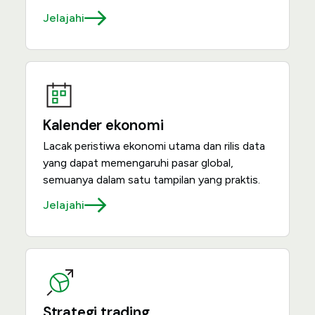
Jelajahi
Kalender ekonomi
Lacak peristiwa ekonomi utama dan rilis data
yang dapat memengaruhi pasar global,
semuanya dalam satu tampilan yang praktis.
Jelajahi
Strategi trading