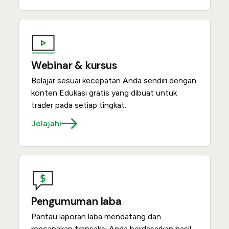
Webinar & kursus
Belajar sesuai kecepatan Anda sendiri dengan
konten Edukasi gratis yang dibuat untuk
trader pada setiap tingkat.
Jelajahi
Pengumuman laba
Pantau laporan laba mendatang dan
rencanakan transaksi Anda berdasarkan hasil