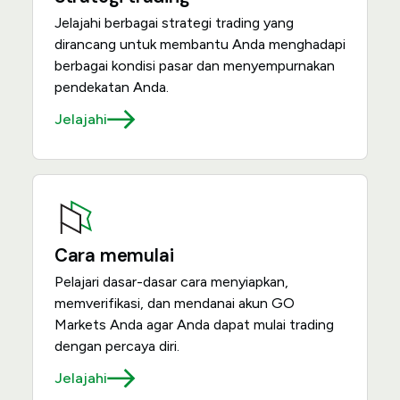
Jelajahi berbagai strategi trading yang
dirancang untuk membantu Anda menghadapi
berbagai kondisi pasar dan menyempurnakan
pendekatan Anda.
Jelajahi
Cara memulai
Pelajari dasar-dasar cara menyiapkan,
memverifikasi, dan mendanai akun GO
Markets Anda agar Anda dapat mulai trading
dengan percaya diri.
Jelajahi