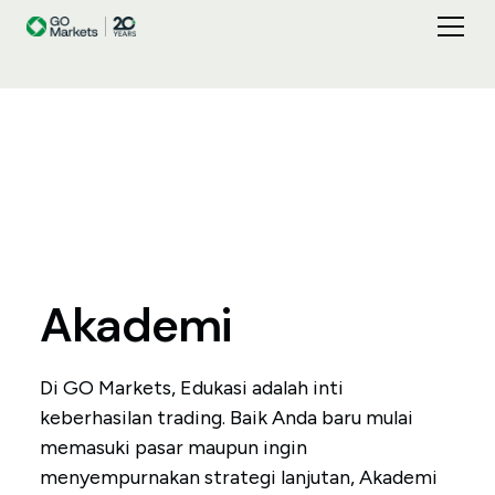
Akademi
Di GO Markets, Edukasi adalah inti
keberhasilan trading. Baik Anda baru mulai
memasuki pasar maupun ingin
menyempurnakan strategi lanjutan, Akademi