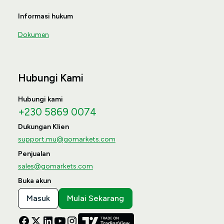
Informasi hukum
Dokumen
Hubungi Kami
Hubungi kami
+230 5869 0074
Dukungan Klien
support.mu@gomarkets.com
Penjualan
sales@gomarkets.com
Buka akun
Masuk
Mulai Sekarang