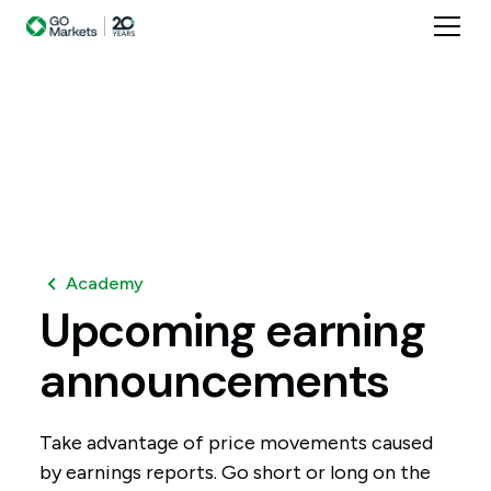
Academy
Upcoming
earning
announcements
Take advantage of price movements caused
by earnings reports. Go short or long on the