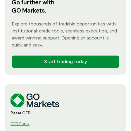
Go further with
GO Markets.
Explore thousands of tradable opportunities with
institutional-grade tools, seamless execution, and
award winning support. Opening an account is
quick and easy.
Start trading today
Pasar CFD
CFD Forex