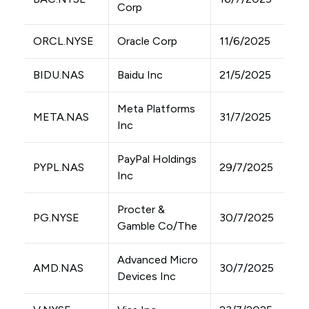
Corp
ORCL.NYSE
Oracle Corp
11/6/2025
BIDU.NAS
Baidu Inc
21/5/2025
Meta Platforms
META.NAS
31/7/2025
Inc
PayPal Holdings
PYPL.NAS
29/7/2025
Inc
Procter &
PG.NYSE
30/7/2025
Gamble Co/The
Advanced Micro
AMD.NAS
30/7/2025
Devices Inc