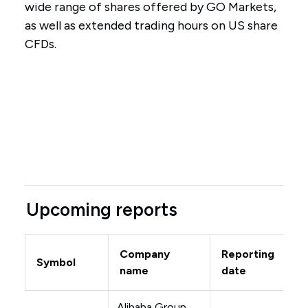
wide range of shares offered by GO Markets,
as well as extended trading hours on US share
CFDs.
Upcoming reports
Company
Reporting
Symbol
name
date
Alibaba Group