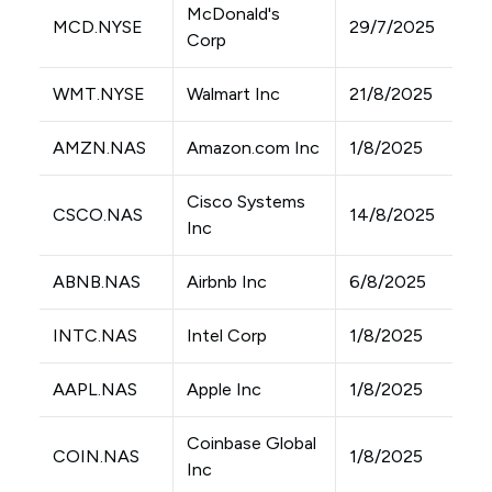
McDonald's
MCD.NYSE
29/7/2025
Corp
WMT.NYSE
Walmart Inc
21/8/2025
AMZN.NAS
Amazon.com Inc
1/8/2025
Cisco Systems
CSCO.NAS
14/8/2025
Inc
ABNB.NAS
Airbnb Inc
6/8/2025
INTC.NAS
Intel Corp
1/8/2025
AAPL.NAS
Apple Inc
1/8/2025
Coinbase Global
COIN.NAS
1/8/2025
Inc