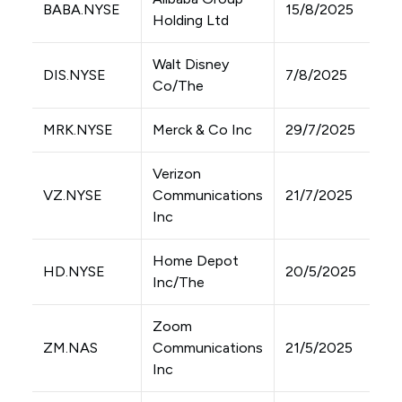
BABA.NYSE
15/8/2025
Holding Ltd
Walt Disney
DIS.NYSE
7/8/2025
Co/The
MRK.NYSE
Merck & Co Inc
29/7/2025
Verizon
VZ.NYSE
Communications
21/7/2025
Inc
Home Depot
HD.NYSE
20/5/2025
Inc/The
Zoom
ZM.NAS
Communications
21/5/2025
Inc