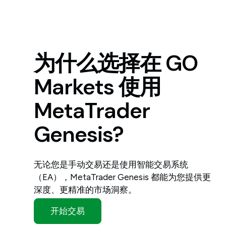
为什么选择在 GO
Markets 使用
MetaTrader
Genesis?
无论您是手动交易还是使用智能交易系统
（EA），MetaTrader Genesis 都能为您提供更
深度、更精准的市场洞察。
开始交易