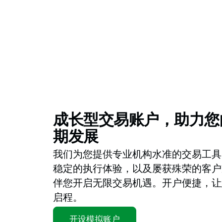
成长型交易账户，助力您
期发展
我们为您提供专业机构水准的交易工具
稳定的执行体验，以及屡获殊荣的客户
伴您开启无限交易机遇。开户便捷，让
启程。
开设模拟账户