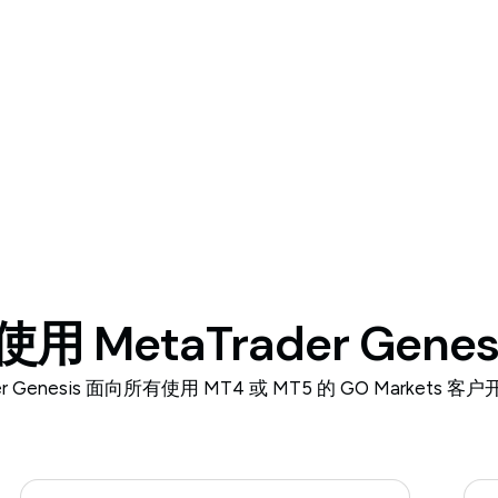
用 MetaTrader Genes
der Genesis 面向所有使用 MT4 或 MT5 的 GO Markets 客