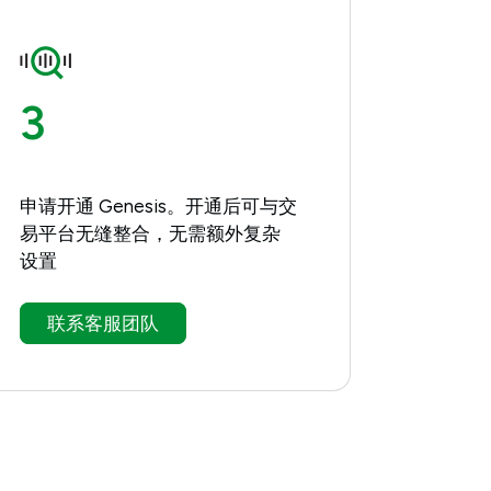
3
申请开通 Genesis。开通后可与交
易平台无缝整合，无需额外复杂
设置
联系客服团队