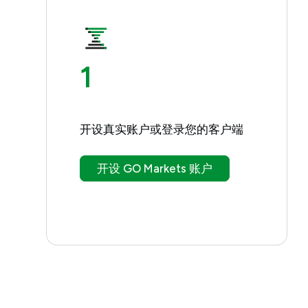
1
开设真实账户或登录您的客户端
开设 GO Markets 账户