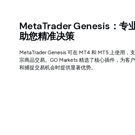
MetaTrader Genesis
助您精准决策
MetaTrader Genesis 可在 MT4 和 MT5 上
宗商品交易。GO Markets 精选了核心插件，为
和捕捉交易机会时提供显著优势。