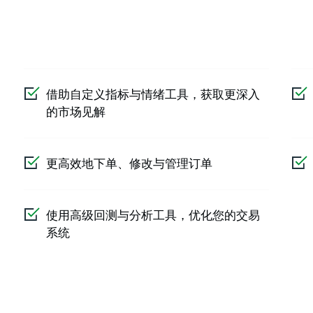
借助自定义指标与情绪工具，获取更深入
的市场见解
更高效地下单、修改与管理订单
使用高级回测与分析工具，优化您的交易
系统