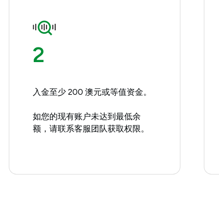
2
入金至少 200 澳元或等值资金。
如您的现有账户未达到最低余
额，请联系客服团队获取权限。