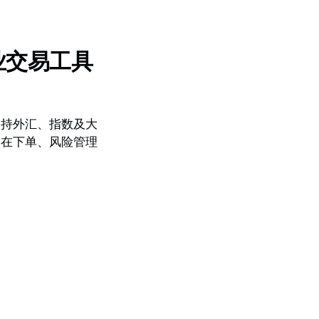
：专业交易工具
使用，支持外汇、指数及大
客户在下单、风险管理