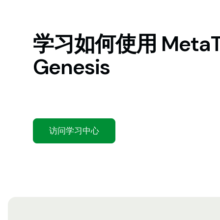
学习如何使用 MetaTr
Genesis
探索我们的学习中心，查看有关 MetaTrader Gen
访问学习中心