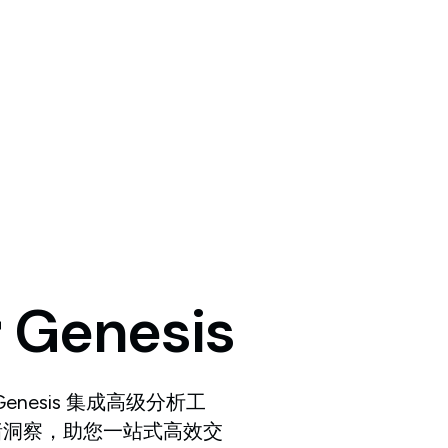
r
Genesis
Genesis 集成高级分析工
绪洞察，助您一站式高效交