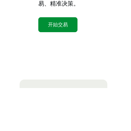
易、精准决策。
开始交易