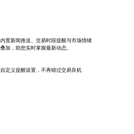
内置新闻推送、交易时段提醒与市场情绪
叠加，助您实时掌握最新动态。
自定义提醒设置，不再错过交易良机