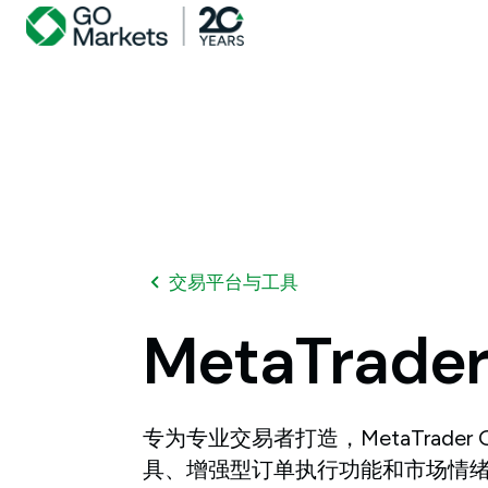
交易平台与工具
MetaTrade
专为专业交易者打造，MetaTrader 
具、增强型订单执行功能和市场情