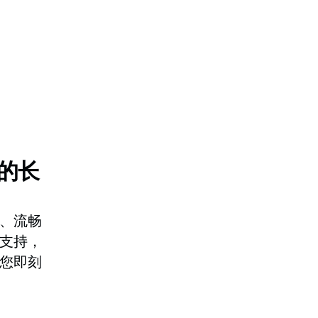
的长
、流畅
支持，
您即刻