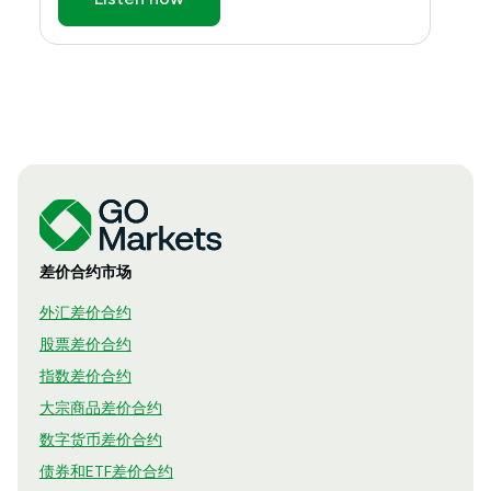
差价合约市场
外汇差价合约
股票差价合约
指数差价合约
大宗商品差价合约
数字货币差价合约
债券和ETF差价合约