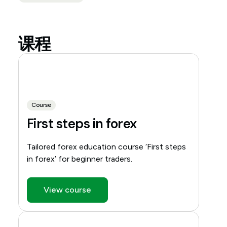
课程
Course
First steps in forex
Tailored forex education course ‘First steps
in forex’ for beginner traders.
View course