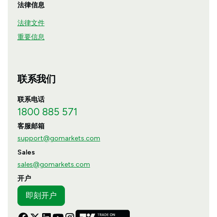
法律信息
法律文件
重要信息
联系我们
联系电话
1800 885 571
客服邮箱
support@gomarkets.com
Sales
sales@gomarkets.com
开户
即刻开户