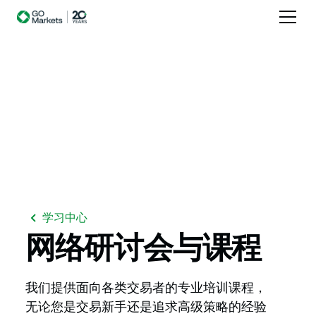
学习中心
网络研讨会与课程
我们提供面向各类交易者的专业培训课程，
无论您是交易新手还是追求高级策略的经验