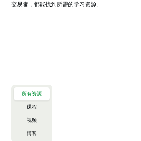
交易者，都能找到所需的学习资源。
所有资源
课程
视频
博客