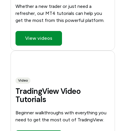
Whether a new trader or just need a
refresher, our MT4 tutorials can help you
get the most from this powerful platform.
View videos
Video
TradingView Video
Tutorials
Beginner walkthroughs with everything you
need to get the most out of TradingView.