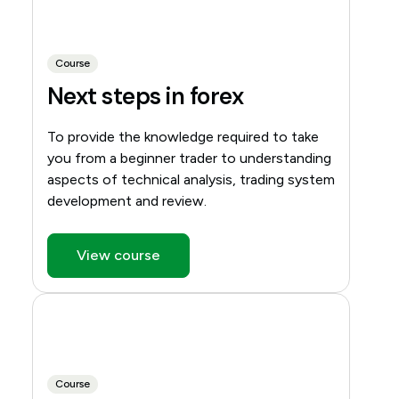
Course
Next steps in forex
To provide the knowledge required to take
you from a beginner trader to understanding
aspects of technical analysis, trading system
development and review.
View course
Course