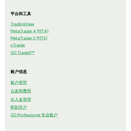
平台和工具
TradingView
MetaTrader 4 (MT4)
MetaTrader 5 (MT5)
cTrader
GO TradeX™
账户信息
账户类型
点差和费用
出入金管理
即刻开户
GO Professional 专业账户