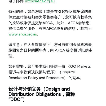
电子邮件:
info@afca.org.au
特别的是，如果您属于或是在引起投诉或争议的事
件发生时候被归类为零售类客户，您可以有权将您
的投诉或争议提交给AFCA。此外，AFCA会给您
提供免费的服务，有关AFCA更多的信息，请访问:
www.afca.org.au
.
请注意：在大多数情况下，您可自收到金融机构最
终回复之日起的
两年内
，向 AFCA 提交投诉以供审
理。
如有需要，您可要求我们提供一份 《GO Markets
投诉与争议解决政策与程序》（Dispute
Resolution Policy and Procedure） 的副本。
设计与分销义务（Design and
Distribution Obligations，简称
“DDO”）