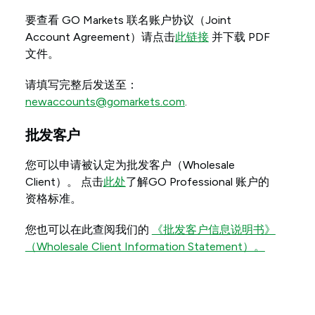
要查看 GO Markets 联名账户协议（Joint
Account Agreement）请点击
此链接
并下载 PDF
文件。
请填写完整后发送至：
newaccounts@gomarkets.com
.
批发客户
您可以申请被认定为批发客户（Wholesale
Client）。 点击
此处
了解GO Professional 账户的
资格标准。
您也可以在此查阅我们的
《批发客户信息说明书》
（Wholesale Client Information Statement）。