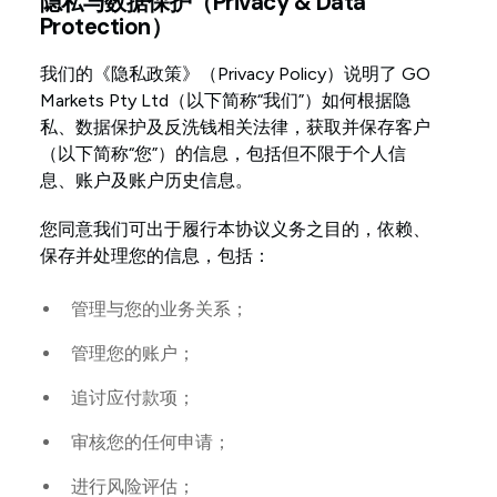
隐私与数据保护（Privacy & Data
Protection）
我们的《隐私政策》（Privacy Policy）说明了 GO
Markets Pty Ltd（以下简称“我们”）如何根据隐
私、数据保护及反洗钱相关法律，获取并保存客户
（以下简称“您”）的信息，包括但不限于个人信
息、账户及账户历史信息。
您同意我们可出于履行本协议义务之目的，依赖、
保存并处理您的信息，包括：
管理与您的业务关系；
管理您的账户；
追讨应付款项；
审核您的任何申请；
进行风险评估；