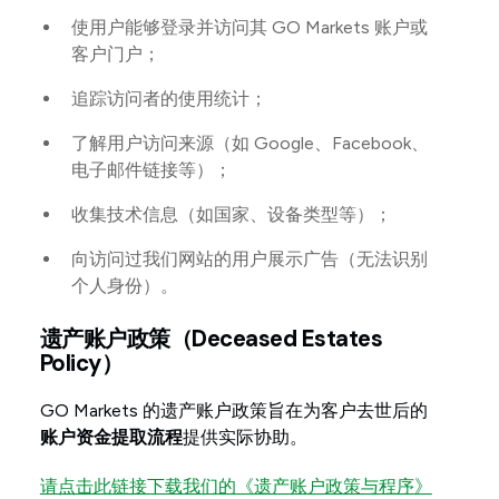
使用户能够登录并访问其 GO Markets 账户或
客户门户；
追踪访问者的使用统计；
了解用户访问来源（如 Google、Facebook、
电子邮件链接等）；
收集技术信息（如国家、设备类型等）；
向访问过我们网站的用户展示广告（无法识别
个人身份）。
遗产账户政策（Deceased Estates
Policy）
GO Markets 的遗产账户政策旨在为客户去世后的
账户资金提取流程
提供实际协助。
请点击此链接下载我们的《遗产账户政策与程序》