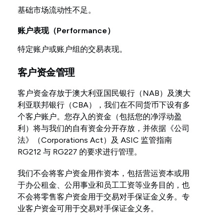
基础市场流动性不足。
账户表现（Performance）
特定账户或账户组的交易表现。
客户资金管理
客户资金存放于澳大利亚国民银行（NAB）及澳大
利亚联邦银行（CBA），我们在不同货币下设有多
个客户账户。您存入的资金（包括您的净浮动盈
利）将与我们的自有资金分开存放，并依据《公司
法》（Corporations Act）及 ASIC 监管指南
RG212 与 RG227 的要求进行管理。
我们不会将客户资金用作资本，包括营运资本或用
于办公租金、公用事业和员工工资等业务目的，也
不会将零售客户资金用于交易对手保证金义务。专
业客户资金可用于交易对手保证金义务。