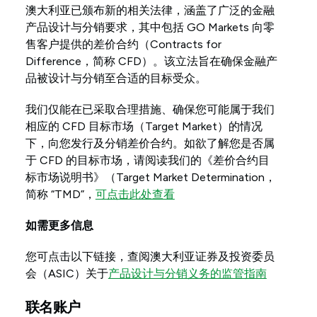
澳大利亚已颁布新的相关法律，涵盖了广泛的金融
产品设计与分销要求，其中包括 GO Markets 向零
售客户提供的差价合约（Contracts for
Difference，简称 CFD）。该立法旨在确保金融产
品被设计与分销至合适的目标受众。
我们仅能在已采取合理措施、确保您可能属于我们
相应的 CFD 目标市场（Target Market）的情况
下，向您发行及分销差价合约。如欲了解您是否属
于 CFD 的目标市场，请阅读我们的《差价合约目
标市场说明书》（Target Market Determination，
简称 “TMD”，
可点击此处查看
如需更多信息
您可点击以下链接，查阅澳大利亚证券及投资委员
会（ASIC）关于
产品设计与分销义务的监管指南
联名账户