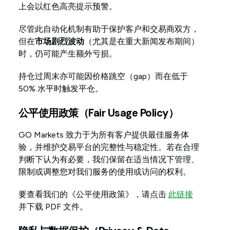
上会以红色高亮提示预警。
尽管此自动化机制有助于保护客户和交易商双方，
但在
市场剧烈波动
（尤其是在重大新闻发布期间）
时，仍可能产生额外亏损。
持仓过周末亦可能因价格跳空（gap）而在低于
50% 水平时触发平仓。
公平使用政策（Fair Usage Policy）
GO Markets 致力于为所有客户提供最佳服务体
验，并维护交易平台的完整性与稳定性。若在合理
判断下认为有必要，我们保留在适当情况下管理、
限制或调整您对我们服务的使用或访问的权利。
要查看我们的《公平使用政策》，请点击
此链接
并下载 PDF 文件。