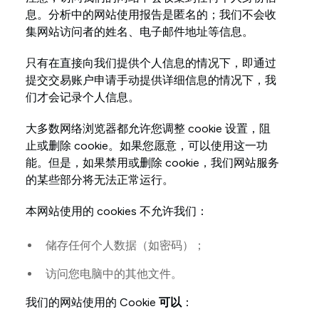
息。分析中的网站使用报告是匿名的；我们不会收
集网站访问者的姓名、电子邮件地址等信息。
只有在直接向我们提供个人信息的情况下，即通过
提交交易账户申请手动提供详细信息的情况下，我
们才会记录个人信息。
大多数网络浏览器都允许您调整 cookie 设置，阻
止或删除 cookie。如果您愿意，可以使用这一功
能。但是，如果禁用或删除 cookie，我们网站服务
的某些部分将无法正常运行。
本网站使用的 cookies 不允许我们：
储存任何个人数据（如密码）；
访问您电脑中的其他文件。
我们的网站使用的 Cookie
可以
：