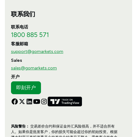
联系我们
联系电话
1800 885 571
客服邮箱
support@gomarkets.com
Sales
sales@gomarkets.com
开户
即刻开户
风险警告：
交易差价合约和保证金外汇风险很高，并不适合所有
人。如果你是批发客户，你的损失可能会超过你的初始投资。根据