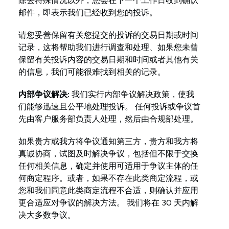
除去特殊情况以外，您会在下一个工作日收到确认
邮件，即表示我们已经收到您的投诉。
请您妥善保留有关您提交的投诉的交易日期或时间
记录，这将帮助我们进行调查和处理、如果您未曾
保留有关投诉内容的交易日期和时间或者其他有关
的信息，我们可能很难找到相关的记录。
内部争议解决:
我们实行内部争议解决政策，使我
们能够迅速且公平地处理投诉。 任何投诉或争议首
先由客户服务部负责人处理，然后由合规部处理。
如果贵方或我方将争议通知第三方，贵方和我方将
真诚协商，试图及时解决争议，包括但不限于交换
任何相关信息，确定并使用可适用于争议主体的任
何商定程序。或者，如果不存在此类商定流程，或
您和我们同意此类商定流程不合适，则确认并应用
更合适应对争议的解决方法。 我们将在 30 天内解
决大多数争议。