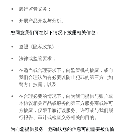
履行监管义务；
开展产品开发与分析。
您同意我们可在以下情况下披露相关信息：
遵照《隐私政策》；
法律或监管要求；
在适当或合理要求下，向监管机构披露，或向
我们合理认为有必要以防止犯罪的第三方（如
警方）披露；以及
在合理必要的情况下，向为我们提供与账户或
本协议相关产品或服务的第三方服务商或许可
方披露，仅限于履行该服务、许可或与我们履
行报告、审计或检查义务相关的目的。
为向您提供服务，您确认您的信息可能需要被传输