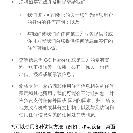
您将如实完成并及时提交给我们:
我们随时可能要求的关于您作为信息用户
的身份的任何声明；以及
与我们或我们的任何第三方服务提供商或
许可方就我们向您提供任何信息而签订的
任何附加协议。
该等信息为 GO Markets 或第三方的专有资
料，您不得转发、传播、公开、修改、出租、
出借、授权或展示该信息；
您将支付与您访问和使用任何信息相关的任何
费用和其他费用，我们可能会不时通知您，并
应负责支付任何外国或 国内的国家、州、省或
地方政府机构或其分支机构，以及与您访问和
使用任何信息有关的任何处罚或利息。
您可以使用各种访问方法（例如，移动设备、桌面