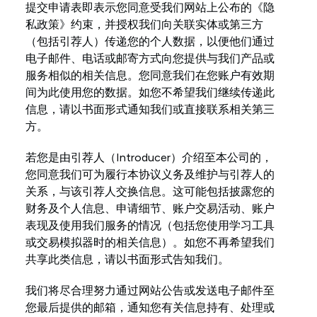
提交申请表即表示您同意受我们网站上公布的《隐
私政策》约束，并授权我们向关联实体或第三方
（包括引荐人）传递您的个人数据，以便他们通过
电子邮件、电话或邮寄方式向您提供与我们产品或
服务相似的相关信息。您同意我们在您账户有效期
间为此使用您的数据。如您不希望我们继续传递此
信息，请以书面形式通知我们或直接联系相关第三
方。
若您是由引荐人（Introducer）介绍至本公司的，
您同意我们可为履行本协议义务及维护与引荐人的
关系，与该引荐人交换信息。这可能包括披露您的
财务及个人信息、申请细节、账户交易活动、账户
表现及使用我们服务的情况（包括您使用学习工具
或交易模拟器时的相关信息）。如您不再希望我们
共享此类信息，请以书面形式告知我们。
我们将尽合理努力通过网站公告或发送电子邮件至
您最后提供的邮箱，通知您有关信息持有、处理或