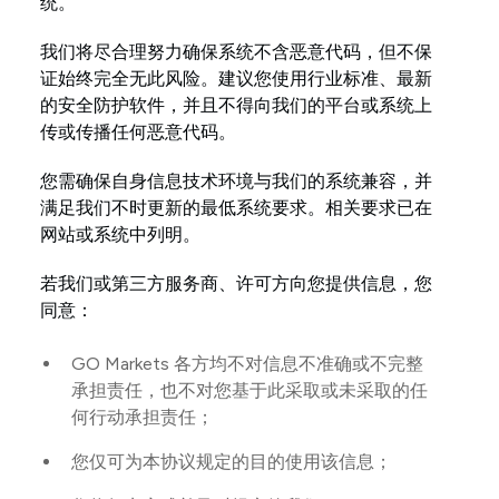
统。
我们将尽合理努力确保系统不含恶意代码，但不保
证始终完全无此风险。建议您使用行业标准、最新
的安全防护软件，并且不得向我们的平台或系统上
传或传播任何恶意代码。
您需确保自身信息技术环境与我们的系统兼容，并
满足我们不时更新的最低系统要求。相关要求已在
网站或系统中列明。
若我们或第三方服务商、许可方向您提供信息，您
同意：
GO Markets 各方均不对信息不准确或不完整
承担责任，也不对您基于此采取或未采取的任
何行动承担责任；
您仅可为本协议规定的目的使用该信息；