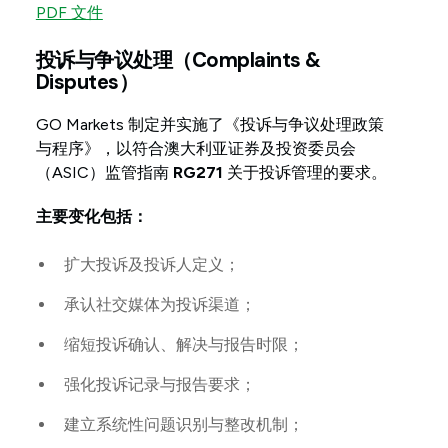
PDF 文件
投诉与争议处理（Complaints &
Disputes）
GO Markets 制定并实施了《投诉与争议处理政策
与程序》，以符合澳大利亚证券及投资委员会
（ASIC）监管指南
RG271
关于投诉管理的要求。
主要变化包括：
扩大投诉及投诉人定义；
承认社交媒体为投诉渠道；
缩短投诉确认、解决与报告时限；
强化投诉记录与报告要求；
建立系统性问题识别与整改机制；