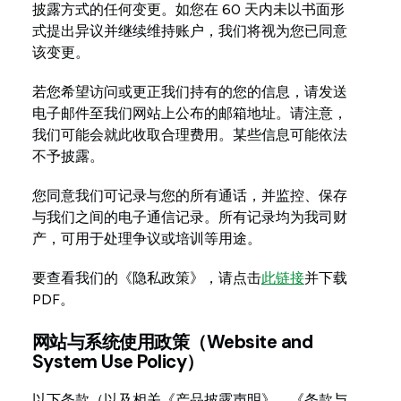
披露方式的任何变更。如您在 60 天内未以书面形
式提出异议并继续维持账户，我们将视为您已同意
该变更。
若您希望访问或更正我们持有的您的信息，请发送
电子邮件至我们网站上公布的邮箱地址。请注意，
我们可能会就此收取合理费用。某些信息可能依法
不予披露。
您同意我们可记录与您的所有通话，并监控、保存
与我们之间的电子通信记录。所有记录均为我司财
产，可用于处理争议或培训等用途。
要查看我们的《隐私政策》，请点击
此链接
并下载
PDF。
网站与系统使用政策（Website and
System Use Policy）
以下条款（以及相关《产品披露声明》、《条款与