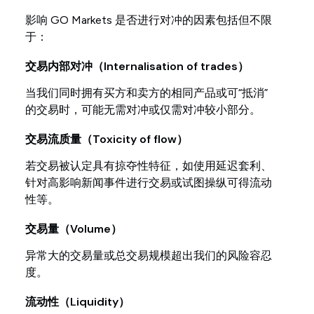
影响 GO Markets 是否进行对冲的因素包括但不限
于：
交易内部对冲（Internalisation of trades）
当我们同时拥有买方和卖方的相同产品或可“抵消”
的交易时，可能无需对冲或仅需对冲较小部分。
交易流质量（Toxicity of flow）
若交易被认定具有掠夺性特征，如使用延迟套利、
针对高影响新闻事件进行交易或试图操纵可得流动
性等。
交易量（Volume）
异常大的交易量或总交易规模超出我们的风险容忍
度。
流动性（Liquidity）