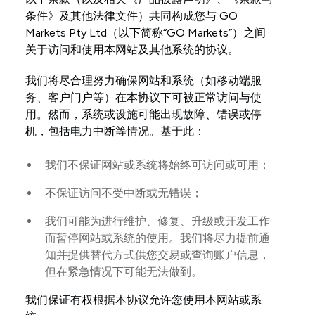
条件》及其他法律文件）共同构成您与 GO
Markets Pty Ltd（以下简称“GO Markets”）之间
关于访问和使用本网站及其他系统的协议。
我们将尽合理努力确保网站和系统（如移动端服
务、客户门户等）在本协议下可被正常访问与使
用。然而，系统或设施可能出现故障、错误或停
机，包括电力中断等情况。基于此：
我们不保证网站或系统将始终可访问或可用；
不保证访问不受中断或无错误；
我们可能为进行维护、修复、升级或开发工作
而暂停网站或系统的使用。我们将尽力提前通
知并提供替代方式供您交易或查询账户信息，
但在紧急情况下可能无法做到。
我们保证有权根据本协议允许您使用本网站或系