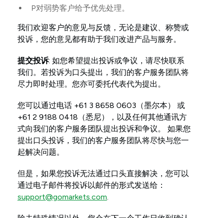
P对弱势客户给予优先处理。
我们欢迎客户的意见与反馈，无论是建议、称赞或
投诉，您的意见都有助于我们改进产品与服务。
提交投诉
: 如您希望提出投诉或争议，请尽快联系
我们。若投诉为口头提出，我们的客户服务团队将
尽力即时处理。您亦可委托代表代为提出。
您可以通过电话 +61 3 8658 0603（墨尔本） 或
+61 2 9188 0418（悉尼），以及任何其他通讯方
式向我们的客户服务团队提出投诉和争议。 如果您
提出口头投诉，我们的客户服务团队将尽快与您一
起解决问题。
但是，如果您投诉无法通过口头直接解决，您可以
通过电子邮件将投诉以邮件的形式发送给：
support@gomarkets.com
.