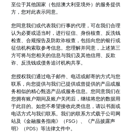
至位于其他国家（包括澳大利亚境外）的服务提供
方，您对此表示同意。
您同意我们或代表我们行事的代理，可在我们合理
认为必要或适当时，进行征信、身份核查、反洗钱
检查、合规报告及防欺诈核查，包括向您的银行或
征信机构索取参考信息。您理解并同意，上述第三
方可将与您相关的信息与我们及其他信用、反欺
诈、反洗钱或债务追讨机构共享。
您授权我们通过电子邮件、电话或邮寄的方式与您
联系，向您提供与我们已提供或曾提供的产品或服
务相似的精心甄选产品或服务信息。您同意我们在
您拥有账户期间及账户关闭后，继续将您的数据用
于此目的。如您不希望接收此类信息，请以书面或
电话方式与我们联系。我们的联系方式载于公司网
站及《金融服务指南》（FSG）、《产品披露声
明》（PDS）等法律文件中。