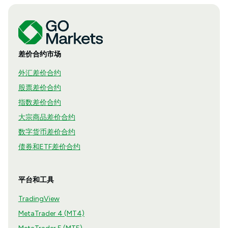
差价合约市场
外汇差价合约
股票差价合约
指数差价合约
大宗商品差价合约
数字货币差价合约
债券和ETF差价合约
平台和工具
TradingView
MetaTrader 4 (MT4)