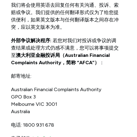
我们将会使用英语去回复任何有关沟通、投诉、索
赔或争议。我们提供的任何翻译形式仅为了给您提
供便利，如果英文版本与任何翻译版本之间存在冲
突，应以英文版本为准。
外部争议解决程序:
若您对我们对投诉或争议的调
查结果或处理方式仍感不满意，您可以将事项提交
至
澳大利亚金融投诉局（Australian Financial
Complaints Authority，简称 “AFCA”）
：
邮寄地址:
Australian Financial Complaints Authority
GPO Box 3
Melbourne VIC 3001
Australia
电话: 1800 931 678