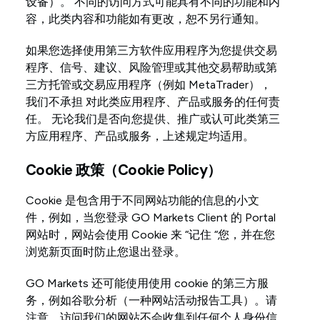
设备）。 不同的访问方式可能具有不同的功能和内
容，此类内容和功能如有更改，恕不另行通知。
如果您选择使用第三方软件应用程序为您提供交易
程序、信号、建议、风险管理或其他交易帮助或第
三方托管或交易应用程序（例如 MetaTrader），
我们不承担 对此类应用程序、产品或服务的任何责
任。 无论我们是否向您提供、推广或认可此类第三
方应用程序、产品或服务，上述规定均适用。
Cookie 政策（Cookie Policy）
Cookie 是包含用于不同网站功能的信息的小文
件，例如，当您登录 GO Markets Client 的 Portal
网站时，网站会使用 Cookie 来 “记住 “您，并在您
浏览新页面时防止您退出登录。
GO Markets 还可能使用使用 cookie 的第三方服
务，例如谷歌分析（一种网站活动报告工具）。请
注意，访问我们的网站不会收集到任何个人身份信