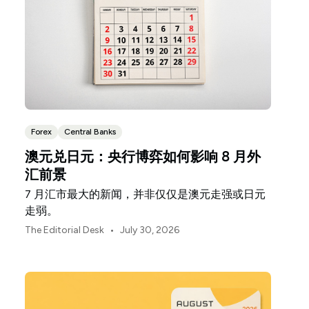
Forex
Central Banks
澳元兑日元：央行博弈如何影响 8 月外
汇前景
7 月汇市最大的新闻，并非仅仅是澳元走强或日元
走弱。
•
The Editorial Desk
July 30, 2026