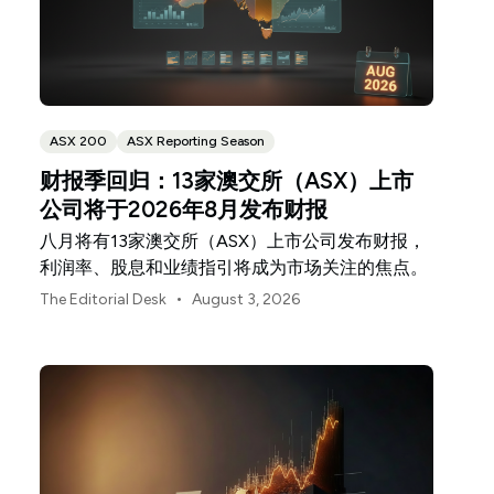
ASX 200
ASX Reporting Season
财报季回归：13家澳交所（ASX）上市
公司将于2026年8月发布财报
八月将有13家澳交所（ASX）上市公司发布财报，
利润率、股息和业绩指引将成为市场关注的焦点。
•
The Editorial Desk
August 3, 2026