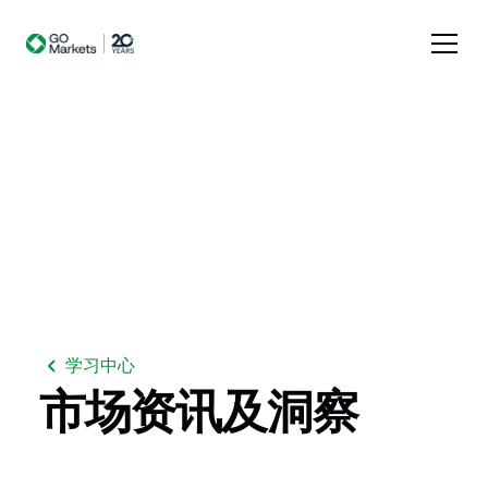
学习中心
市场资讯及洞察