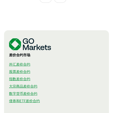
差价合约市场
外汇差价合约
股票差价合约
指数差价合约
大宗商品差价合约
数字货币差价合约
债券和ETF差价合约