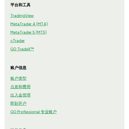
平台和工具
TradingView
MetaTrader 4 (MT4)
MetaTrader 5 (MT5)
cTrader
GO TradeX™
账户信息
账户类型
点差和费用
出入金管理
即刻开户
GO Professional 专业账户