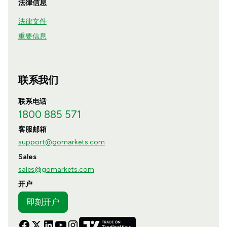
法律信息
法律文件
重要信息
联系我们
联系电话
1800 885 571
客服邮箱
support@gomarkets.com
Sales
sales@gomarkets.com
开户
即刻开户