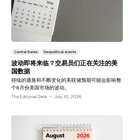
Central Banks
Geopolitical events
波动即将来临？交易员们正在关注的美
国数据
持续的通胀和不断变化的美联储预期可能会影响整
个8月份美国市场的波动。
•
The Editorial Desk
July 30, 2026