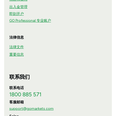
出入金管理
即刻开户
GO Professional 专业账户
法律信息
法律文件
重要信息
联系我们
联系电话
1800 885 571
客服邮箱
support@gomarkets.com