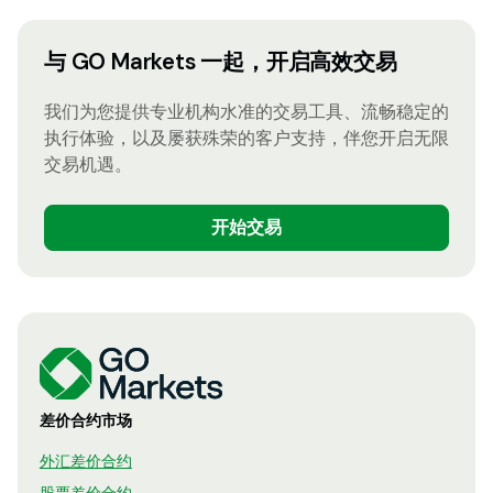
与 GO Markets 一起，开启高效交易
我们为您提供专业机构水准的交易工具、流畅稳定的
执行体验，以及屡获殊荣的客户支持，伴您开启无限
交易机遇。
开始交易
差价合约市场
外汇差价合约