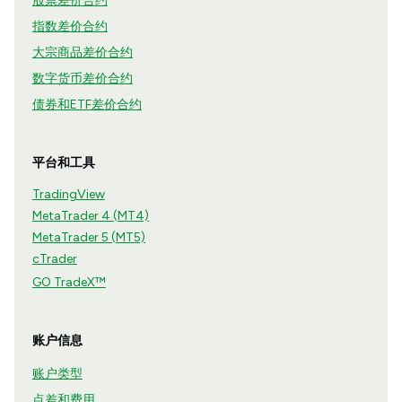
股票差价合约
指数差价合约
大宗商品差价合约
数字货币差价合约
债券和ETF差价合约
平台和工具
TradingView
MetaTrader 4 (MT4)
MetaTrader 5 (MT5)
cTrader
GO TradeX™
账户信息
账户类型
点差和费用