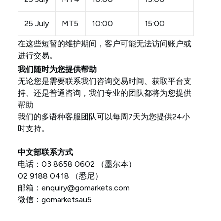
25 July
MT5
10:00
15:00
在这些短暂的维护期间，客户可能无法访问账户或
进行交易。
我们随时为您提供帮助
无论您是需要联系我们咨询交易时间、获取平台支
持、还是普通咨询，我们专业的团队都将为您提供
帮助
我们的多语种客服团队可以每周7天为您提供24小
时支持。
中文部联系方式
电话：03 8658 0602 （墨尔本）
02 9188 0418 （悉尼）
邮箱：
enquiry@gomarkets.com
微信：gomarketsau5