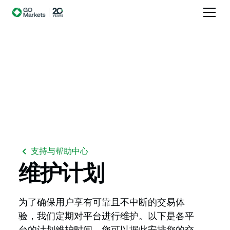
支持与帮助中心
维护计划
为了确保用户享有可靠且不中断的交易体
验，我们定期对平台进行维护。以下是各平