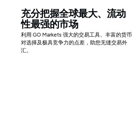
充分把握全球最大、流动
性最强的市场
利用 GO Markets 强大的交易工具、丰富的货币
对选择及极具竞争力的点差，助您无缝交易外
汇。