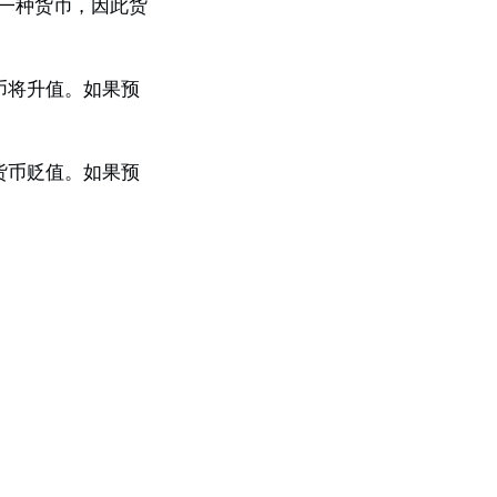
另一种货币，因此货
币将升值。如果预
货币贬值。如果预