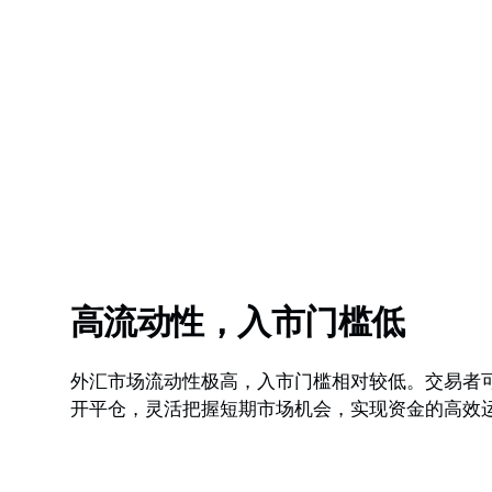
高流动性，入市门槛低
外汇市场流动性极高，入市门槛相对较低。交易者
开平仓，灵活把握短期市场机会，实现资金的高效