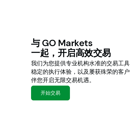
与
GO
Markets
一起，开启高效交易
我们为您提供专业机构水准的交易工具
稳定的执行体验，以及屡获殊荣的客户
伴您开启无限交易机遇。
开始交易