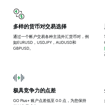
多样的货币对交易选择
通过一个帐户交易各种主流外汇货币对，例
如EURUSD，USDJPY，AUDUSD和
GBPUSD。
极具竞争力的点差
GO Plus+ 账户点差低至 0.0 点，为您保持