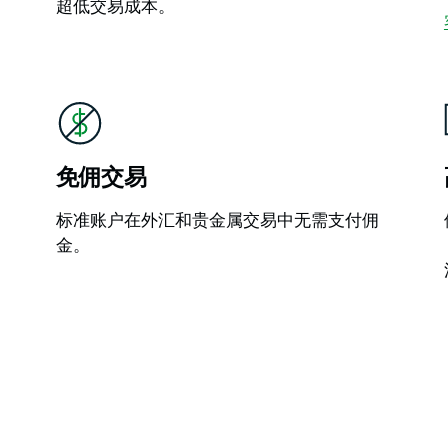
超低交易成本。
免佣交易
标准账户在外汇和贵金属交易中无需支付佣
金。