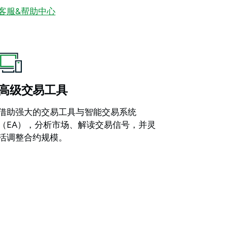
客服&帮助中心
高级交易工具
借助强大的交易工具与智能交易系统
（EA），分析市场、解读交易信号，并灵
活调整合约规模。