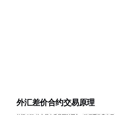
外汇差价合约交易原理