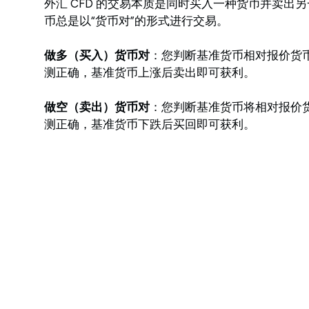
外汇 CFD 的交易本质是同时买入一种货币并卖出
币总是以“货币对”的形式进行交易。
做多（买入）货币对
：您判断基准货币相对报价货
测正确，基准货币上涨后卖出即可获利。
做空（卖出）货币对
：您判断基准货币将相对报价
测正确，基准货币下跌后买回即可获利。