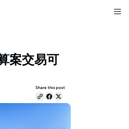
预算案交易可
Share this post