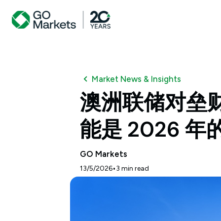
Market News & Insights
澳洲联储对垒财
能是 2026 
GO Markets
•
13/5/2026
3
min read