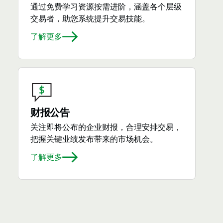
通过免费学习资源按需进阶，涵盖各个层级
交易者，助您系统提升交易技能。
了解更多
财报公告
关注即将公布的企业财报，合理安排交易，
把握关键业绩发布带来的市场机会。
了解更多