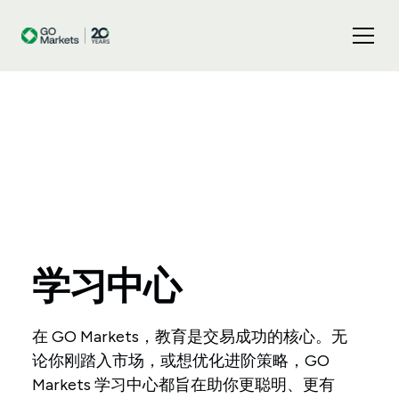
学习中心
在 GO Markets，教育是交易成功的核心。无
论你刚踏入市场，或想优化进阶策略，GO
Markets 学习中心都旨在助你更聪明、更有