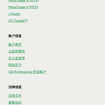
MetaTrader 4 (MT4)
MetaTrader 5 (MT5)
cTrader
GO TradeX™
账户信息
账户类型
点差和费用
出入金管理
即刻开户
GO Professional 专业账户
法律信息
法律文件
重要信息