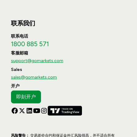
联系我们
联系电话
1800 885 571
客服邮箱
support@gomarkets.com
Sales
sales@gomarkets.com
开户
即刻开户
风险警告：
交易差价合约和保证金外汇风险很高，并不适合所有