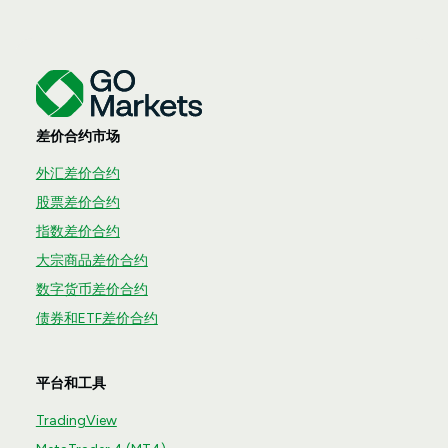
差价合约市场
外汇差价合约
股票差价合约
指数差价合约
大宗商品差价合约
数字货币差价合约
债券和ETF差价合约
平台和工具
TradingView