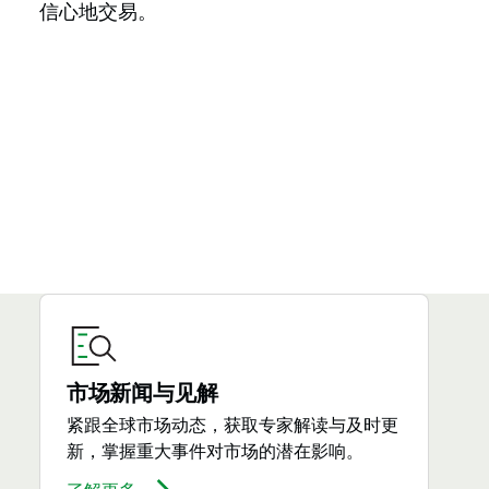
信心地交易。
市场新闻与见解
紧跟全球市场动态，获取专家解读与及时更
新，掌握重大事件对市场的潜在影响。