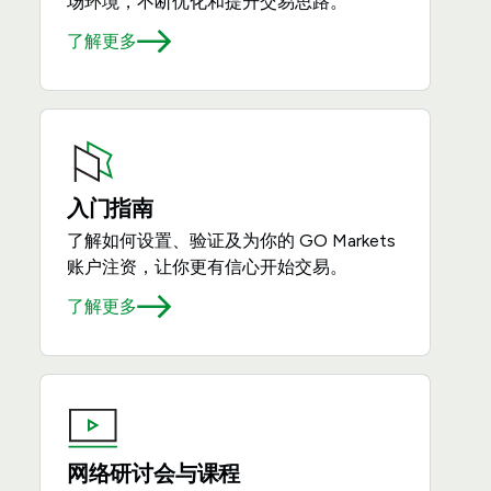
场环境，不断优化和提升交易思路。
了解更多
入门指南
了解如何设置、验证及为你的 GO Markets
账户注资，让你更有信心开始交易。
了解更多
网络研讨会与课程