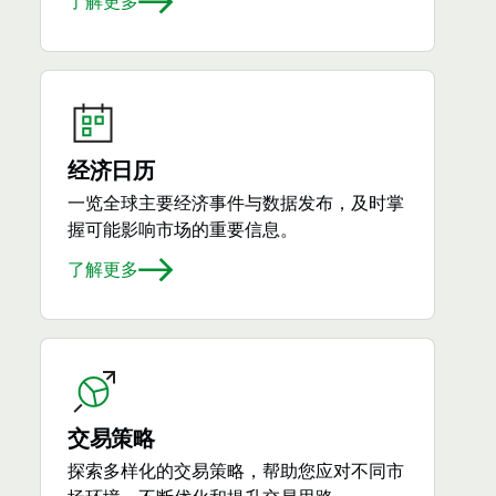
了解更多
经济日历
一览全球主要经济事件与数据发布，及时掌
握可能影响市场的重要信息。
了解更多
交易策略
探索多样化的交易策略，帮助您应对不同市