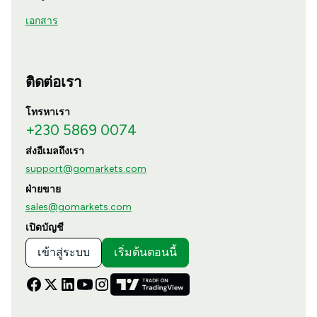
เอกสาร
ติดต่อเรา
โทรหาเรา
+230 5869 0074
ส่งอีเมลถึงเรา
support@gomarkets.com
ฝ่ายขาย
sales@gomarkets.com
เปิดบัญชี
เข้าสู่ระบบ
เริ่มต้นตอนนี้