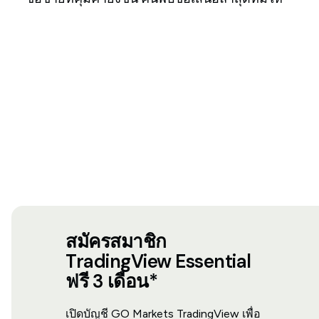
สมัครสมาชิก
TradingView Essential
ฟรี 3 เดือน*
เปิดบัญชี GO Markets TradingView เพื่อ