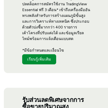
ปลดล็อคการสมัครใช้งาน TradingView
Essential ฟรี 3 เดือน* เข้าถึงเครื่องมืออัน
ทรงพลังสำหรับการสร้างแผนภูมิขั้นสูง
และการวิเคราะห์ทางเทคนิค ซึ่งประกอบ
ด้วยตัวบ่งชี้มากกว่า 400 รายการ
เค้าโครงที่ปรับแต่งได้ และข้อมูลเรียล
ไทม์พร้อมการแจ้งเตือนแบบสด
*
มีข้อกำหนดและเงื่อนไข
เรียนรู้เพิ่มเติม
รับส่วนลดพิเศษจากการ
ซื้อขายปริมาณสูง