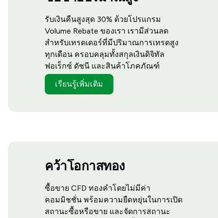
รับเงินคืนสูงสุด 30% ด้วยโปรแกรม
Volume Rebate ของเรา เรามีส่วนลด
สำหรับเทรดเดอร์ที่มีปริมาณการเทรดสูง
ทุกเดือน ครอบคลุมทั้งสกุลเงินดิจิทัล
ฟอเร็กซ์ ดัชนี และสินค้าโภคภัณฑ์
เรียนรู้เพิ่มเติม
คว้าโอกาสทอง
ซื้อขาย CFD ทองคำโดยไม่มีค่า
คอมมิชชั่น พร้อมความยืดหยุ่นในการเปิด
สถานะซื้อหรือขาย และจัดการสถานะ