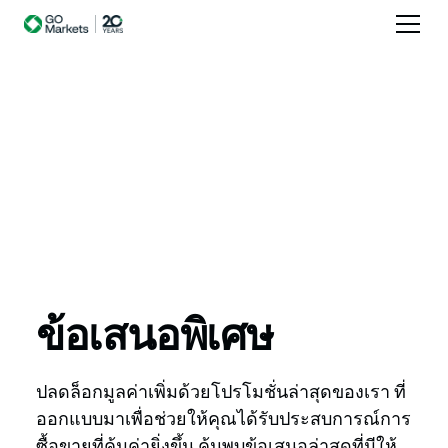
ข้อเสนอพิเศษ
ปลดล็อกมูลค่าเพิ่มด้วยโปรโมชั่นล่าสุดของเรา ที่
ออกแบบมาเพื่อช่วยให้คุณได้รับประสบการณ์การ
ซื้อขายที่คุ้มค่ายิ่งขึ้น ค้นพบข้อเสนอล่าสุดที่มีให้