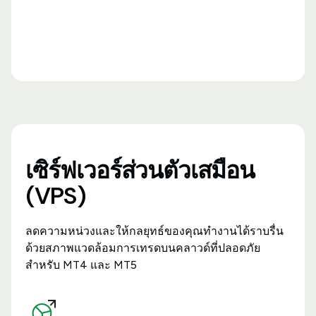
เซิร์ฟเวอร์ส่วนตัวเสมือน
(VPS)
ลดความหน่วงและให้กลยุทธ์ของคุณทำงานได้ราบรื่น
ด้วยสภาพแวดล้อมการเทรดบนคลาวด์ที่ปลอดภัย
สำหรับ MT4 และ MT5