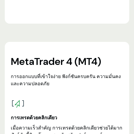
MetaTrader 4 (MT4)
การออกแบบที่เข้าใจง่าย ฟังก์ชันครบครัน ความมั่นคง
และความปลอดภัย
การเทรดด้วยคลิกเดียว
เมื่อความเร็วสำคัญ การเทรดด้วยคลิกเดียวช่วยได้มาก