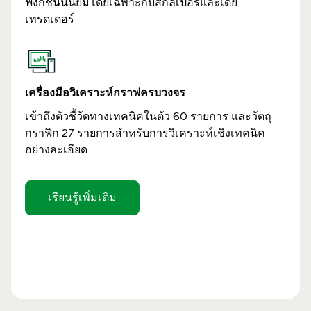
ฟังก์ชันนี้นิยมโดยเฉพาะกับสกัลเปอร์และเดย์
เทรดเดอร์
เครื่องมือวิเคราะห์กราฟครบวงจร
เข้าถึงตัวชี้วัดทางเทคนิคในตัว 60 รายการ และวัตถุ
กราฟิก 27 รายการสำหรับการวิเคราะห์เชิงเทคนิค
อย่างละเอียด
เรียนรู้เพิ่มเติม