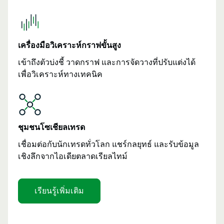
เครื่องมือวิเคราะห์กราฟขั้นสูง
เข้าถึงตัวบ่งชี้ วาดกราฟ และการจัดวางที่ปรับแต่งได้
เพื่อวิเคราะห์ทางเทคนิค
ชุมชนโซเชียลเทรด
เชื่อมต่อกับนักเทรดทั่วโลก แชร์กลยุทธ์ และรับข้อมูล
เชิงลึกจากไอเดียตลาดเรียลไทม์
เรียนรู้เพิ่มเติม