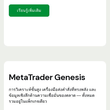
เรียนรู้เพิ่มเติม
MetaTrader Genesis
การวิเคราะห์ขั้นสูง เครื่องมือส่งคำสั่งที่ทรงพลัง และ
ข้อมูลเชิงลึกด้านความเชื่อมั่นของตลาด — ทั้งหมด
รวมอยู่ในแพ็กเกจเดียว