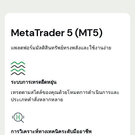
MetaTrader 5 (MT5)
แพลตฟอร์มมัลติสินทรัพย์ทรงพลังและใช้งานง่าย
ระบบการเทรดยืดหยุ่น
เทรดตามสไตล์ของคุณด้วยโหมดการดำเนินการและ
ประเภทคำสั่งหลากหลาย
การวิเคราะห์ทางเทคนิคระดับมืออาชีพ