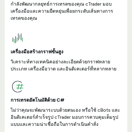
กำลังพัฒนากลยุทธ์การเทรดของคุณ cTrader มอบ
เครื่องมือและความยืดหยุ่นเพื่อยกระดับเส้นทางการ
เทรดของคุณ
เครื่องมือสร้างกราฟขั้นสูง
วิเคราะห์ทางเทคนิคอย่างละเอียดด้วยกราฟหลาย
ประเภท เครื่องมือวาด และอินดิเคเตอร์ที่หลากหลาย
การเทรดอัตโนมัติด้วย C#
ไม่ว่าคุณจะพัฒนาระบบด้วยตนเอง หรือใช้ cBots และ
อินดิเคเตอร์สำเร็จรูป cTrader มอบการควบคุมเต็มรูป
แบบและความน่าเชื่อถือในการดำเนินคำสั่ง