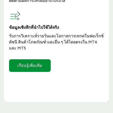
ติดตามผลการเทรดอย่างโปร่งใส
ข้อมูลเชิงลึกที่นำไปใช้ได้จริง
รับการวิเคราะห์รายวันและโอกาสการเทรดในฟอเร็กซ์
ดัชนี สินค้าโภคภัณฑ์ และอื่น ๆ ได้โดยตรงใน MT4
และ MT5
เรียนรู้เพิ่มเติม