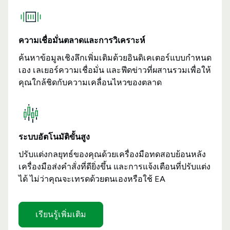
ความเชื่อมั่นตลาดและการวิเคราะห์
ค้นหาข้อมูลเชิงลึกเพิ่มเติมด้วยอินดิเคเตอร์แบบกำหนด
เอง เลเยอร์ความเชื่อมั่น และฟีดข่าวที่ผสานรวมเพื่อให้
คุณใกล้ชิดกับความเคลื่อนไหวของตลาด
ระบบอัตโนมัติขั้นสูง
ปรับแต่งกลยุทธ์ของคุณด้วยเครื่องมือทดสอบย้อนหลัง
เครื่องมือส่งคำสั่งที่ดียิ่งขึ้น และการแจ้งเตือนที่ปรับแต่ง
ได้ ไม่ว่าคุณจะเทรดด้วยตนเองหรือใช้ EA
เรียนรู้เพิ่มเติม