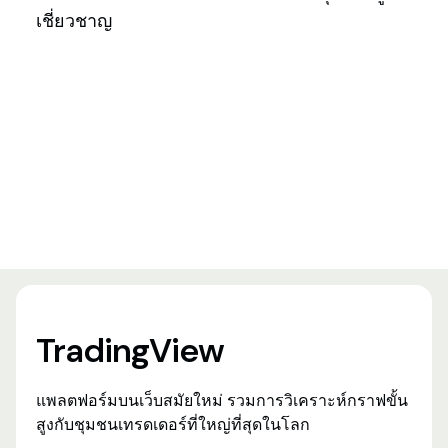
เชี่ยวชาญ
TradingView
แพลตฟอร์มบนเว็บสมัยใหม่ รวมการวิเคราะห์กราฟขั้น
สูงกับชุมชนเทรดเดอร์ที่ใหญ่ที่สุดในโลก