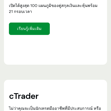
เปิดได้สูงสุด 100 แผนภูมิของคู่สกุลเงินและหุ้นพร้อม
21 กรอบเวลา
เรียนรู้เพิ่มเติม
cTrader
ไม่ว่าคุณจะเป็นนักเทรดมืออาชีพที่มีประสบการณ์ หรือ