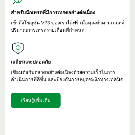
สำหรับนักเทรดที่มีการเทรดอย่างต่อเนื่อง
เข้าถึงโซลูชัน VPS ของเราได้ฟรี เมื่อคุณทำตามเกณฑ์
ปริมาณการเทรดรายเดือนที่กำหนด
เสถียรและปลอดภัย
เชื่อมต่อกับตลาดอย่างต่อเนื่องด้วยความเร็วในการ
ดำเนินการที่ดีขึ้น และป้องกันการหยุดชะงักทางเทคนิค
เรียนรู้เพิ่มเติม