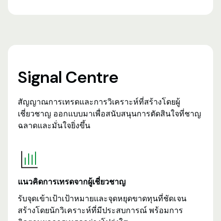
Signal Centre
สัญญาณการเทรดและการวิเคราะห์ที่สร้างโดยผู้
เชี่ยวชาญ ออกแบบมาเพื่อสนับสนุนการตัดสินใจที่ชาญ
ฉลาดและมั่นใจยิ่งขึ้น
แนวคิดการเทรดจากผู้เชี่ยวชาญ
รับจุดเข้าเป้าเป้าหมายและจุดหยุดขาดทุนที่ชัดเจน
สร้างโดยนักวิเคราะห์ที่มีประสบการณ์ พร้อมการ