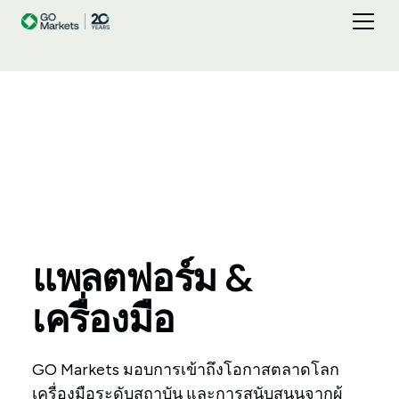
แพลตฟอร์ม
&
เครื่องมือ
GO Markets มอบการเข้าถึงโอกาสตลาดโลก
เครื่องมือระดับสถาบัน และการสนับสนุนจากผู้