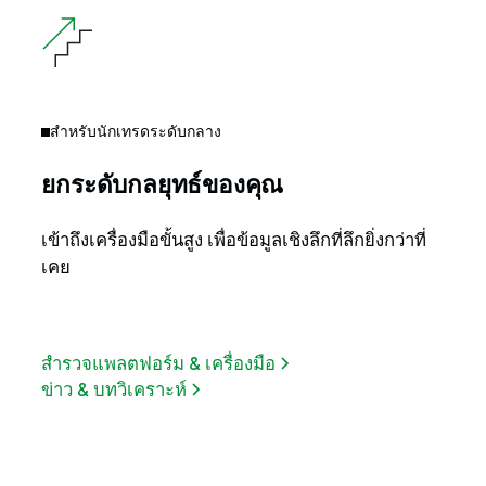
สำหรับนักเทรดระดับกลาง
ยกระดับกลยุทธ์ของคุณ
เข้าถึงเครื่องมือขั้นสูง เพื่อข้อมูลเชิงลึกที่ลึกยิ่งกว่าที่
เคย
สำรวจแพลตฟอร์ม & เครื่องมือ
ข่าว & บทวิเคราะห์