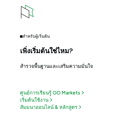
สำหรับผู้เริ่มต้น
เพิ่งเริ่มต้นใช่ไหม?
สำรวจพื้นฐานและเสริมความมั่นใจ
ศูนย์การเรียนรู้ GO Markets
เริ่มต้นใช้งาน
สัมมนาออนไลน์ & หลักสูตร