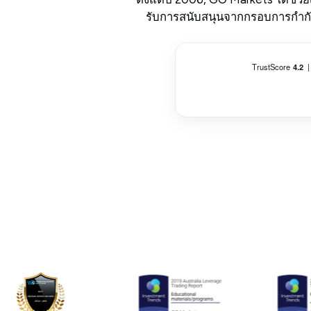
รับการสนับสนุนจากกรอบการกำกับดู