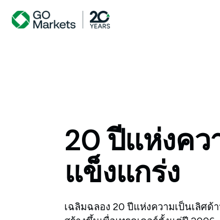
20 ปีแห่งคว
แข็งแกร่ง
เฉลิมฉลอง 20 ปีแห่งความเป็นเลิศด้