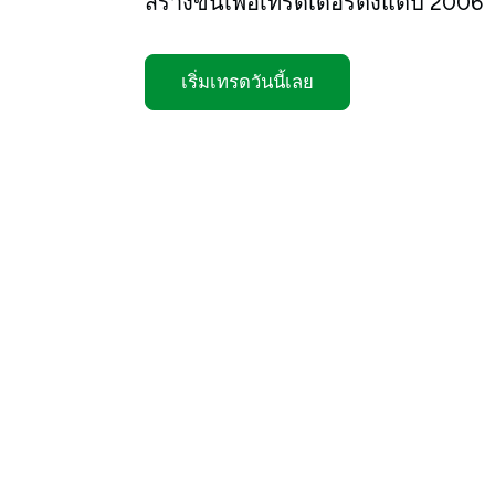
สร้างขึ้นเพื่อเทรดเดอร์ตั้งแต่ปี 2006
เริ่มเทรดวันนี้เลย