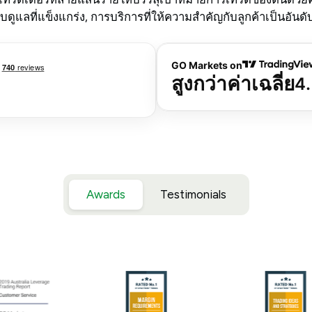
แลที่แข็งแกร่ง, การบริการที่ให้ความสำคัญกับลูกค้าเป็นอันดับ
Awards
Testimonials