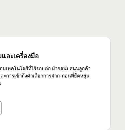
และเครื่องมือ
้อมเทคโนโลยีที่ไร้รอยต่อ ฝ่ายสนับสนุนลูกค้า
 และการเข้าถึงตัวเลือกการฝาก-ถอนที่ยืดหยุ่น
ย