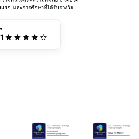
แรก, และการศึกษาที่ได้รับรางวัล.