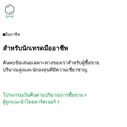
มืออาชีพ
สำหรับนักเทรดมืออาชีพ
ค้นพบข้อเสนอเฉพาะทางของเราสำหรับผู้ซื้อขาย
ปริมาณสูงและนักลงทุนที่มีความเชี่ยวชาญ.
โปรแกรมเงินคืนตามปริมาณการซื้อขาย
ผู้ถูกแนะนำโดยพาร์ตเนอร์