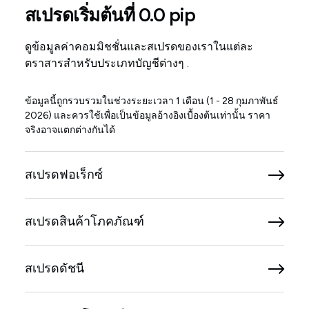
สเปรดเริ่มต้นที่ 0.0 pip
ดูข้อมูลค่าคอมมิชชั่นและสเปรดของเราในแต่ละ
ตราสารสำหรับประเภทบัญชีต่างๆ .
ข้อมูลนี้ถูกรวบรวมในช่วงระยะเวลา 1 เดือน (1 - 28 กุมภาพันธ์
2026) และควรใช้เพื่อเป็นข้อมูลอ้างอิงเบื้องต้นเท่านั้น ราคา
จริงอาจแตกต่างกันได้
สเปรดฟอเร็กซ์
สเปรดสินค้าโภคภัณฑ์
สเปรดดัชนี