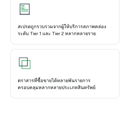
สเปรดถูกรวบรวมจากผู้ให้บริการสภาพคล่อง
ระดับ Tier 1 และ Tier 2 หลากหลายราย.
ตราสารที่ซื้อขายได้หลายพันรายการ
ครอบคลุมหลากหลายประเภทสินทรัพย์