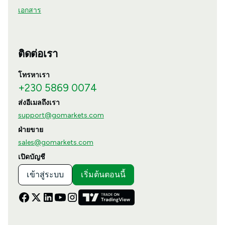
เอกสาร
ติดต่อเรา
โทรหาเรา
+230 5869 0074
ส่งอีเมลถึงเรา
support@gomarkets.com
ฝ่ายขาย
sales@gomarkets.com
เปิดบัญชี
เข้าสู่ระบบ
เริ่มต้นตอนนี้