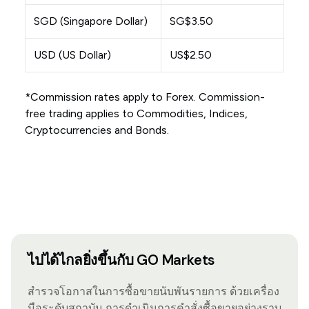
SGD (Singapore Dollar)
SG$3.50
USD (US Dollar)
US$2.50
*Commission rates apply to Forex. Commission-
free trading applies to Commodities, Indices,
Cryptocurrencies and Bonds.
ไปได้ไกลยิ่งขึ้นกับ GO Markets
สำรวจโอกาสในการซื้อขายนับพันรายการ ด้วยเครื่อง
มือระดับสถาบัน การดำเนินการคำสั่งซื้อขายอย่างราบ