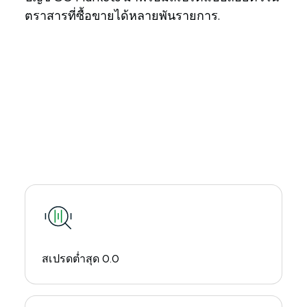
ตราสารที่ซื้อขายได้หลายพันรายการ.
สเปรดต่ำสุด 0.0