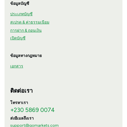
ข้อมูลบัญชี
ประเภทบัญชี
สเปรด & ค่าธรรมเนียม
การฝาก & ถอนเงิน
เปิดบัญชี
ข้อมูลทางกฎหมาย
เอกสาร
ติดต่อเรา
โทรหาเรา
+230 5869 0074
ส่งอีเมลถึงเรา
support@gomarkets.com