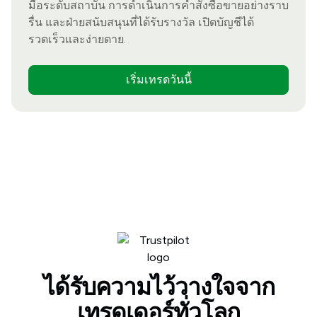
มือระดับสถาบัน การดำเนินการคำสั่งซื้อขายอย่างราบ
รื่น และฝ่ายสนับสนุนที่ได้รับรางวัล เปิดบัญชีได้
รวดเร็วและง่ายดาย.
เริ่มเทรดวันนี้
ได้รับความไว้วางใจจาก
เทรดเดอร์ทั่วโลก