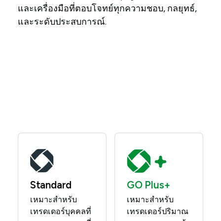
และเครื่องมือที่ตอบโจทย์ทุกความชอบ, กลยุทธ์,
และระดับประสบการณ์.
Standard
GO Plus+
เหมาะสำหรับ
เหมาะสำหรับ
เทรดเดอร์บุคคลที่
เทรดเดอร์ปริมาณ