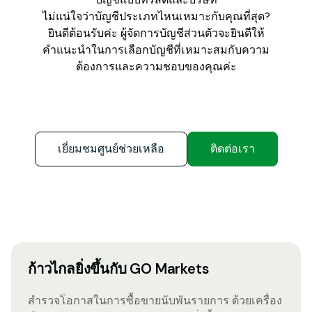
ไม่แน่ใจว่าบัญชีประเภทไหนเหมาะกับคุณที่สุด?
ยินดีต้อนรับค่ะ ผู้จัดการบัญชีส่วนตัวจะยินดีให้
คำแนะนำในการเลือกบัญชีที่เหมาะสมกับความ
ต้องการและความชอบของคุณค่ะ
เยี่ยมชมศูนย์ช่วยเหลือ
ติดต่อเรา
ก้าวไกลยิ่งขึ้นกับ GO Markets
สำรวจโอกาสในการซื้อขายนับพันรายการ ด้วยเครื่อง