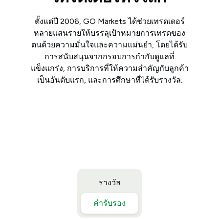
ตั้งแต่ปี 2006, GO Markets ได้ช่วยเทรดเดอร์
หลายแสนรายให้บรรลุเป้าหมายการเทรดของ
ตนด้วยความมั่นใจและความแม่นยำ, โดยได้รับ
การสนับสนุนจากกรอบการกำกับดูแลที่
แข็งแกร่ง, การบริการที่ให้ความสำคัญกับลูกค้า
เป็นอันดับแรก, และการศึกษาที่ได้รับรางวัล.
รางวัล
คำรับรอง