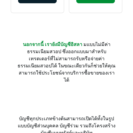
นอกจากนี้ เรายังมีบัญชีอิสลา
มแบบไม่มีค่า
ธรรมเนียมสวอป ซึ่งออกแบบมาสำหรับ
เทรดเดอร์ที่ไม่สามารถรับหรือจ่ายค่า
ธรรมเนียมสวอปได้ ในขณะเดียวกันก็ช่วยให้คุณ
สามารถใช้ประโยชน์จากบริการซื้อขายของเรา
ได้
บัญชีทุกประเภทข้างต้นสามารถเปิดได้ทั้งในรูป
แบบบัญชีส่วนบุคคล บัญชีร่วม รวมถึงโครงสร้าง
บัญชีแบบทรัสต์และบริษัท