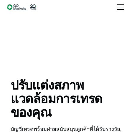
ปรับแต่งสภาพ
แวดล้อมการเทรด
ของคุณ
บัญชีเทรดพร้อมฝ่ายสนับสนุนลูกค้าที่ได้รับรางวัล,