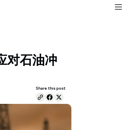
应对石油冲
Share this post