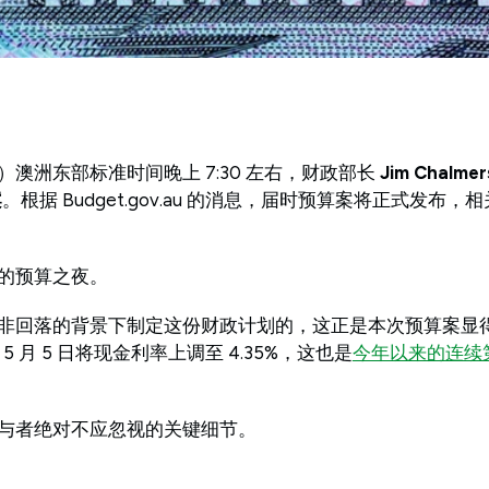
日（周二）澳洲东部标准时间晚上 7:30 左右，财政部长
Jim Chalmer
案
。根据 Budget.gov.au 的消息，届时预算案将正式发布
的预算之夜。
非回落的背景下制定这份财政计划的，这正是本次预算案显
5 月 5 日将现金利率上调至 4.35%，这也是
今年以来的连续
与者绝对不应忽视的关键细节。