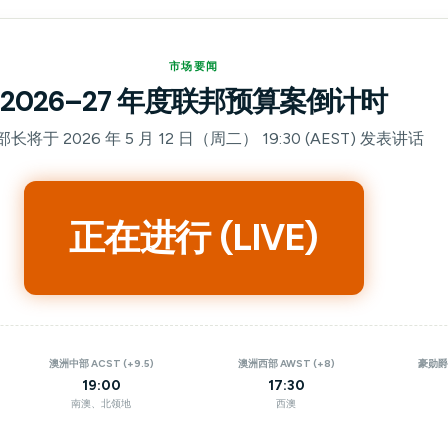
市场要闻
2026–27 年度联邦预算案倒计时
长将于 2026 年 5 月 12 日（周二） 19:30 (AEST) 发表讲话
正在进行 (LIVE)
澳洲中部 ACST (+9.5)
澳洲西部 AWST (+8)
豪勋爵岛
19:00
17:30
南澳、北领地
西澳