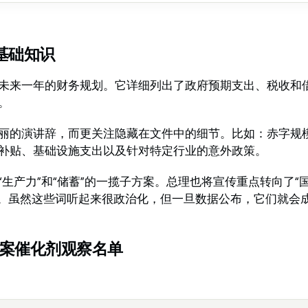
基础知识
未来一年的财务规划。它详细列出了政府预期支出、税收和
。
丽的演讲辞，而更关注隐藏在文件中的细节。比如：赤字规
补贴、基础设施支出以及针对特定行业的意外政策。
生产力”和“储蓄”的一揽子方案。总理也将宣传重点转向了“
ilience）”。虽然这些词听起来很政治化，但一旦数据公布，它们
预算案催化剂观察名单