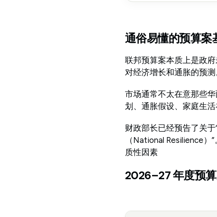
通俗易懂的预算案
联邦预算案本质上是政府
对经济增长和通胀的预测
市场通常不太在意那些华
划、通胀假设、家庭生活
财政部长已经预告了关于“
（National Res
质性因素
2026–27 年度