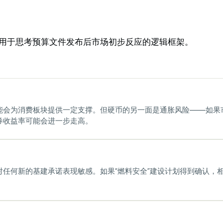
用于思考预算文件发布后市场初步反应的逻辑框架。
能会为消费板块提供一定支撑。但硬币的另一面是通胀风险——如果
券收益率可能会进一步走高。
对任何新的基建承诺表现敏感。如果“燃料安全”建设计划得到确认，