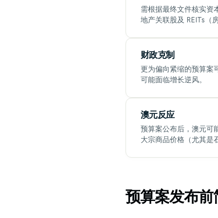
需根据最终文件核实资
地产关联股及 REITs
财政克制
更为偏向紧缩的预算案
可能面临增长逆风。
澳元反应
预算案公布后，澳元可
大宗商品价格（尤其是
预算案发布前