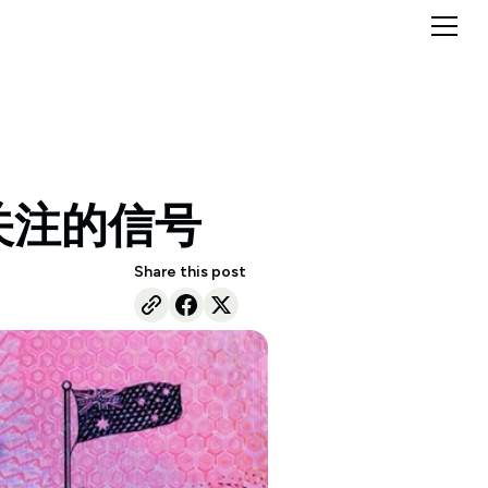
点关注的信号
Share this post