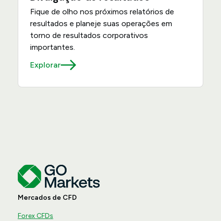
Fique de olho nos próximos relatórios de
resultados e planeje suas operações em
torno de resultados corporativos
importantes.
Explorar
Mercados de CFD
Forex CFDs