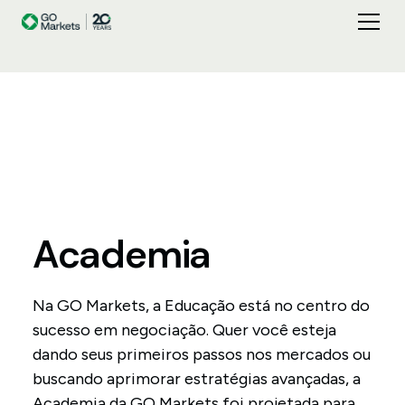
Academia
Na GO Markets, a Educação está no centro do
sucesso em negociação. Quer você esteja
dando seus primeiros passos nos mercados ou
buscando aprimorar estratégias avançadas, a
Academia da GO Markets foi projetada para