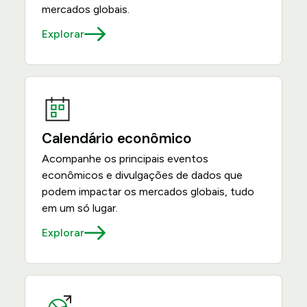
mercados globais.
Explorar
Calendário econômico
Acompanhe os principais eventos
econômicos e divulgações de dados que
podem impactar os mercados globais, tudo
em um só lugar.
Explorar