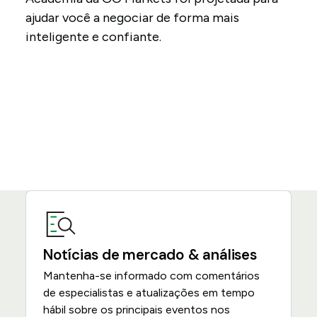
ajudar você a negociar de forma mais
inteligente e confiante.
Notícias de mercado & análises
Mantenha-se informado com comentários
de especialistas e atualizações em tempo
hábil sobre os principais eventos nos