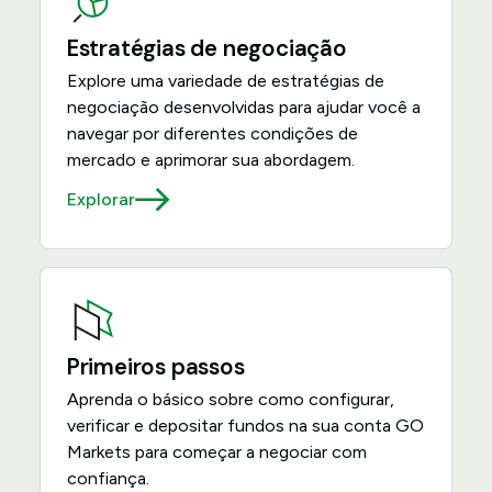
Estratégias de negociação
Explore uma variedade de estratégias de
negociação desenvolvidas para ajudar você a
navegar por diferentes condições de
mercado e aprimorar sua abordagem.
Explorar
Primeiros passos
Aprenda o básico sobre como configurar,
verificar e depositar fundos na sua conta GO
Markets para começar a negociar com
confiança.