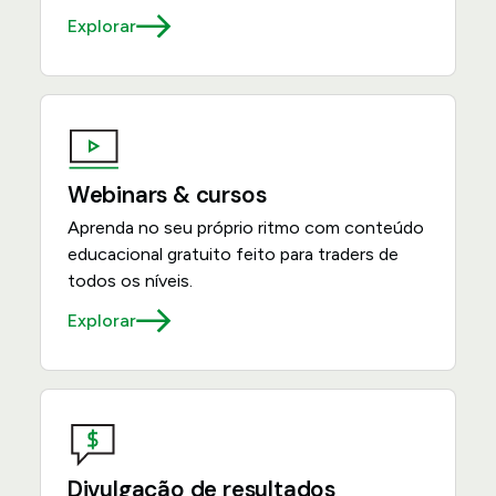
Explorar
Webinars & cursos
Aprenda no seu próprio ritmo com conteúdo
educacional gratuito feito para traders de
todos os níveis.
Explorar
Divulgação de resultados