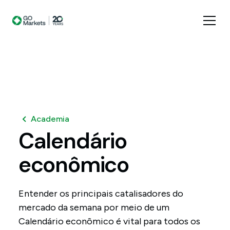
Academia
Calendário
econômico
Entender os principais catalisadores do
mercado da semana por meio de um
Calendário econômico é vital para todos os