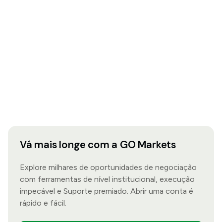
Vá mais longe com a GO Markets
Explore milhares de oportunidades de negociação
com ferramentas de nível institucional, execução
impecável e Suporte premiado. Abrir uma conta é
rápido e fácil.