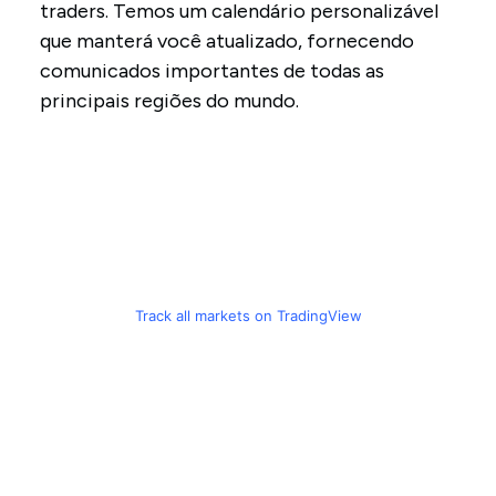
traders. Temos um calendário personalizável
que manterá você atualizado, fornecendo
comunicados importantes de todas as
principais regiões do mundo.
Track all markets on TradingView