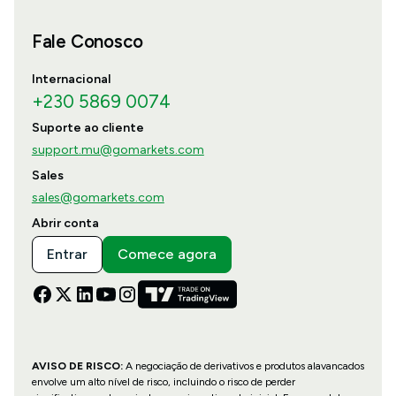
Fale Conosco
Internacional
+230 5869 0074
Suporte ao cliente
support.mu@gomarkets.com
Sales
sales@gomarkets.com
Abrir conta
Entrar
Comece agora
AVISO DE RISCO:
A negociação de derivativos e produtos alavancados
envolve um alto nível de risco, incluindo o risco de perder