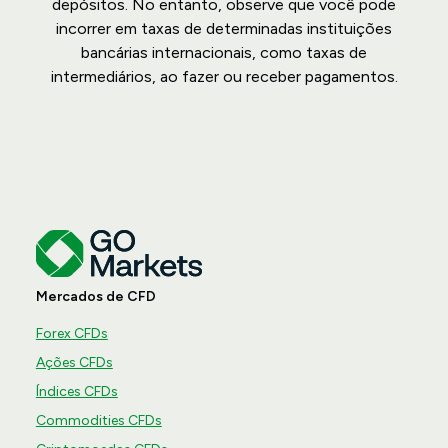
depósitos. No entanto, observe que você pode
incorrer em taxas de determinadas instituições
bancárias internacionais, como taxas de
intermediários, ao fazer ou receber pagamentos.
Mercados de CFD
Forex CFDs
Ações CFDs
Índices CFDs
Commodities CFDs