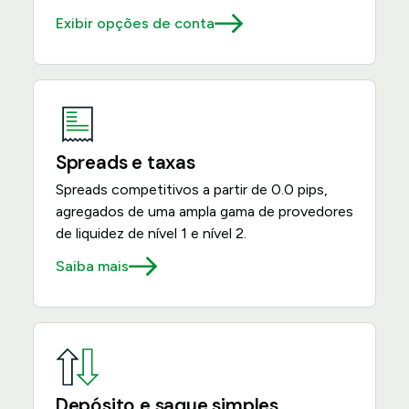
Exibir opções de conta
Spreads e taxas
Spreads competitivos a partir de 0.0 pips,
agregados de uma ampla gama de provedores
de liquidez de nível 1 e nível 2.
Saiba mais
Depósito e saque simples