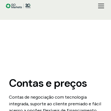
Contas
e
preços
Contas de negociação com tecnologia
integrada, suporte ao cliente premiado e fácil
acesso a opções flexíveis de financiamento