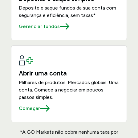
Deposite e saque fundos da sua conta com
segurança e eficiência, sem taxas*.
Gerenciar fundos
Abrir uma conta
Milhares de produtos. Mercados globais. Uma
conta. Comece a negociar em poucos
passos simples.
Começar
*A GO Markets não cobra nenhuma taxa por