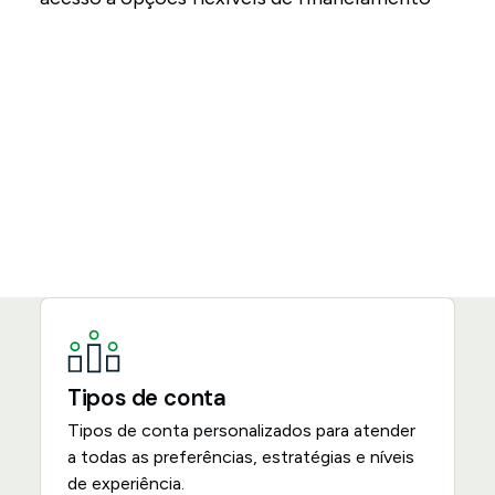
Tipos de conta
Tipos de conta personalizados para atender
a todas as preferências, estratégias e níveis
de experiência.