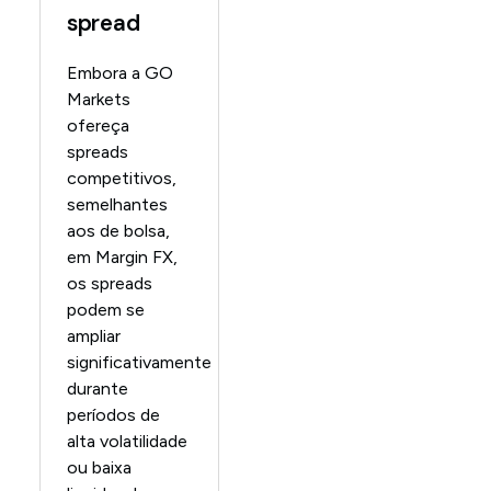
spread
Embora a GO
Markets
ofereça
spreads
competitivos,
semelhantes
aos de bolsa,
em Margin FX,
os spreads
podem se
ampliar
significativamente
durante
períodos de
alta volatilidade
ou baixa