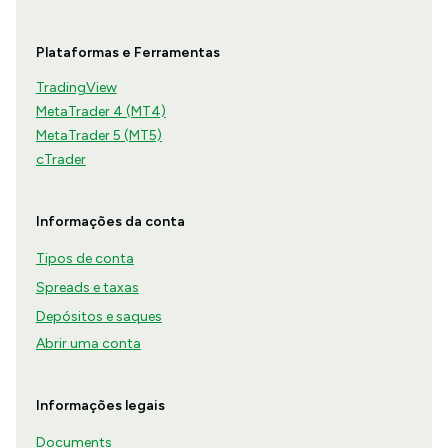
Plataformas e Ferramentas
TradingView
MetaTrader 4 (MT4)
MetaTrader 5 (MT5)
cTrader
Informações da conta
Tipos de conta
Spreads e taxas
Depósitos e saques
Abrir uma conta
Informações legais
Documents