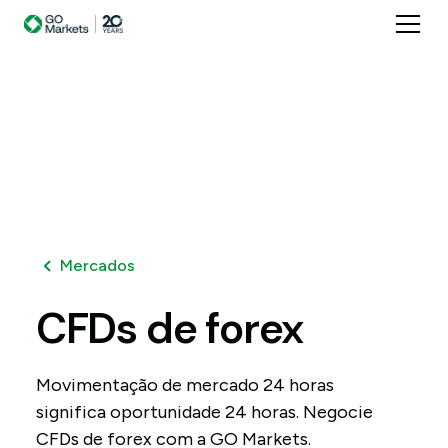
Mercados
CFDs
de
forex
Movimentação de mercado 24 horas
significa oportunidade 24 horas. Negocie
CFDs de forex com a GO Markets.