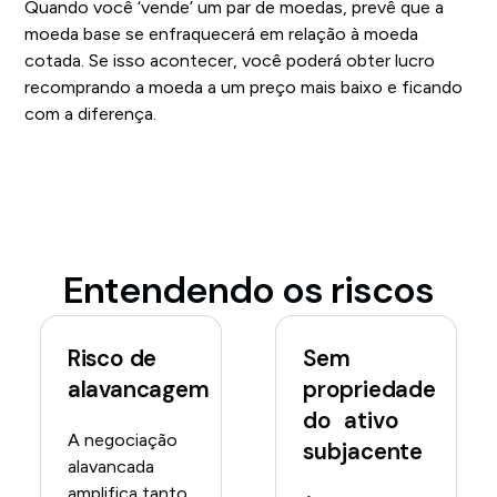
Quando você ‘vende’ um par de moedas, prevê que a
moeda base se enfraquecerá em relação à moeda
cotada. Se isso acontecer, você poderá obter lucro
recomprando a moeda a um preço mais baixo e ficando
com a diferença.
Entendendo os riscos
Risco de
Sem
alavancagem
propriedade
do ativo
A negociação
subjacente
alavancada
amplifica tanto