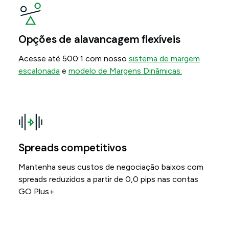
Opções de alavancagem flexíveis
Acesse até 500:1 com nosso
sistema de margem
escalonada
e
modelo de Margens Dinâmicas.
Spreads competitivos
Mantenha seus custos de negociação baixos com
spreads reduzidos a partir de 0,0 pips nas contas
GO Plus+.