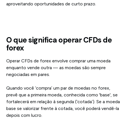
aproveitando oportunidades de curto prazo.
O que significa operar CFDs de
forex
Operar CFDs de forex envolve comprar uma moeda
enquanto vende outra — as moedas são sempre
negociadas em pares.
Quando você ‘compra’ um par de moedas no forex,
prevê que a primeira moeda, conhecida como 'base', se
fortalecerá em relação à segunda (‘cotada’). Se a moeda
base se valorizar frente à cotada, você poderá vendê-la
depois com lucro.