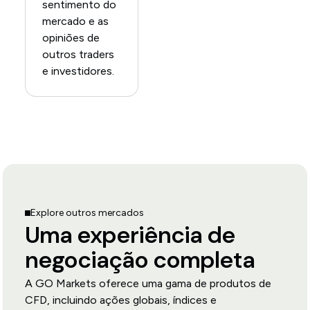
sentimento do
mercado e as
opiniões de
outros traders
e investidores.
Explore outros mercados
Uma experiência de
negociação completa
A GO Markets oferece uma gama de produtos de
CFD, incluindo ações globais, índices e