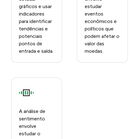
gráficos e usar
estudar
indicadores
eventos
para identificar
econômicos e
tendências e
políticos que
potenciais
podem afetar o
pontos de
valor das
entrada e saída.
moedas.
A análise de
sentimento
envolve
estudar o