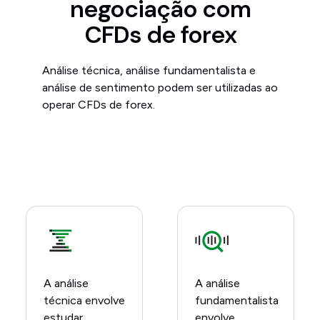
negociação com
CFDs de forex
Análise técnica, análise fundamentalista e
análise de sentimento podem ser utilizadas ao
operar CFDs de forex.
A análise
A análise
técnica envolve
fundamentalista
estudar
envolve