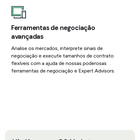
Ferramentas de negociação
avançadas
Analise os mercados, interprete sinais de
negociação e execute tamanhos de contrato
flexíveis com a ajuda de nossas poderosas
ferramentas de negociação e Expert Advisors.