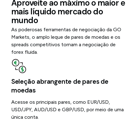
Aproveite ao máximo o maior e
mais líquido mercado do
mundo
As poderosas ferramentas de negociação da GO
Markets, o amplo leque de pares de moedas e os
spreads competitivos tornam a negociação de
forex fluida.
Seleção abrangente de pares de
moedas
Acesse os principais pares, como EUR/USD,
USD/JPY, AUD/USD e GBP/USD, por meio de uma
única conta.