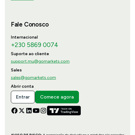
Fale Conosco
Internacional
+230 5869 0074
Suporte ao cliente
support.mu@gomarkets.com
Sales
sales@gomarkets.com
Abrir conta
Entrar
Comece agora