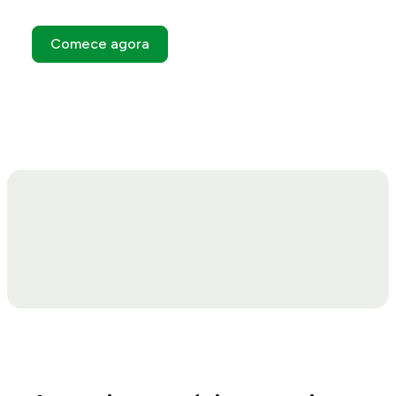
Comece agora