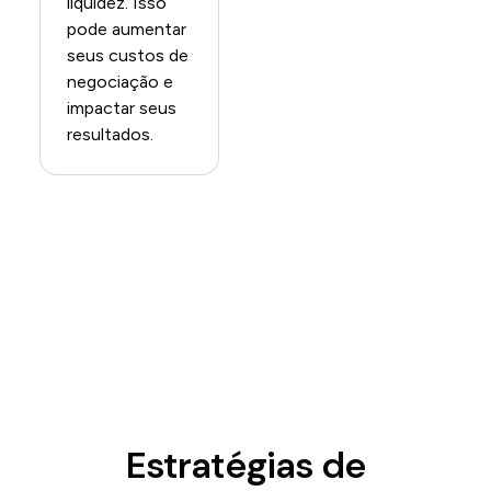
liquidez. Isso
pode aumentar
seus custos de
negociação e
impactar seus
resultados.
Estratégias de