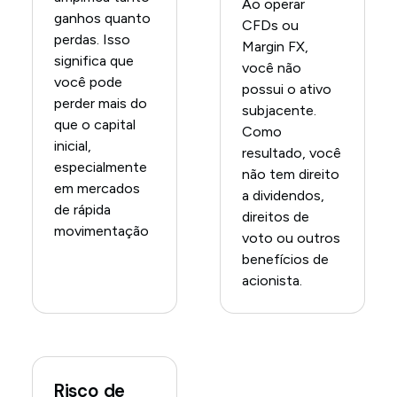
Ao operar
ganhos quanto
CFDs ou
perdas. Isso
Margin FX,
significa que
você não
você pode
possui o ativo
perder mais do
subjacente.
que o capital
Como
inicial,
resultado, você
especialmente
não tem direito
em mercados
a dividendos,
de rápida
direitos de
movimentação
voto ou outros
benefícios de
acionista.
Risco de