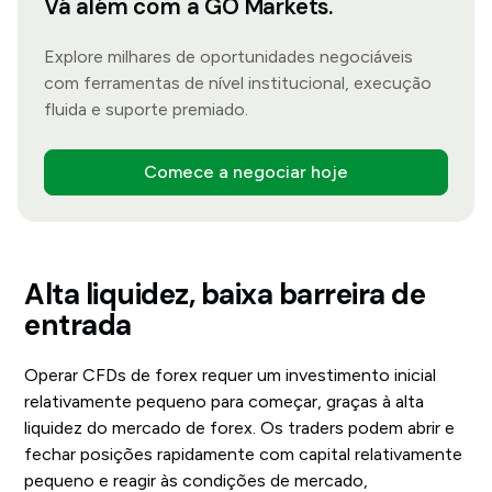
Vá além com a GO Markets.
Explore milhares de oportunidades negociáveis
com ferramentas de nível institucional, execução
fluida e suporte premiado.
Comece a negociar hoje
Alta liquidez, baixa barreira de
entrada
Operar CFDs de forex requer um investimento inicial
relativamente pequeno para começar, graças à alta
liquidez do mercado de forex. Os traders podem abrir e
fechar posições rapidamente com capital relativamente
pequeno e reagir às condições de mercado,