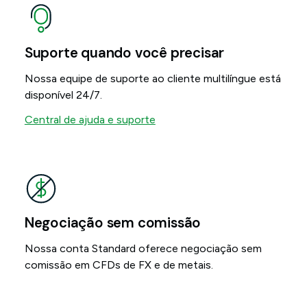
Suporte quando você precisar
Nossa equipe de suporte ao cliente multilíngue está
disponível 24/7.
Central de ajuda e suporte
Negociação sem comissão
Nossa conta Standard oferece negociação sem
comissão em CFDs de FX e de metais.