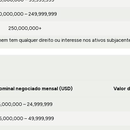
0,000,000 – 249,999,999
250,000,000+
m tem qualquer direito ou interesse nos ativos subjacente
ominal negociado mensal (USD)
Valor 
5,000,000 – 24,999,999
5,000,000 – 49,999,999