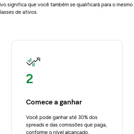
ivo significa que você também se qualificará para o mesmo
lasses de ativos.
2
Comece a ganhar
Você pode ganhar até 30% dos
spreads e das comissões que paga,
conforme o nível alcançado.