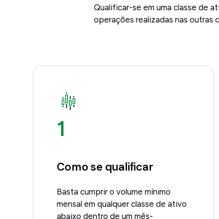
Qualificar-se em uma classe de at
operações realizadas nas outras c
1
Como se qualificar
Basta cumprir o volume mínimo
mensal em qualquer classe de ativo
abaixo dentro de um mês-