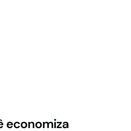
cê economiza