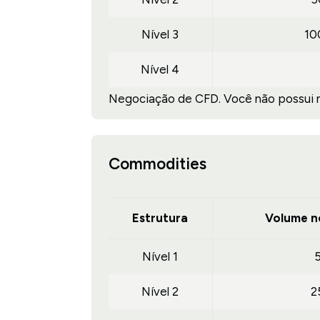
Nível 3
10
Nível 4
Negociação de CFD. Você não possui ne
Commodities
Estrutura
Volume n
Nível 1
Nível 2
2