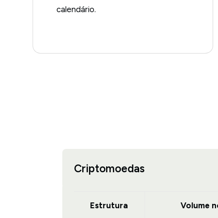
calendário.
Criptomoedas
Estrutura
Volume n