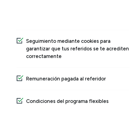
Seguimiento mediante cookies para
garantizar que tus referidos se te acrediten
correctamente
Remuneración pagada al referidor
Condiciones del programa flexibles