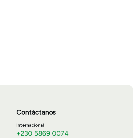
Contáctanos
Internacional
+230 5869 0074