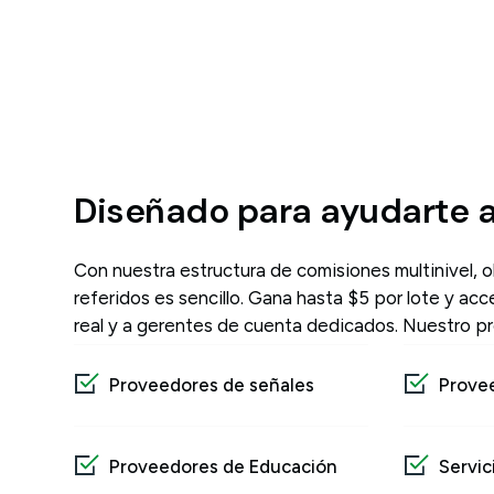
Diseñado para ayudarte a
Con nuestra estructura de comisiones multinivel,
referidos es sencillo. Gana hasta $5 por lote y a
real y a gerentes de cuenta dedicados. Nuestro pr
Proveedores de señales
Prove
Proveedores de Educación
Servic