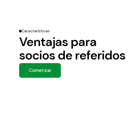
Características
Ventajas para
socios de referidos
Comenzar