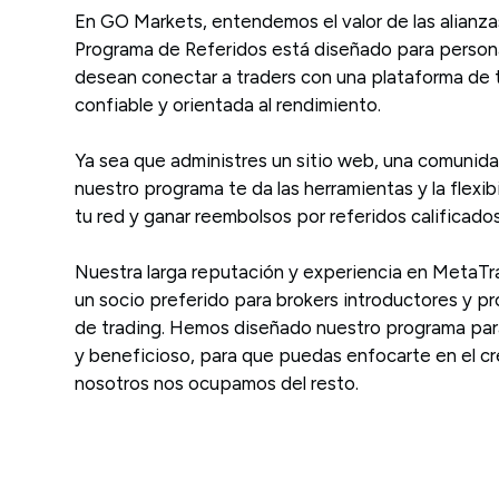
En GO Markets, entendemos el valor de las alianza
Programa de Referidos está diseñado para person
desean conectar a traders con una plataforma de t
confiable y orientada al rendimiento.
Ya sea que administres un sitio web, una comunida
nuestro programa te da las herramientas y la flexib
tu red y ganar reembolsos por referidos calificados
Nuestra larga reputación y experiencia en MetaTr
un socio preferido para brokers introductores y p
de trading. Hemos diseñado nuestro programa par
y beneficioso, para que puedas enfocarte en el c
nosotros nos ocupamos del resto.