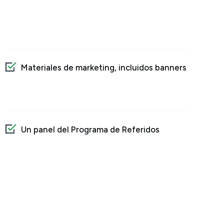
Materiales de marketing, incluidos banners
Un panel del Programa de Referidos