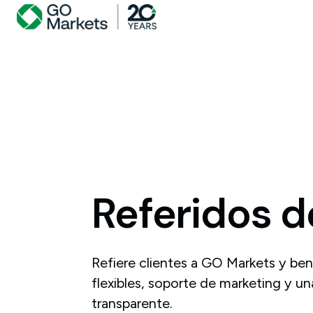
Referidos
d
Refiere clientes a GO Markets y ben
flexibles, soporte de marketing y u
transparente.