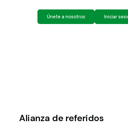
Únete a nosotros
Iniciar ses
Alianza de referidos