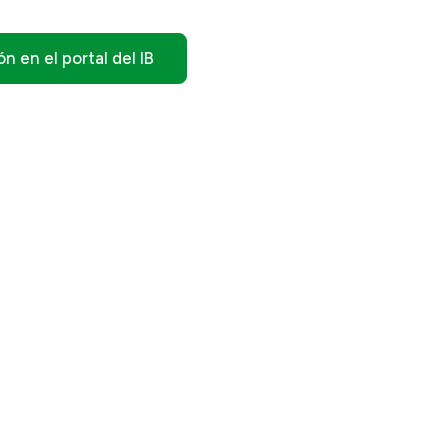
ión en el portal del IB