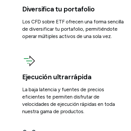
Diversifica tu portafolio
Los CFD sobre ETF ofrecen una forma sencilla
de diversificar tu portafolio, permitiéndote
operar múltiples activos de una sola vez.
Ejecución ultrarrápida
La baja latencia y fuentes de precios
eficientes te permiten disfrutar de
velocidades de ejecución rápidas en toda
nuestra gama de productos.