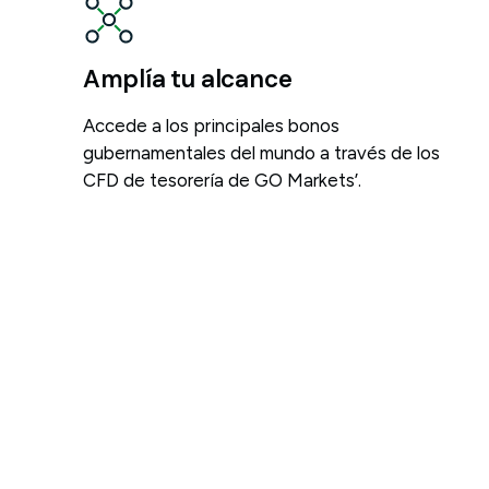
Amplía tu alcance
Accede a los principales bonos
gubernamentales del mundo a través de los
CFD de tesorería de GO Markets’.