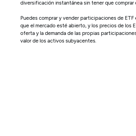
diversificación instantánea sin tener que comprar
Puedes comprar y vender participaciones de ETF
que el mercado esté abierto, y los precios de los 
oferta y la demanda de las propias participaciones
valor de los activos subyacentes.