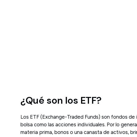
¿Qué son los ETF?
Los ETF (Exchange-Traded Funds) son fondos de i
bolsa como las acciones individuales. Por lo genera
materia prima, bonos o una canasta de activos, b