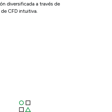
n diversificada a través de
de CFD intuitiva.