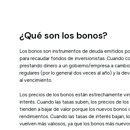
¿Qué son los bonos?
Los bonos son instrumentos de deuda emitidos po
para recaudar fondos de inversionistas. Cuando c
prestando dinero a un gobierno/empresa a cambio
regulares (por lo general dos veces al año) y la de
al vencimiento.
Los precios de los bonos están estrechamente vin
interés. Cuando las tasas suben, los precios de lo
tienden a bajar de valor porque los nuevos bonos
rendimientos. Cuando las tasas de interés bajan, l
vuelven más valiosos, ya que los bonos más nuevo