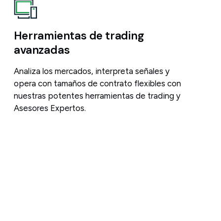
Herramientas de trading
avanzadas
Analiza los mercados, interpreta señales y
opera con tamaños de contrato flexibles con
nuestras potentes herramientas de trading y
Asesores Expertos.