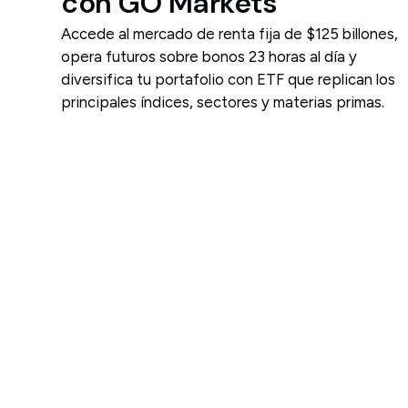
con GO Markets
Accede al mercado de renta fija de $125 billones,
opera futuros sobre bonos 23 horas al día y
diversifica tu portafolio con ETF que replican los
principales índices, sectores y materias primas.