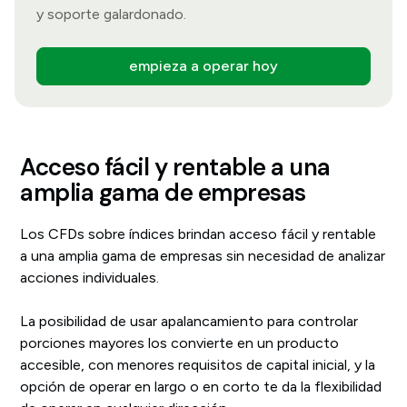
y soporte galardonado.
empieza a operar hoy
Acceso fácil y rentable a una
amplia gama de empresas
Los CFDs sobre índices brindan acceso fácil y rentable
a una amplia gama de empresas sin necesidad de analizar
acciones individuales.
La posibilidad de usar apalancamiento para controlar
porciones mayores los convierte en un producto
accesible, con menores requisitos de capital inicial, y la
opción de operar en largo o en corto te da la flexibilidad