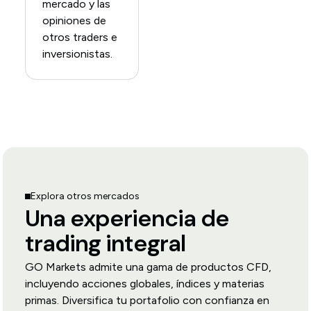
mercado y las
opiniones de
otros traders e
inversionistas.
Explora otros mercados
Una experiencia de
trading integral
GO Markets admite una gama de productos CFD,
incluyendo acciones globales, índices y materias
primas. Diversifica tu portafolio con confianza en