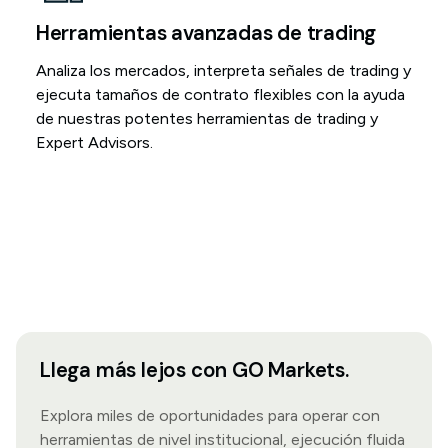
Herramientas avanzadas de trading
Analiza los mercados, interpreta señales de trading y
ejecuta tamaños de contrato flexibles con la ayuda
de nuestras potentes herramientas de trading y
Expert Advisors.
Llega más lejos con GO Markets.
Explora miles de oportunidades para operar con
herramientas de nivel institucional, ejecución fluida