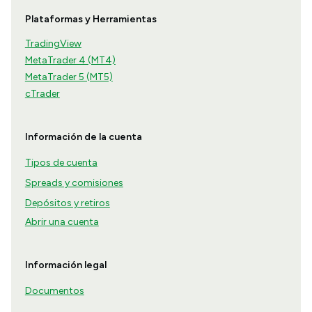
Plataformas y Herramientas
TradingView
MetaTrader 4 (MT4)
MetaTrader 5 (MT5)
cTrader
Información de la cuenta
Tipos de cuenta
Spreads y comisiones
Depósitos y retiros
Abrir una cuenta
Información legal
Documentos