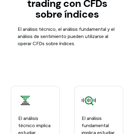
trading con CFDs
sobre índices
El análisis técnico, el análisis fundamental y el
análisis de sentimiento pueden utilizarse al
operar CFDs sobre índices.
El análisis
El análisis
técnico implica
fundamental
estudiar
implica estudiar