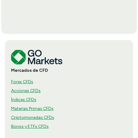
Mercados de CFD
Forex CFDs
Acciones CFDs
Índices CFDs
Materias Primas CFDs
Criptomonedas CFDs
Bonos y ETFs CFDs