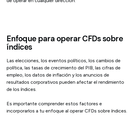
de operar en cualquier dirección.
Enfoque para operar CFDs sobre
índices
Las elecciones, los eventos políticos, los cambios de
política, las tasas de crecimiento del PIB, las cifras de
empleo, los datos de inflación y los anuncios de
resultados corporativos pueden afectar el rendimiento
de los índices.
Es importante comprender estos factores e
incorporarlos a tu enfoque al operar CFDs sobre índices.