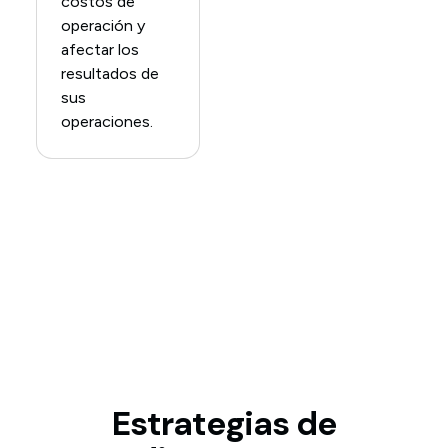
costos de
operación y
afectar los
resultados de
sus
operaciones.
Estrategias de