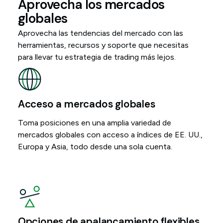
Aprovecha los mercados
globales
Aprovecha las tendencias del mercado con las
herramientas, recursos y soporte que necesitas
para llevar tu estrategia de trading más lejos.
Acceso a mercados globales
Toma posiciones en una amplia variedad de
mercados globales con acceso a índices de EE. UU.,
Europa y Asia, todo desde una sola cuenta.
Opciones de apalancamiento flexibles