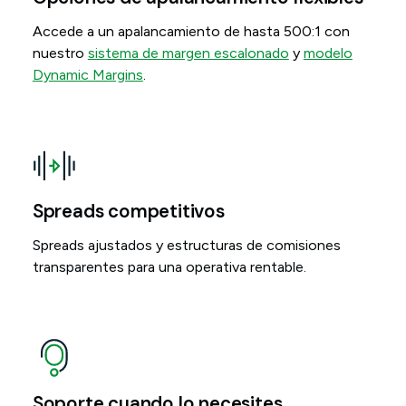
Accede a un apalancamiento de hasta 500:1 con
nuestro
sistema de margen escalonado
y
modelo
Dynamic Margins
.
Spreads competitivos
Spreads ajustados y estructuras de comisiones
transparentes para una operativa rentable.
Soporte cuando lo necesites