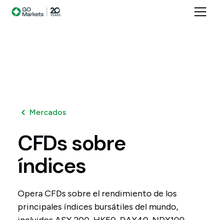
Mercados
CFDs
sobre
índices
Opera CFDs sobre el rendimiento de los
principales índices bursátiles del mundo,