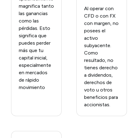
magnifica tanto
Al operar con
las ganancias
CFD o con FX
como las
con margen, no
pérdidas. Esto
posees el
significa que
activo
puedes perder
subyacente.
más que tu
Como
capital inicial,
resultado, no
especialmente
tienes derecho
en mercados
a dividendos,
de rápido
derechos de
movimiento
voto u otros
beneficios para
accionistas.