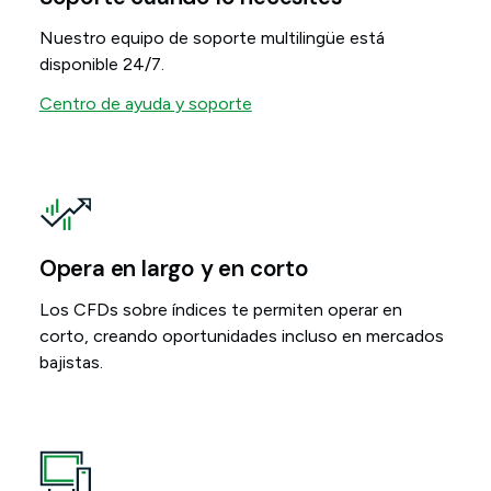
Nuestro equipo de soporte multilingüe está
disponible 24/7.
Centro de ayuda y soporte
Opera en largo y en corto
Los CFDs sobre índices te permiten operar en
corto, creando oportunidades incluso en mercados
bajistas.