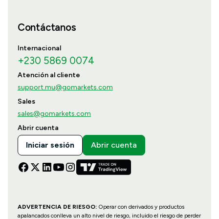
Contáctanos
Internacional
+230 5869 0074
Atención al cliente
support.mu@gomarkets.com
Sales
sales@gomarkets.com
Abrir cuenta
Iniciar sesión
Abrir cuenta
ADVERTENCIA DE RIESGO:
Operar con derivados y productos
apalancados conlleva un alto nivel de riesgo, incluido el riesgo de perder