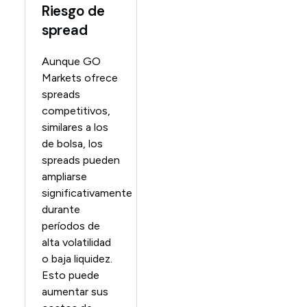
Riesgo de
spread
Aunque GO
Markets ofrece
spreads
competitivos,
similares a los
de bolsa, los
spreads pueden
ampliarse
significativamente
durante
períodos de
alta volatilidad
o baja liquidez.
Esto puede
aumentar sus