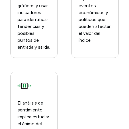
gráficos y usar
eventos
indicadores
económicos y
para identificar
políticos que
tendencias y
pueden afectar
posibles
el valor del
puntos de
índice.
entrada y salida.
El análisis de
sentimiento
implica estudiar
el ánimo del