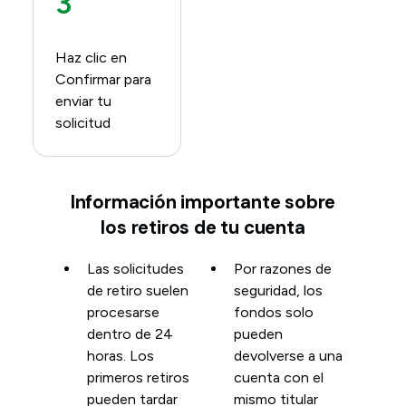
3
Haz clic en
Confirmar para
enviar tu
solicitud
Información importante sobre
los retiros de tu cuenta
Las solicitudes
Por razones de
de retiro suelen
seguridad, los
procesarse
fondos solo
dentro de 24
pueden
horas. Los
devolverse a una
primeros retiros
cuenta con el
pueden tardar
mismo titular