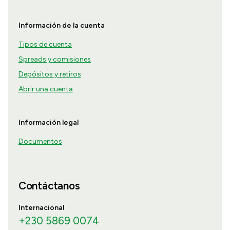
Información de la cuenta
Tipos de cuenta
Spreads y comisiones
Depósitos y retiros
Abrir una cuenta
Información legal
Documentos
Contáctanos
Internacional
+230 5869 0074