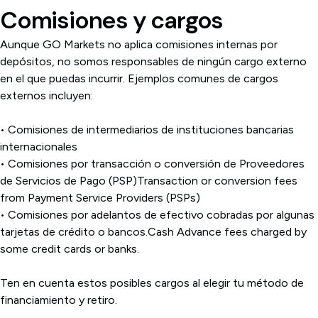
Comisiones y cargos
Aunque GO Markets no aplica comisiones internas por
depósitos, no somos responsables de ningún cargo externo
en el que puedas incurrir. Ejemplos comunes de cargos
externos incluyen:
• Comisiones de intermediarios de instituciones bancarias
internacionales
• Comisiones por transacción o conversión de Proveedores
de Servicios de Pago (PSP)Transaction or conversion fees
from Payment Service Providers (PSPs)
• Comisiones por adelantos de efectivo cobradas por algunas
tarjetas de crédito o bancos.Cash Advance fees charged by
some credit cards or banks.
Ten en cuenta estos posibles cargos al elegir tu método de
financiamiento y retiro.