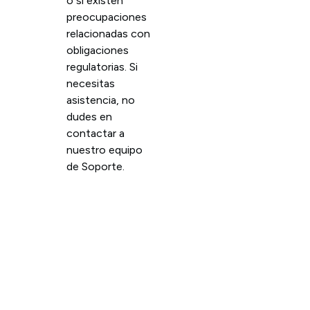
o si existen
preocupaciones
relacionadas con
obligaciones
regulatorias. Si
necesitas
asistencia, no
dudes en
contactar a
nuestro equipo
de Soporte.