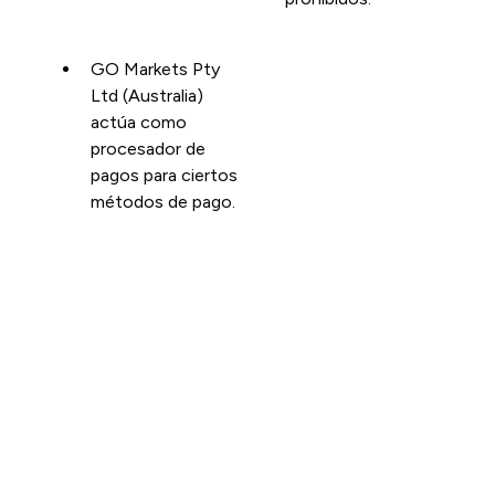
GO Markets Pty
Ltd (Australia)
actúa como
procesador de
pagos para ciertos
métodos de pago.