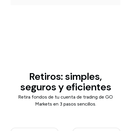
Retiros: simples,
seguros y eficientes
Retira fondos de tu cuenta de trading de GO
Markets en 3 pasos sencillos.