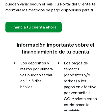
pueden variar según el país. Tu Portal del Cliente te
mostrará los métodos de pago disponibles para ti.
Financia tu cuenta ahora
Información importante sobre el
financiamiento de tu cuenta
Los depósitos y
Los pagos de
retiros por primera
terceros
vez pueden tardar
(depósitos y/o
de 1 a 3 días
retiros) y los
hábiles.
pagos en efectivo
por ventanilla a
GO Markets están
estrictamente
prohibidos.