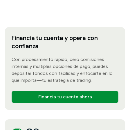
Financia tu cuenta y opera con
confianza
Con procesamiento rápido, cero comisiones
internas y múltiples opciones de pago, puedes
depositar fondos con facilidad y enfocarte en lo
que importa—tu estrategia de trading.
Financia tu cuenta ahora