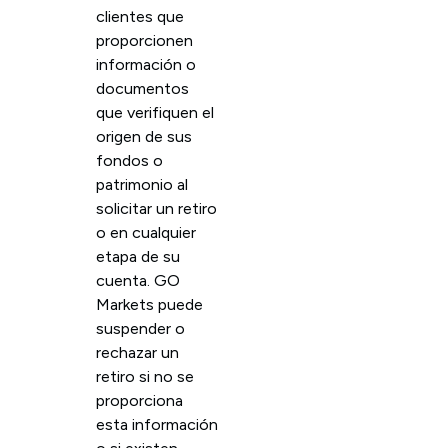
clientes que
proporcionen
información o
documentos
que verifiquen el
origen de sus
fondos o
patrimonio al
solicitar un retiro
o en cualquier
etapa de su
cuenta. GO
Markets puede
suspender o
rechazar un
retiro si no se
proporciona
esta información