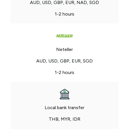
AUD, USD, GBP, EUR, NAD, SGD
1-2 hours
Neteller
AUD, USD, GBP, EUR, SGD
1-2 hours
Local bank transfer
THB, MYR, IDR