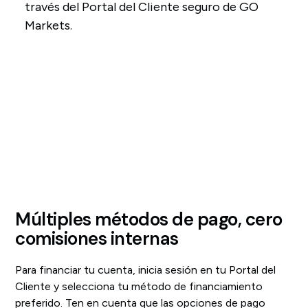
través del Portal del Cliente seguro de GO
Markets.
Múltiples métodos de pago, cero
comisiones internas
Para financiar tu cuenta, inicia sesión en tu Portal del
Cliente y selecciona tu método de financiamiento
preferido. Ten en cuenta que las opciones de pago