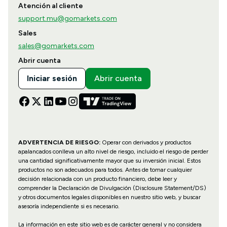
Atención al cliente
support.mu@gomarkets.com
Sales
sales@gomarkets.com
Abrir cuenta
Iniciar sesión
Abrir cuenta
ADVERTENCIA DE RIESGO:
Operar con derivados y productos
apalancados conlleva un alto nivel de riesgo, incluido el riesgo de perder
una cantidad significativamente mayor que su inversión inicial. Estos
productos no son adecuados para todos. Antes de tomar cualquier
decisión relacionada con un producto financiero, debe leer y
comprender la Declaración de Divulgación (Disclosure Statement/DS)
y otros documentos legales disponibles en nuestro sitio web, y buscar
asesoría independiente si es necesario.
La información en este sitio web es de carácter general y no considera