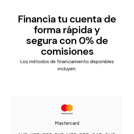
Financia tu cuenta de
forma rápida y
segura con 0% de
comisiones
Los métodos de financiamiento disponibles
incluyen:
Mastercard