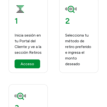
1
2
Inicia sesión en
Selecciona tu
tu Portal del
método de
Cliente y ve a la
retiro preferido
sección Retiros
e ingresa el
monto
Acceso
deseado