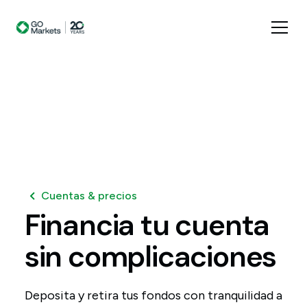
Cuentas & precios
Financia
tu
cuenta
sin
complicaciones
Deposita y retira tus fondos con tranquilidad a