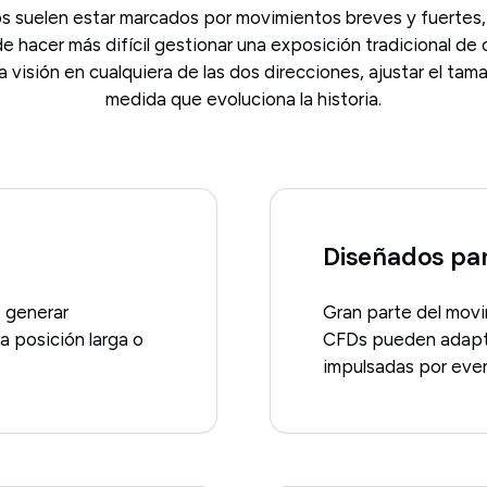
s suelen estar marcados por movimientos breves y fuertes,
 hacer más difícil gestionar una exposición tradicional d
a visión en cualquiera de las dos direcciones, ajustar el tam
medida que evoluciona la historia.
Diseñados par
 generar
Gran parte del movi
 posición larga o
CFDs pueden adapta
impulsadas por eve