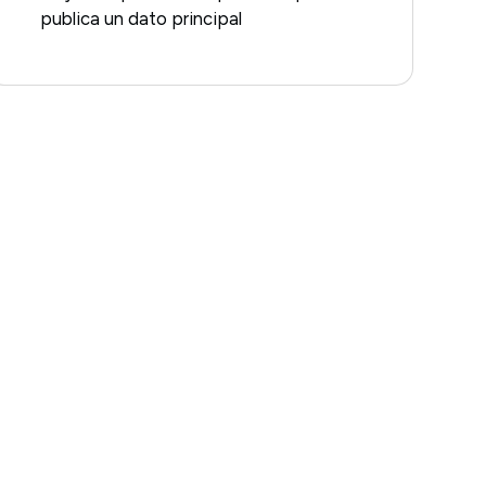
publica un dato principal