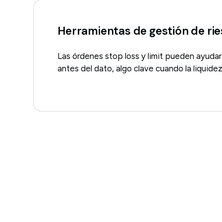
Herramientas de gestión de ri
Las órdenes stop loss y limit pueden ayudar 
antes del dato, algo clave cuando la liquide