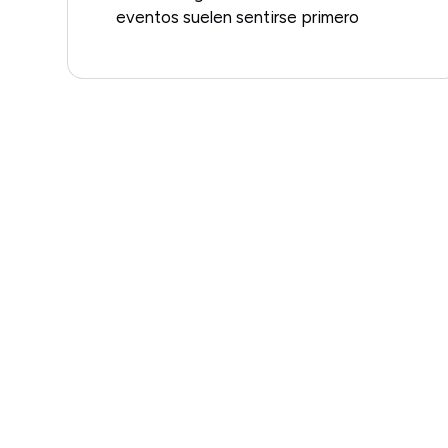
eventos suelen sentirse primero