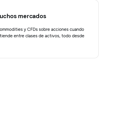
muchos mercados
 commodities y CFDs sobre acciones cuando
tiende entre clases de activos, todo desde