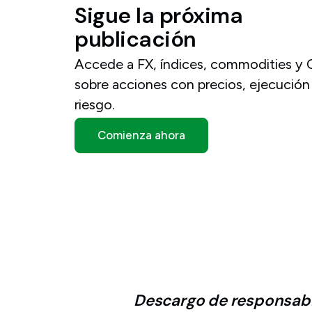
Sigue
la
próxima
publicación
Accede a FX, índices, commodities y
sobre acciones con precios, ejecución
riesgo.
Comienza ahora
Descargo de responsabi