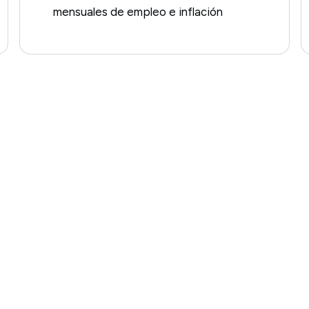
mensuales de empleo e inflación