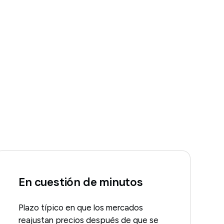
En cuestión de minutos
Plazo típico en que los mercados
reajustan precios después de que se