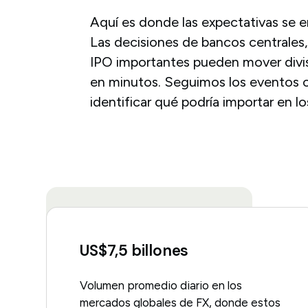
Aquí es donde las expectativas se e
Las decisiones de bancos centrales,
IPO importantes pueden mover divi
en minutos. Seguimos los eventos 
identificar qué podría importar en l
US$7,5 billones
Volumen promedio diario en los
mercados globales de FX, donde estos