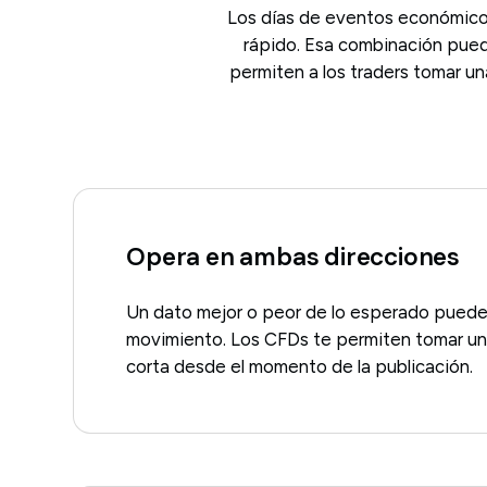
Los días de eventos económico
rápido. Esa combinación puede
permiten a los traders tomar un
Opera en ambas direcciones
Un dato mejor o peor de lo esperado puede
movimiento. Los CFDs te permiten tomar una
corta desde el momento de la publicación.