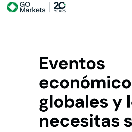
Eventos
económico
globales
y
necesitas