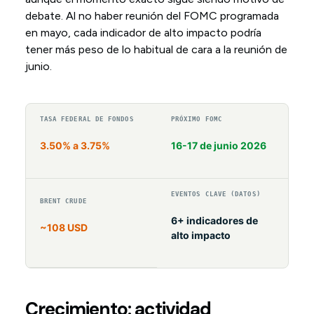
debate. Al no haber reunión del FOMC programada
en mayo, cada indicador de alto impacto podría
tener más peso de lo habitual de cara a la reunión de
junio.
TASA FEDERAL DE FONDOS
PRÓXIMO FOMC
3.50% a 3.75%
16-17 de junio 2026
EVENTOS CLAVE (DATOS)
BRENT CRUDE
6+ indicadores de
~108 USD
alto impacto
Crecimiento: actividad