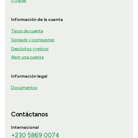
cTrader
Información de la cuenta
Tipos de cuenta
Spreads y comisiones
Depósitos y retiros
Abrir una cuenta
Información legal
Documentos
Contáctanos
Internacional
+230 5869 0074