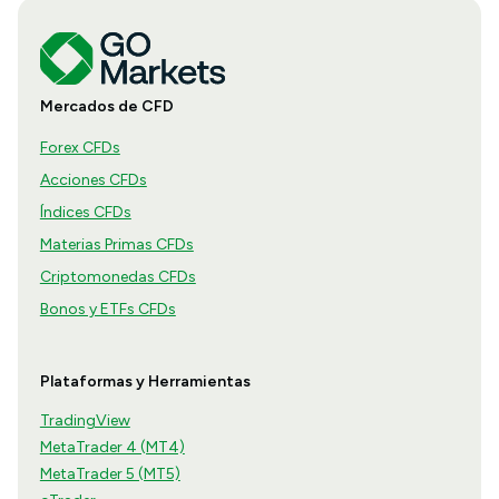
Mercados de CFD
Forex CFDs
Acciones CFDs
Índices CFDs
Materias Primas CFDs
Criptomonedas CFDs
Bonos y ETFs CFDs
Plataformas y Herramientas
TradingView
MetaTrader 4 (MT4)
MetaTrader 5 (MT5)