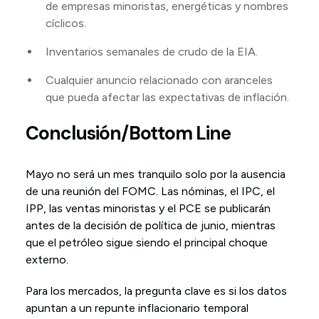
de empresas minoristas, energéticas y nombres
cíclicos.
Inventarios semanales de crudo de la EIA.
Cualquier anuncio relacionado con aranceles
que pueda afectar las expectativas de inflación.
Conclusión/Bottom Line
Mayo no será un mes tranquilo solo por la ausencia
de una reunión del FOMC. Las nóminas, el IPC, el
IPP, las ventas minoristas y el PCE se publicarán
antes de la decisión de política de junio, mientras
que el petróleo sigue siendo el principal choque
externo.
Para los mercados, la pregunta clave es si los datos
apuntan a un repunte inflacionario temporal