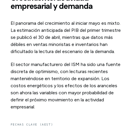
empresarial y demanda
El panorama del crecimiento al iniciar mayo es mixto.
La estimación anticipada del PIB del primer trimestre
se publicó el 30 de abril, mientras que datos más
débiles en ventas minoristas e inventarios han
dificultado la lectura del escenario de la demanda.
El sector manufacturero del ISM ha sido una fuente
discreta de optimismo, con lecturas recientes
manteniéndose en territorio de expansión. Los
costos energéticos y los efectos de los aranceles
son ahora las variables con mayor probabilidad de
definir el próximo movimiento en la actividad
empresarial.
FECHAS CLAVE (AEST)