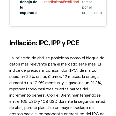
debajo de
rendimientos
Debilidad
temor
lo
por el
esperado
crecimiento
Inflación: IPC, IPP y PCE
La inflación de abril se posiciona como el bloque de
datos más relevante para el mercado este mes. El
índice de precios al consumidor (IPC) de marzo
subió un 3.3% en los últimos 12 meses; la energía
aumentó un 10.9% mensual y la gasolina un 21.2%,
representando casi tres cuartas partes del
incremento general. Con el Brent manteniéndose
entre 105 USD y 108 USD durante la segunda mitad
de abril, parece plausible un mayor traslado de
costos hacia el componente energético del IPC de