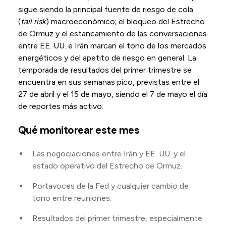
sigue siendo la principal fuente de riesgo de cola
(
tail risk
) macroeconómico; el bloqueo del Estrecho
de Ormuz y el estancamiento de las conversaciones
entre EE. UU. e Irán marcan el tono de los mercados
energéticos y del apetito de riesgo en general. La
temporada de resultados del primer trimestre se
encuentra en sus semanas pico, previstas entre el
27 de abril y el 15 de mayo, siendo el 7 de mayo el día
de reportes más activo.
Qué monitorear este mes
Las negociaciones entre Irán y EE. UU. y el
estado operativo del Estrecho de Ormuz.
Portavoces de la Fed y cualquier cambio de
tono entre reuniones.
Resultados del primer trimestre, especialmente