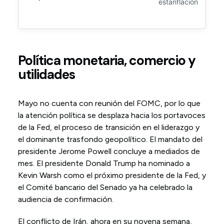
estanflación
Política monetaria, comercio y
utilidades
Mayo no cuenta con reunión del FOMC, por lo que
la atención política se desplaza hacia los portavoces
de la Fed, el proceso de transición en el liderazgo y
el dominante trasfondo geopolítico. El mandato del
presidente Jerome Powell concluye a mediados de
mes. El presidente Donald Trump ha nominado a
Kevin Warsh como el próximo presidente de la Fed, y
el Comité bancario del Senado ya ha celebrado la
audiencia de confirmación.
El conflicto de Irán, ahora en su novena semana,