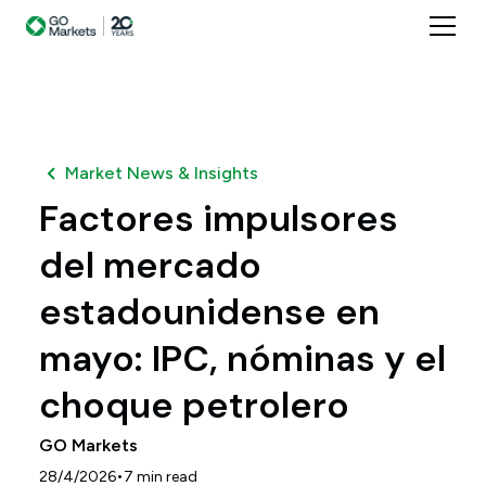
Market News & Insights
Factores impulsores
del mercado
estadounidense en
mayo: IPC, nóminas y el
choque petrolero
GO Markets
•
28/4/2026
7
min read