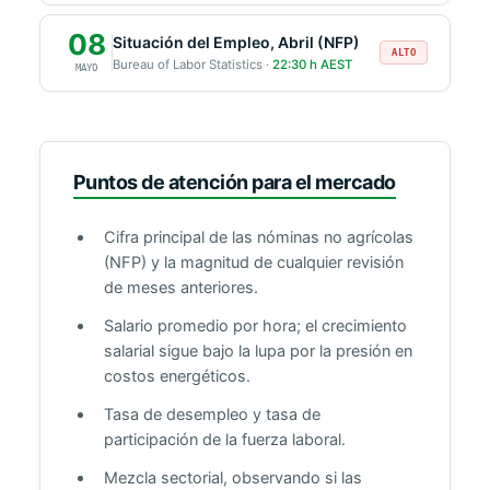
08
Situación del Empleo, Abril (NFP)
ALTO
Bureau of Labor Statistics ·
22:30 h AEST
MAYO
Puntos de atención para el mercado
Cifra principal de las nóminas no agrícolas
(NFP) y la magnitud de cualquier revisión
de meses anteriores.
Salario promedio por hora; el crecimiento
salarial sigue bajo la lupa por la presión en
costos energéticos.
Tasa de desempleo y tasa de
participación de la fuerza laboral.
Mezcla sectorial, observando si las