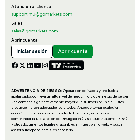
Atención al cliente
support.mu@gomarkets.com
Sales
sales@gomarkets.com
Abrir cuenta
Iniciar sesión
Abrir cuenta
ADVERTENCIA DE RIESGO:
Operar con derivados y productos
apalancados conlleva un alto nivel de riesgo, incluido el riesgo de perder
una cantidad significativamente mayor que su inversión inicial. Estos
productos no son adecuados para todos. Antes de tomar cualquier
decisión relacionada con un producto financiero, debe leer y
comprender la Declaración de Divulgación (Disclosure Statement/DS)
y otros documentos legales disponibles en nuestro sitio web, y buscar
asesoría independiente si es necesario.