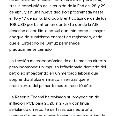
tras la conclusión de la reunión de la Fed del 28 y 29
de abril, y sin una nueva decisión programada hasta
el 16 y 17 de junio. El crudo Brent cotiza cerca de los
108 USD por barril, en un contexto donde la AIE
describe el conflicto actual con Irán como el mayor
choque de suministro energético registrado, dado
que el Estrecho de Ormuz permanece
prácticamente cerrado.
La tensión macroeconómica de este mes es directa
pero incómoda: un impulso inflacionario derivado del
petróleo impactando en un mercado laboral que
sorprendió al alza en marzo, mientras que el
crecimiento del primer trimestre resultó débil.
La Reserva Federal ha revisado su proyección de
inflación PCE para 2026 al 2.7% y continúa
señalando un recorte de tasas para este año,
aunque el momento exacto sigue siendo motivo de