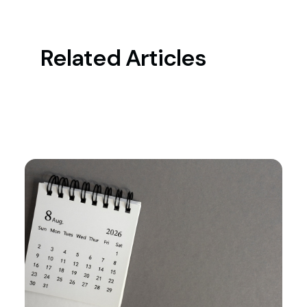
Related Articles