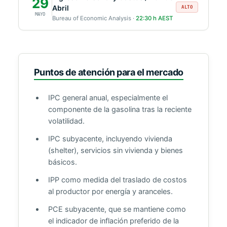
29
Abril
ALTO
MAYO
Bureau of Economic Analysis ·
22:30 h AEST
Puntos de atención para el mercado
IPC general anual, especialmente el
componente de la gasolina tras la reciente
volatilidad.
IPC subyacente, incluyendo vivienda
(shelter), servicios sin vivienda y bienes
básicos.
IPP como medida del traslado de costos
al productor por energía y aranceles.
PCE subyacente, que se mantiene como
el indicador de inflación preferido de la