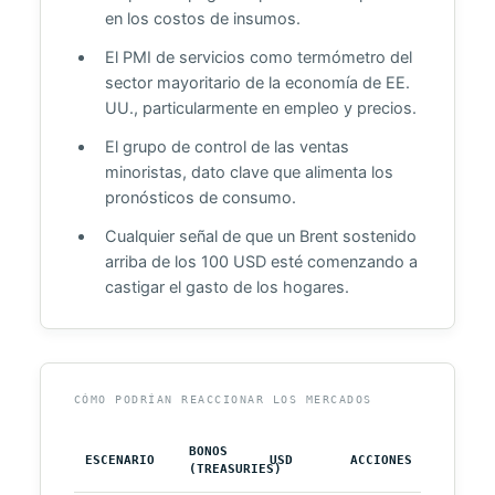
en los costos de insumos.
El PMI de servicios como termómetro del
sector mayoritario de la economía de EE.
UU., particularmente en empleo y precios.
El grupo de control de las ventas
minoristas, dato clave que alimenta los
pronósticos de consumo.
Cualquier señal de que un Brent sostenido
arriba de los 100 USD esté comenzando a
castigar el gasto de los hogares.
CÓMO PODRÍAN REACCIONAR LOS MERCADOS
BONOS
ESCENARIO
USD
ACCIONES
(TREASURIES)