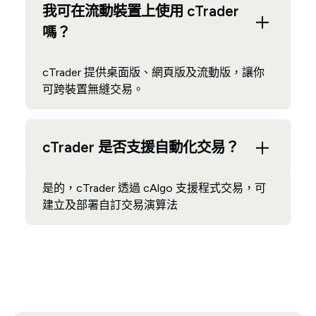
我可在流動裝置上使用 cTrader
嗎？
cTrader 提供桌面版、網頁版及流動版，讓你
可跨裝置無縫交易。
cTrader 是否支援自動化交易？
是的，cTrader 透過 cAlgo 支援程式交易，可
建立及部署自訂交易演算法