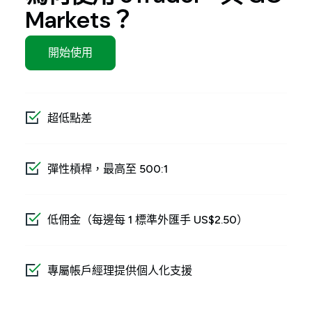
Markets？
開始使用
超低點差
彈性槓桿，最高至 500:1
低佣金（每邊每 1 標準外匯手 US$2.50）
專屬帳戶經理提供個人化支援