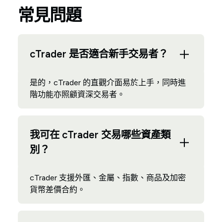
常見問題
cTrader 是否適合新手交易者？
是的，cTrader 的直觀介面易於上手，同時進
階功能亦照顧資深交易者。
我可在 cTrader 交易哪些資產類
別？
cTrader 支援外匯、金屬、指數、商品及加密
貨幣差價合約。