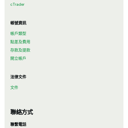
cTrader
帳號資訊
帳戶類型
點差及費用
存款及提款
開立帳戶
法律文件
文件
聯絡方式
聯繫電話