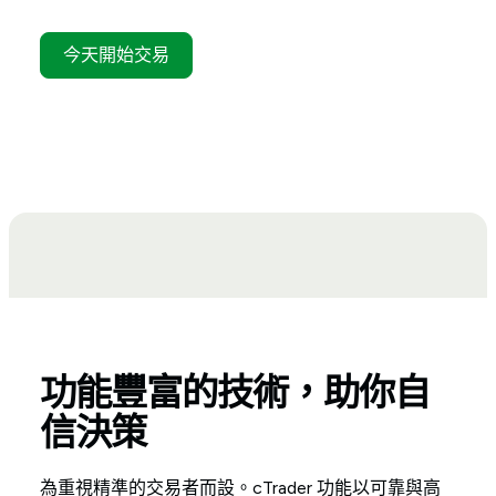
今天開始交易
功能豐富的技術，助你自
信決策
為重視精準的交易者而設。cTrader 功能以可靠與高