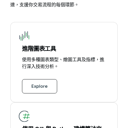
速，支援你交易流程的每個環節。
進階圖表工具
使用多種圖表類型、繪圖工具及指標，進
行深入技術分析。
Explore