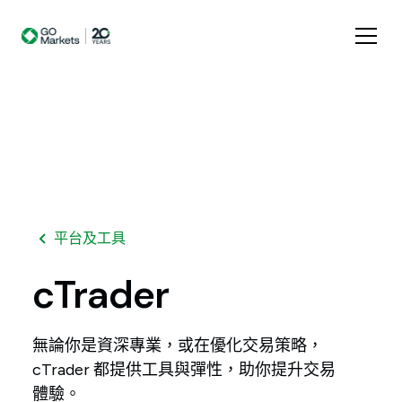
平台及工具
cTrader
無論你是資深專業，或在優化交易策略，
cTrader 都提供工具與彈性，助你提升交易
體驗。