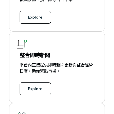
Explore
整合即時新聞
平台內直接提供即時新聞更新與整合經濟
日曆，助你緊貼市場。
Explore