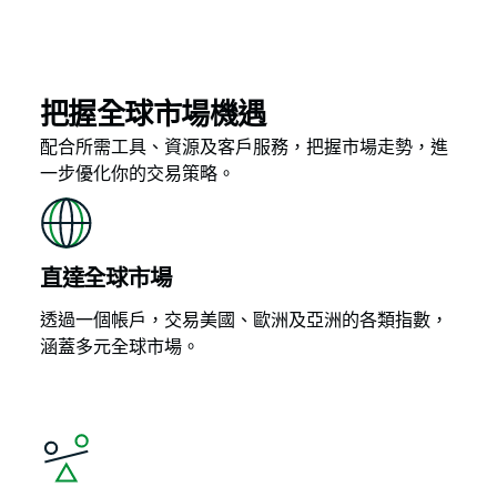
把握全球市場機遇
配合所需工具、資源及客戶服務，把握市場走勢，進
一步優化你的交易策略。
直達全球市場
透過一個帳戶，交易美國、歐洲及亞洲的各類指數，
涵蓋多元全球市場。