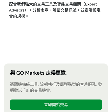
配合我們強大的交易工具及智能交易顧問（Expert
Advisors），分析市場、解讀交易訊號，並靈活設定
合約規模。
與 GO Markets 走得更遠.
憑藉機構級工具, 流暢執行及屢獲殊榮的客戶服務, 發
掘數以千計的交易機會.
立即開始交易