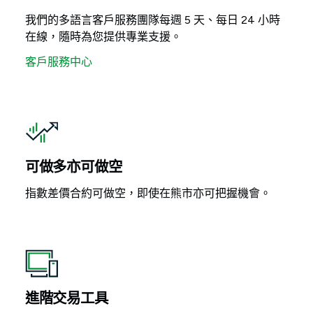
我們的多語言客戶服務團隊每週 5 天、每日 24 小時
在線，隨時為您提供專業支援。
客戶服務中心
可做多亦可做空
指數差價合約可做空，即使在熊市亦可把握機會。
進階交易工具