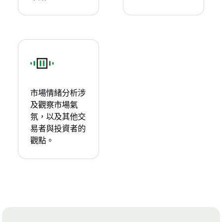
市場情緒分析涉
及觀察市場氣
氛，以及其他交
易者與投資者的
觀點。