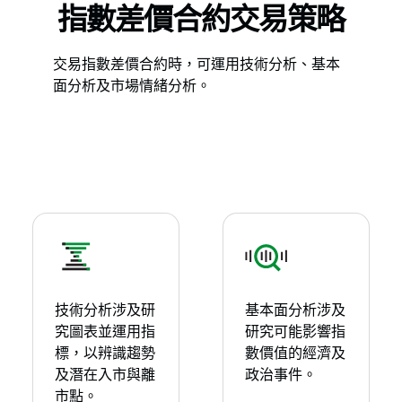
指數差價合約交易策略
交易指數差價合約時，可運用技術分析、基本
面分析及市場情緒分析。
技術分析涉及研
基本面分析涉及
究圖表並運用指
研究可能影響指
標，以辨識趨勢
數價值的經濟及
及潛在入市與離
政治事件。
市點。