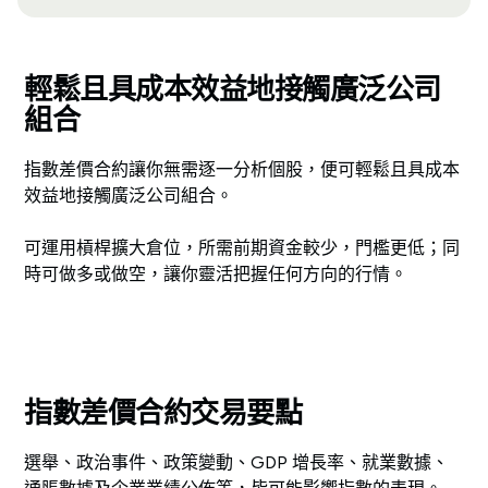
輕鬆且具成本效益地接觸廣泛公司
組合
指數差價合約讓你無需逐一分析個股，便可輕鬆且具成本
效益地接觸廣泛公司組合。
可運用槓桿擴大倉位，所需前期資金較少，門檻更低；同
時可做多或做空，讓你靈活把握任何方向的行情。
指數差價合約交易要點
選舉、政治事件、政策變動、GDP 增長率、就業數據、