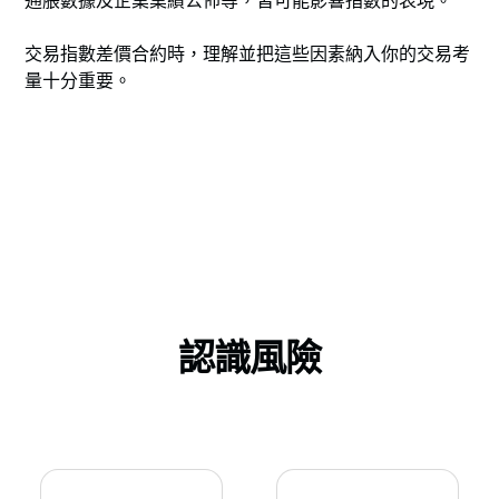
通脹數據及企業業績公佈等，皆可能影響指數的表現。
交易指數差價合約時，理解並把這些因素納入你的交易考
量十分重要。
認識風險