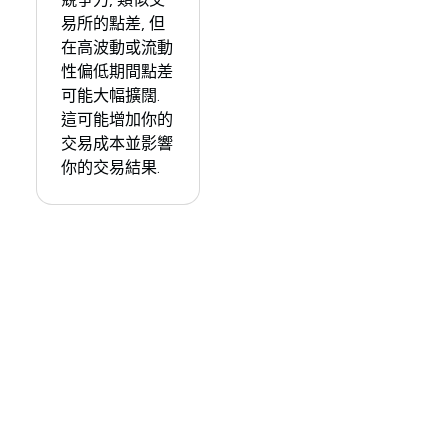
易所的點差, 但
在高波動或流動
性偏低期間點差
可能大幅擴闊.
這可能增加你的
交易成本並影響
你的交易結果.