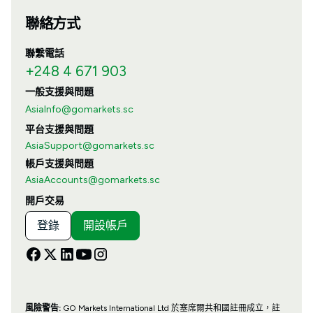
聯絡方式
聯繫電話
+248 4 671 903
一般支援與問題
AsiaInfo@gomarkets.sc
平台支援與問題
AsiaSupport@gomarkets.sc
帳戶支援與問題
AsiaAccounts@gomarkets.sc
開戶交易
登錄
開設帳戶
風險警告:
GO Markets International Ltd 於塞席爾共和國註冊成立，註