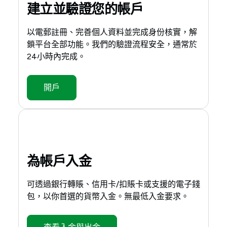
建立並驗證您的帳戶
以電郵註冊、完善個人資料並完成身份核實，解
鎖平台全部功能。我們的驗證流程安全，通常於
24小時內完成。
開戶
為帳戶入金
可透過銀行轉賬、信用卡/扣賬卡或支援的電子錢
包，以你首選的貨幣入金。無最低入金要求。