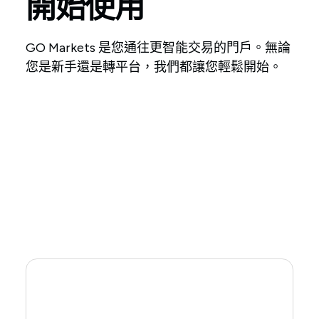
開始使用
GO Markets 是您通往更智能交易的門戶。無論
您是新手還是轉平台，我們都讓您輕鬆開始。