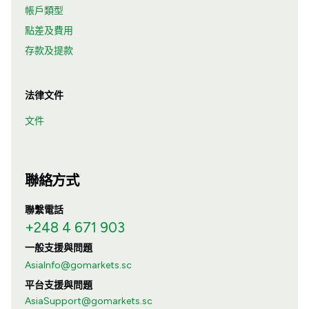
帳戶類型
點差及費用
存款及提款
法律文件
文件
聯絡方式
聯繫電話
+248 4 671 903
一般支援與問題
AsiaInfo@gomarkets.sc
平台支援與問題
AsiaSupport@gomarkets.sc