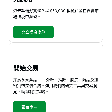
還未準備好實盤？以 $50,000 模擬資金在真實市
場環境中練習。
開立模擬帳戶
開始交易
探索多元產品——外匯、指數、股票、商品及加
密貨幣差價合約。運用我們的研究工具與交易洞
見，助您制定策略。
查看市場