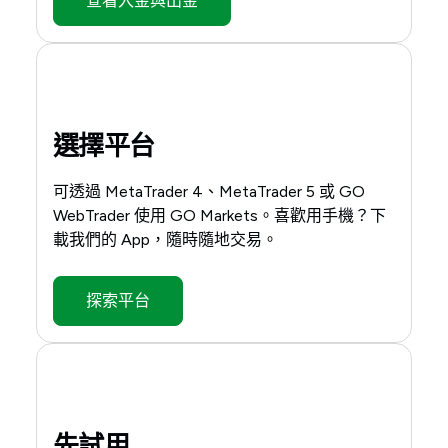
查看入金與出金
選擇平台
可透過 MetaTrader 4、MetaTrader 5 或 GO
WebTrader 使用 GO Markets。喜歡用手機？下
載我們的 App，隨時隨地交易。
探索平台
先試用