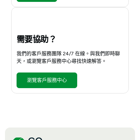
需要協助？
我們的客戶服務團隊 24/7 在線。與我們即時聊
天，或瀏覽客戶服務中心尋找快速解答。
瀏覽客戶服務中心