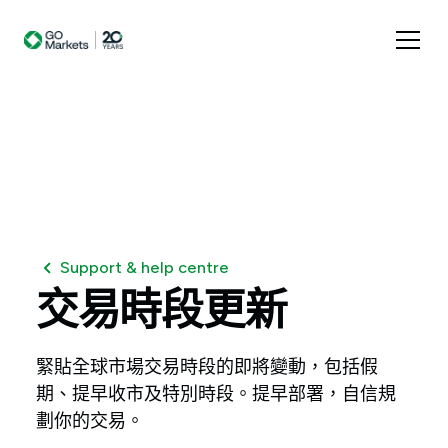
Support & help centre
交易時段更新
緊貼全球市場交易時段的即將變動，包括假
期、提早收市及特別時段。提早部署，自信規
劃你的交易。