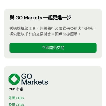
與 GO Markets 一起更進一步
透過機構級工具、無縫執行及屢獲殊榮的客戶服務，
探索數以千計的交易機會。開戶快捷簡單。
立即開始交易
CFD 市場
外匯 CFDs
股票 CFDs