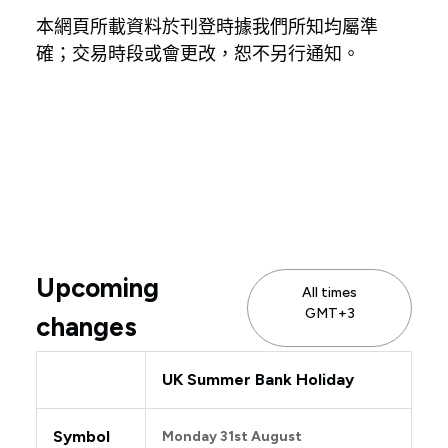
本網頁所載資料於刊登時據我們所知均屬準
確；交易時段或會更改，恕不另行通知。
Upcoming
All times
GMT+3
changes
UK Summer Bank Holiday
Symbol
Monday 31st August