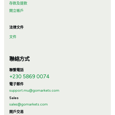
存款及提款
開立帳戶
法律文件
文件
聯絡方式
聯繫電話
+230 5869 0074
電子郵件
support.mu@gomarkets.com
Sales
sales@gomarkets.com
開戶交易