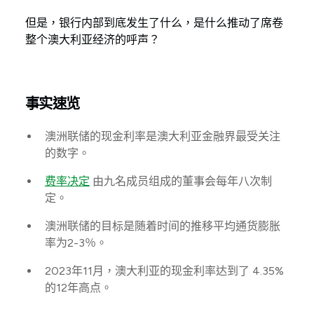
但是，银行内部到底发生了什么，是什么推动了席卷
整个澳大利亚经济的呼声？
事实速览
澳洲联储的现金利率是澳大利亚金融界最受关注
的数字。
费率决定
由九名成员组成的董事会每年八次制
定。
澳洲联储的目标是随着时间的推移平均通货膨胀
率为2-3％。
2023年11月，澳大利亚的现金利率达到了 4.35%
的12年高点。