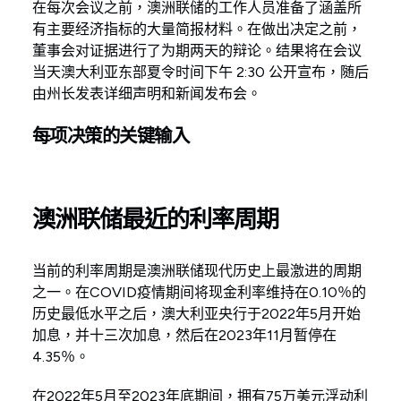
在每次会议之前，澳洲联储的工作人员准备了涵盖所
有主要经济指标的大量简报材料。在做出决定之前，
董事会对证据进行了为期两天的辩论。结果将在会议
当天澳大利亚东部夏令时间下午 2:30 公开宣布，随后
由州长发表详细声明和新闻发布会。
每项决策的关键输入
澳洲联储最近的利率周期
当前的利率周期是澳洲联储现代历史上最激进的周期
之一。在COVID疫情期间将现金利率维持在0.10％的
历史最低水平之后，澳大利亚央行于2022年5月开始
加息，并十三次加息，然后在2023年11月暂停在
4.35％。
在2022年5月至2023年底期间，拥有75万美元浮动利