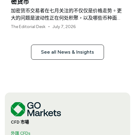
密货币
加密货币交易者在七月关注的不仅仅是价格走势。更
大的问题是波动性正在何处积聚，以及哪些币种面临
最大风险。
•
The Editorial Desk
July 7, 2026
See all News & Insights
CFD 市場
外匯 CFDs