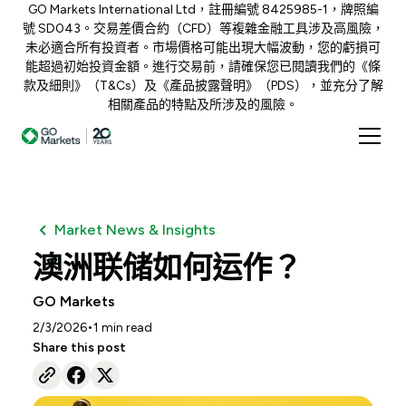
GO Markets International Ltd，註冊編號 8425985-1，牌照編
號 SD043。交易差價合約（CFD）等複雜金融工具涉及高風險，
未必適合所有投資者。市場價格可能出現大幅波動，您的虧損可
能超過初始投資金額。進行交易前，請確保您已閱讀我們的《條
款及細則》（T&Cs）及《產品披露聲明》（PDS），並充分了解
相關產品的特點及所涉及的風險。
Market News & Insights
澳洲联储如何运作？
GO Markets
•
2/3/2026
1
min read
Share this post