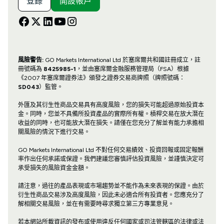
登錄
開設帳戶
風險警告:
GO Markets International Ltd 於塞席爾共和國註冊成立，註
冊號碼為
8425985-1
，並由塞席爾金融服務管理局（FSA）根據
《2007 年塞席爾證券法》頒發之證券交易商牌照（牌照號碼：
SD043
）監管。
外匯及其衍生性商品交易具有高度風險，您的損失可能超過原始投資本
金。同時，您並不具備所投資產品的實際所有權。槓桿交易在放大潛在
收益的同時，也可能放大潛在損失。請僅在您充分了解並有能力承擔相
關風險的情況下進行交易。
GO Markets International Ltd 不對任何交易績效、投資回報或固定報酬
率作出任何承諾或保證。我們建議您審慎評估投資風險，並謹慎決定可
承受損失的風險資金金額。
請注意，過往的產品表現或市場趨勢並不能作為未來表現的保證。由於
衍生性商品交易涉及高度風險，因此未必適合所有投資者。您應充分了
解相關交易風險，並在有需要時尋求獨立第三方專業意見。
若本網站所載資訊的發布或使用違反任何國家或司法管轄區的法律或法