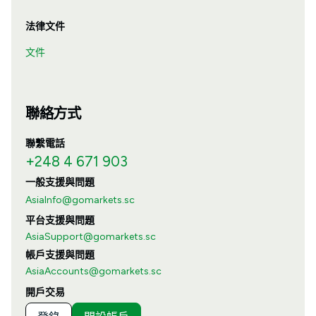
法律文件
文件
聯絡方式
聯繫電話
+248 4 671 903
一般支援與問題
AsiaInfo@gomarkets.sc
平台支援與問題
AsiaSupport@gomarkets.sc
帳戶支援與問題
AsiaAccounts@gomarkets.sc
開戶交易