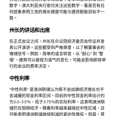
数字。澳大利亚央行密切关注这些数字，看是否有任
何迹象表明工资的增长速度可能与通货膨胀目标不一
致。
州长的讲话和出席
在正式会议之间，州长在众议院经济委员会作证并发
表公开演讲。这些都受到严格审查，以了解董事会的
情绪信号。例如，简单的语言转变，从 “耐心” 到 “警
惕”，通常可以被视为语气的变化，可能会影响即将举
行的会议的费率决定。
中性利率
“中性利率” 是澳洲联储认为既不会加速经济增长也不
会减缓的现金利率区间。目前的中性现金利率估计约
为3.0-3.5％，低于3.75％的实际利率，这表明澳洲联
储仍在阻碍经济。随着利率越来越接近中性区域，这
可能表明澳洲联储继续削减的紧迫性降低。但是，意