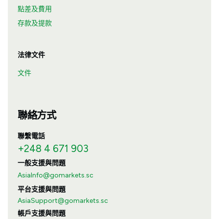
點差及費用
存款及提款
法律文件
文件
聯絡方式
聯繫電話
+248 4 671 903
一般支援與問題
AsiaInfo@gomarkets.sc
平台支援與問題
AsiaSupport@gomarkets.sc
帳戶支援與問題