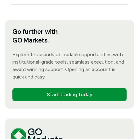
Go further with
GO Markets.
Explore thousands of tradable opportunities with
institutional-grade tools, seamless execution, and
award winning support. Opening an account is
quick and easy.
Start trading today