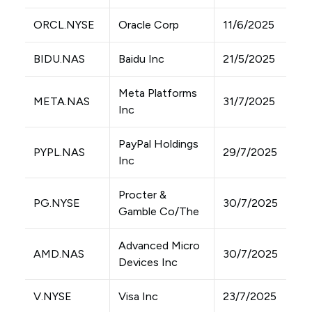
ORCL.NYSE
Oracle Corp
11/6/2025
BIDU.NAS
Baidu Inc
21/5/2025
Meta Platforms
META.NAS
31/7/2025
Inc
PayPal Holdings
PYPL.NAS
29/7/2025
Inc
Procter &
PG.NYSE
30/7/2025
Gamble Co/The
Advanced Micro
AMD.NAS
30/7/2025
Devices Inc
V.NYSE
Visa Inc
23/7/2025