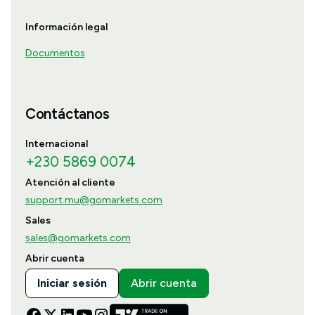
Información legal
Documentos
Contáctanos
Internacional
+230 5869 0074
Atención al cliente
support.mu@gomarkets.com
Sales
sales@gomarkets.com
Abrir cuenta
Iniciar sesión
Abrir cuenta