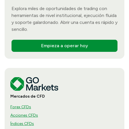
Explora miles de oportunidades de trading con
herramientas de nivel institucional, ejecución fluida
y soporte galardonado. Abrir una cuenta es rápido y
sencillo.
Empieza a operar hoy
Mercados de CFD
Forex CFDs
Acciones CFDs
Índices CFDs