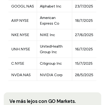
GOOGL.NAS
Alphabet Inc
23/7/2025
American
AXP.NYSE
18/7/2025
Express Co
NKE.NYSE
NIKE Inc
27/6/2025
UnitedHealth
UNH.NYSE
16/7/2025
Group Inc
C.NYSE
Citigroup Inc
15/7/2025
NVDA.NAS
NVIDIA Corp
28/5/2025
Ve más lejos con GO Markets.