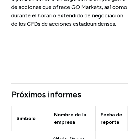
de acciones que ofrece GO Markets, así como
durante el horario extendido de negociación
de los CFDs de acciones estadounidenses.
Próximos informes
Nombre de la
Fecha de
Símbolo
empresa
reporte
Alibaba Group