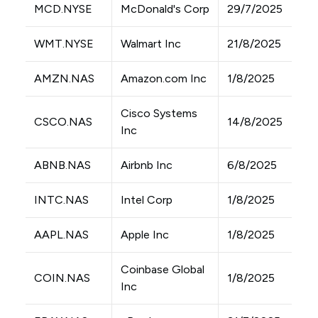
MCD.NYSE
McDonald's Corp
29/7/2025
WMT.NYSE
Walmart Inc
21/8/2025
AMZN.NAS
Amazon.com Inc
1/8/2025
Cisco Systems
CSCO.NAS
14/8/2025
Inc
ABNB.NAS
Airbnb Inc
6/8/2025
INTC.NAS
Intel Corp
1/8/2025
AAPL.NAS
Apple Inc
1/8/2025
Coinbase Global
COIN.NAS
1/8/2025
Inc