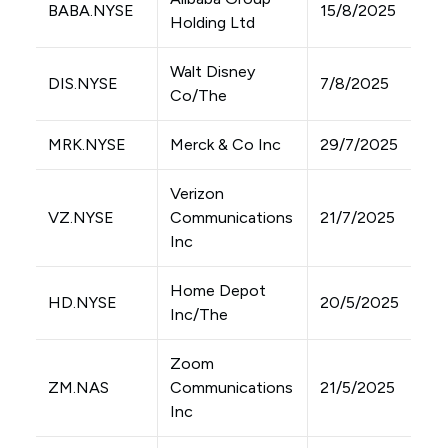
BABA.NYSE
15/8/2025
Holding Ltd
Walt Disney
DIS.NYSE
7/8/2025
Co/The
MRK.NYSE
Merck & Co Inc
29/7/2025
Verizon
VZ.NYSE
Communications
21/7/2025
Inc
Home Depot
HD.NYSE
20/5/2025
Inc/The
Zoom
ZM.NAS
Communications
21/5/2025
Inc