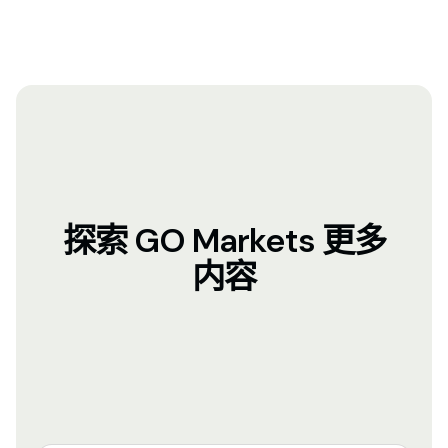
探索 GO Markets 更多
内容