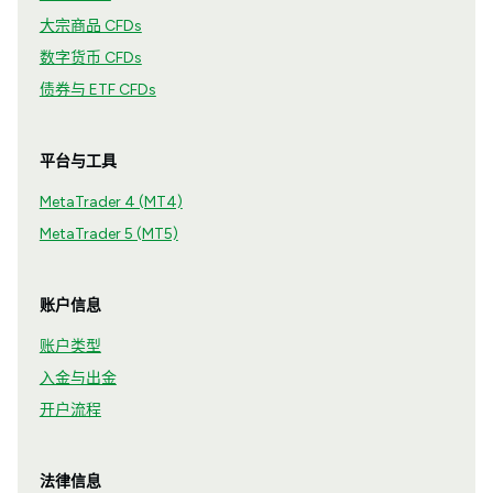
大宗商品 CFDs
数字货币 CFDs
债券与 ETF CFDs
平台与工具
MetaTrader 4 (MT4)
MetaTrader 5 (MT5)
账户信息
账户类型
入金与出金
开户流程
法律信息