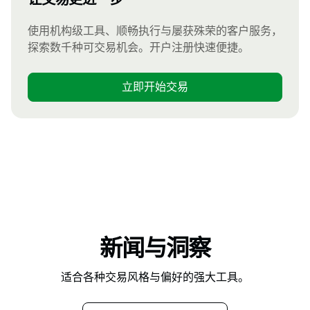
使用机构级工具、顺畅执行与屡获殊荣的客户服务，
探索数千种可交易机会。开户注册快速便捷。
立即开始交易
新闻与洞察
适合各种交易风格与偏好的强大工具。