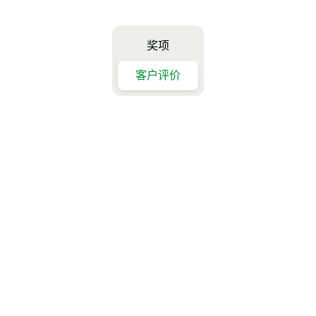
奖项
客户评价