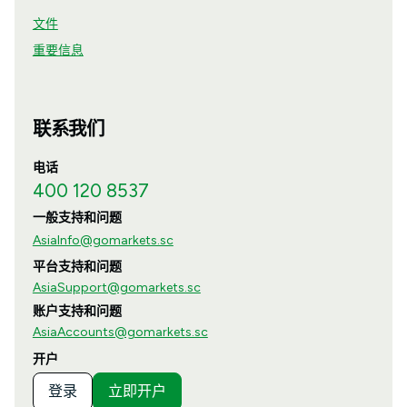
文件
重要信息
联系我们
电话
400 120 8537
一般支持和问题
AsiaInfo@gomarkets.sc
平台支持和问题
AsiaSupport@gomarkets.sc
账户支持和问题
AsiaAccounts@gomarkets.sc
开户
登录
立即开户