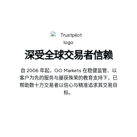
深受全球交易者信赖
自 2006 年起，GO Markets 在稳健监管、以
客户为先的服务与屡获殊荣的教育支持下，已
帮助数十万交易者以信心与精准追求其交易目
标。