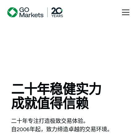
二十年稳健实力
成就值得信赖
二十年专注打造极致交易体验。
自2006年起，致力缔造卓越的交易环境。