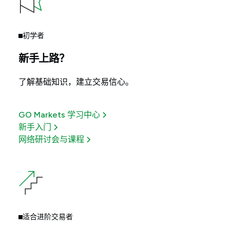
初学者
新手上路？
了解基础知识，建立交易信心。
GO Markets 学习中心
新手入门
网络研讨会与课程
适合进阶交易者