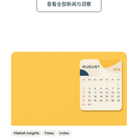
查看全部新闻与洞察
Market insights
Forex
Index