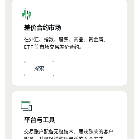
差价合约市场
在外汇、指数、股票、商品、贵金属、
ETF 等市场交易差价合约。
探索
平台与工具
交易账户配备无缝技术、屡获殊荣的客户