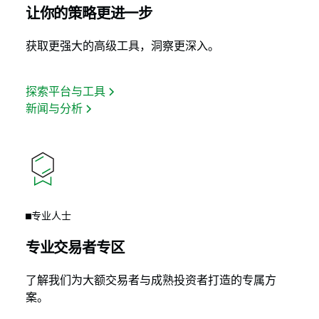
让你的策略更进一步
获取更强大的高级工具，洞察更深入。
探索平台与工具
新闻与分析
专业人士
专业交易者专区
了解我们为大额交易者与成熟投资者打造的专属方
案。