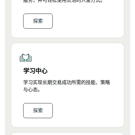
服务，并可轻松使用灵活的入金方式。
探索
学习中心
学习实现长期交易成功所需的技能、策略
与心态。
探索