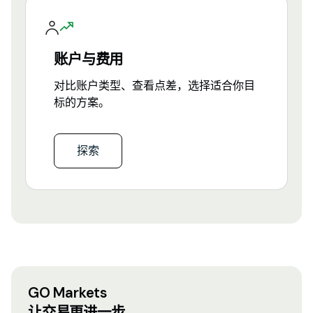
账户与费用
对比账户类型、查看点差，选择适合你目
标的方案。
探索
GO Markets
让交易更进一步