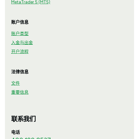
MetaTrader 5 (MT5)
账户信息
账户类型
入金与出金
开户流程
法律信息
文件
重要信息
联系我们
电话