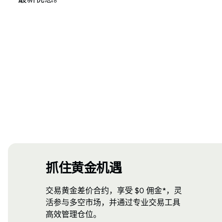
抓住黄金机遇
交易黄金差价合约，享受 $0 佣金*，灵
活参与多空市场，并通过专业交易工具
高效管理仓位。