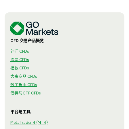
CFD 交易产品概览
外汇 CFDs
股票 CFDs
指数 CFDs
大宗商品 CFDs
数字货币 CFDs
债券与 ETF CFDs
平台与工具
MetaTrader 4 (MT4)