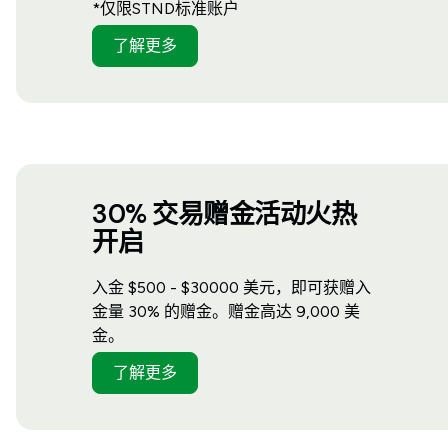
*仅限STND标准账户
了解更多
30% 交易赠金活动火热
开启
入金 $500 - $30000 美元，即可获赠入
金量 30% 的赠金。赠金高达 9,000 美
金。
了解更多