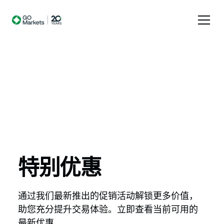
特别优惠
通过我们最新推出的促销活动解锁更多价值，
助您充分提升交易体验。立即查看当前可用的
最新优惠。