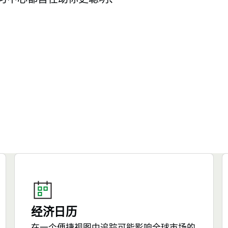
经济日历
在一个便捷视图中追踪可能影响全球市场的