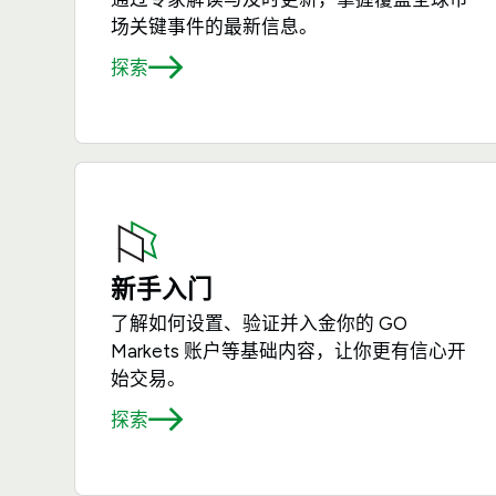
场关键事件的最新信息。
探索
新手入门
了解如何设置、验证并入金你的 GO
Markets 账户等基础内容，让你更有信心开
始交易。
探索