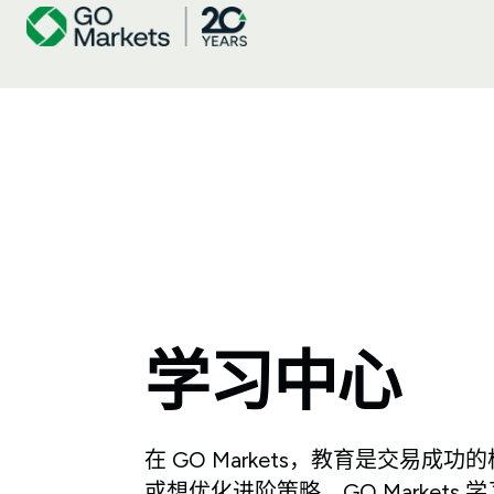
学习中心
在 GO Markets，教育是交易
或想优化进阶策略，GO Market