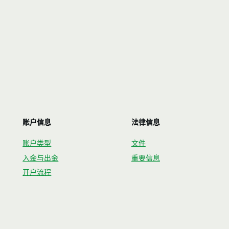
账户信息
法律信息
账户类型
文件
入金与出金
重要信息
开户流程