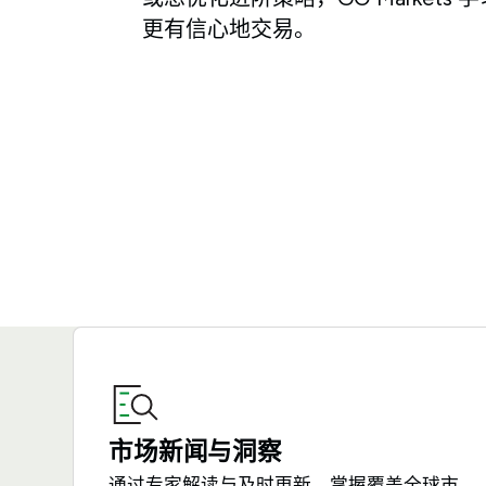
更有信心地交易。
市场新闻与洞察
通过专家解读与及时更新，掌握覆盖全球市