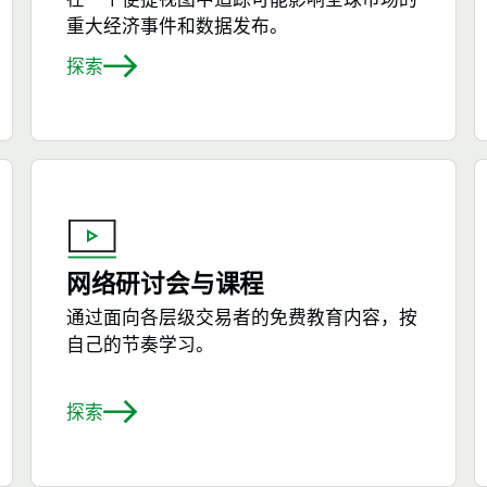
重大经济事件和数据发布。
探索
网络研讨会与课程
通过面向各层级交易者的免费教育内容，按
自己的节奏学习。
探索