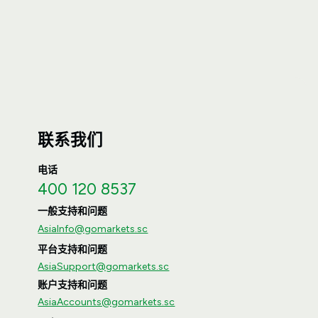
联系我们
电话
400 120 8537
一般支持和问题
AsiaInfo@gomarkets.sc
平台支持和问题
AsiaSupport@gomarkets.sc
账户支持和问题
AsiaAccounts@gomarkets.sc