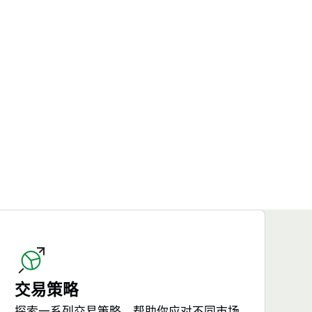
交易策略
探索一系列交易策略，帮助你应对不同市场