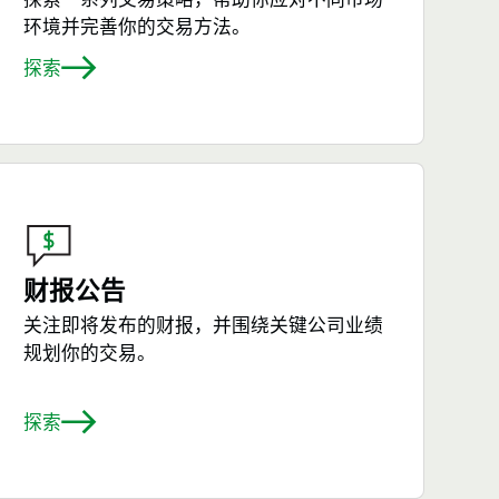
环境并完善你的交易方法。
探索
财报公告
关注即将发布的财报，并围绕关键公司业绩
规划你的交易。
探索